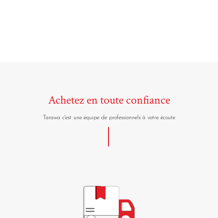
Achetez en toute confiance
Tarawa c'est une équipe de professionnels à votre écoute