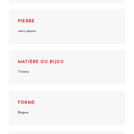
PIERRE
sans pierre
MATIÈRE DU BIJOU
Titane
FORME
Bague