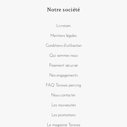
Notre société
Livraison
Mentions légales
Conditions d'utilisation
Qui sommes nous
Paiement sécurisé
Nos engagements
FAQ Tarawa piercing
Nous contacter
Les nouveautés
Les promotions
Le magazine Tarawa