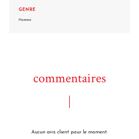
GENRE
Homme
commentaires
Aucun avis client pour le moment.