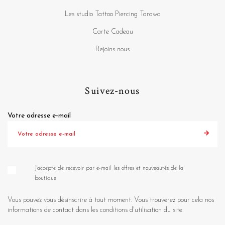
Les studio Tattoo Piercing Tarawa
Carte Cadeau
Rejoins nous
Suivez-nous
Votre adresse e-mail
J'accepte de recevoir par e-mail les offres et nouveautés de la
boutique
Vous pouvez vous désinscrire à tout moment. Vous trouverez pour cela nos
informations de contact dans les conditions d'utilisation du site.