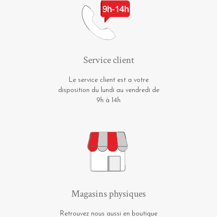
Service client
Le service client est a votre
disposition du lundi au vendredi de
9h à 14h
Magasins physiques
Retrouvez nous aussi en boutique