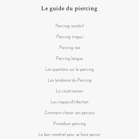
Le guide du piercing
Piercing nombril
Piercing tragus
Piercing nez
Piercing langue
Les questions sur le piercing
Les tendance du Piercing
La cicatrisation
Les risques d'infection
Comment choisir son perceur
Procédure piercing
Le bon matériel pour se faire percer