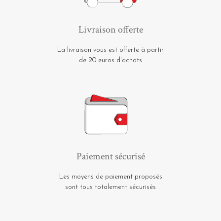
Livraison offerte
La livraison vous est offerte à partir
de 20 euros d'achats
Paiement sécurisé
Les moyens de paiement proposés
sont tous totalement sécurisés