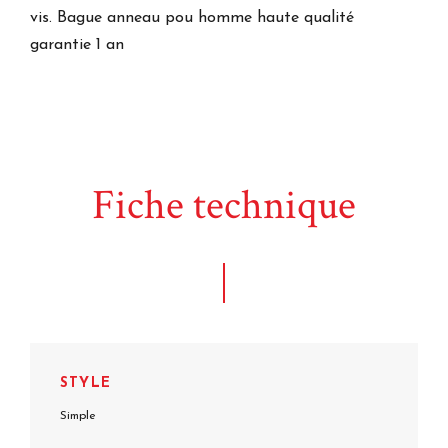
vis. Bague anneau pou homme haute qualité
garantie 1 an
Fiche technique
STYLE
Simple