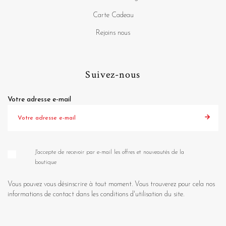
Carte Cadeau
Rejoins nous
Suivez-nous
Votre adresse e-mail
J'accepte de recevoir par e-mail les offres et nouveautés de la
boutique
Vous pouvez vous désinscrire à tout moment. Vous trouverez pour cela nos
informations de contact dans les conditions d'utilisation du site.