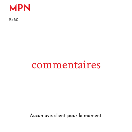
MPN
2480
commentaires
Aucun avis client pour le moment.