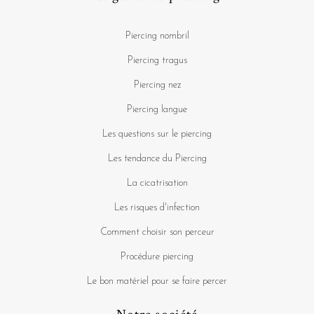
Piercing nombril
Piercing tragus
Piercing nez
Piercing langue
Les questions sur le piercing
Les tendance du Piercing
La cicatrisation
Les risques d'infection
Comment choisir son perceur
Procédure piercing
Le bon matériel pour se faire percer