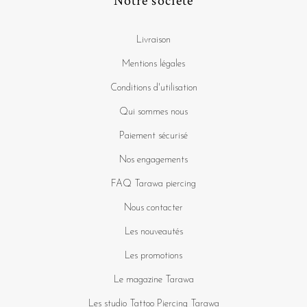
Notre société
Livraison
Mentions légales
Conditions d'utilisation
Qui sommes nous
Paiement sécurisé
Nos engagements
FAQ Tarawa piercing
Nous contacter
Les nouveautés
Les promotions
Le magazine Tarawa
Les studio Tattoo Piercing Tarawa