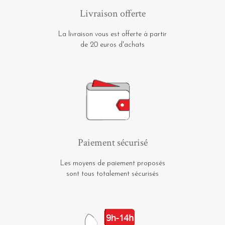
Livraison offerte
La livraison vous est offerte à partir
de 20 euros d'achats
Paiement sécurisé
Les moyens de paiement proposés
sont tous totalement sécurisés