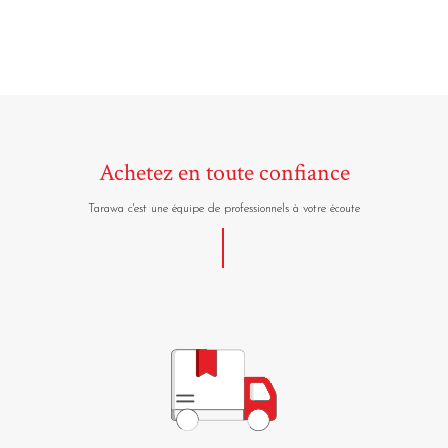
Achetez en toute confiance
Tarawa c'est une équipe de professionnels à votre écoute