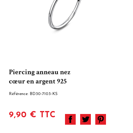
Piercing anneau nez
cœur en argent 925
Référence:
BD30-7103-KS
9,90 € TTC