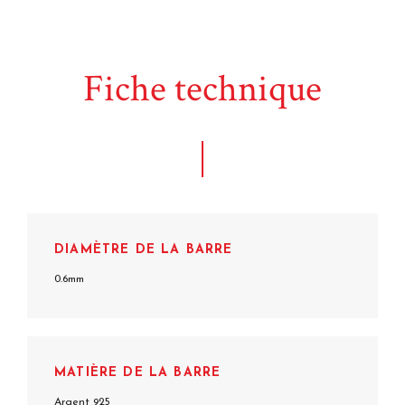
Fiche technique
DIAMÈTRE DE LA BARRE
0.6mm
MATIÈRE DE LA BARRE
Argent 925