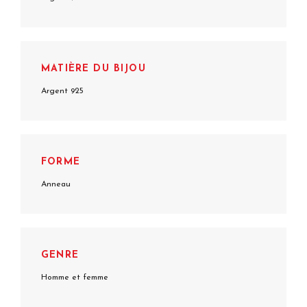
MATIÈRE DU BIJOU
Argent 925
FORME
Anneau
GENRE
Homme et femme