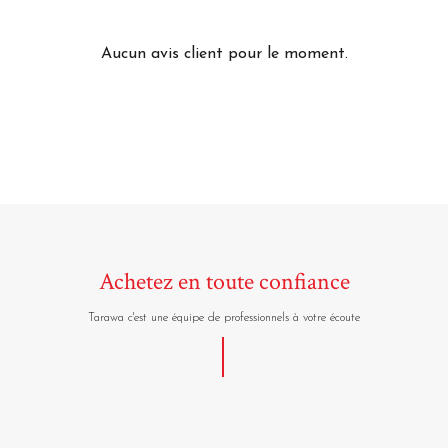
Aucun avis client pour le moment.
Achetez en toute confiance
Tarawa c'est une équipe de professionnels à votre écoute