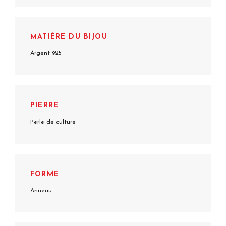
MATIÈRE DU BIJOU
Argent 925
PIERRE
Perle de culture
FORME
Anneau