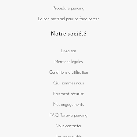
Procédure piercing
Le bon matériel pour se faire percer
Notre société
Livraison
Mentions légales
Conditions d'utilisation
Qui sommes nous
Paiement sécurisé
Nos engagements
FAQ Tarawa piercing
Nous contacter
Les nouveautés