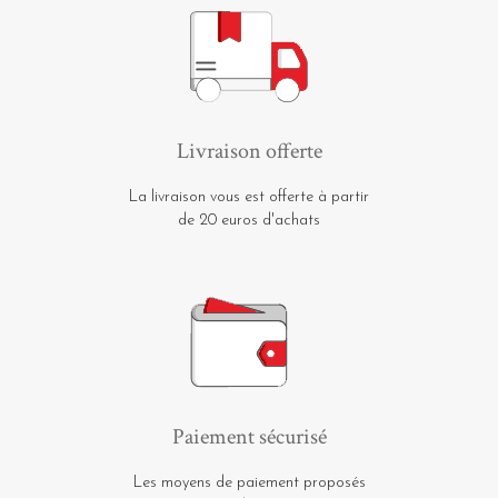
Livraison offerte
La livraison vous est offerte à partir
de 20 euros d'achats
Paiement sécurisé
Les moyens de paiement proposés