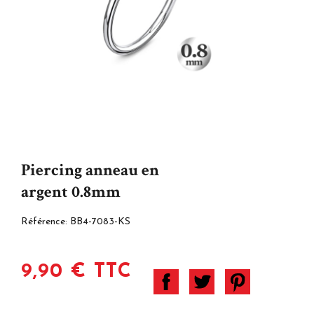
Piercing anneau en
argent 0.8mm
Référence:
BB4-7083-KS
9,90 € TTC