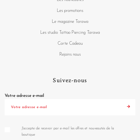
Les promotions
Le magazine Tarawa
Les studio Tattoo Piercing Tarawa
Carte Cadeau
Rejoins nous
Suivez-nous
Votre adresse e-mail
J'accepte de recevoir par e-mail les offres et nouveautés de la
boutique