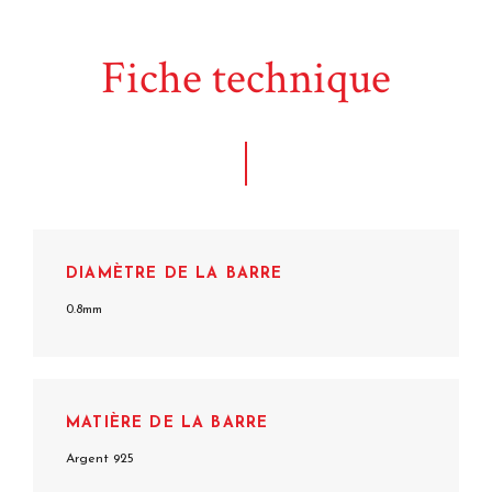
Fiche technique
DIAMÈTRE DE LA BARRE
0.8mm
MATIÈRE DE LA BARRE
Argent 925