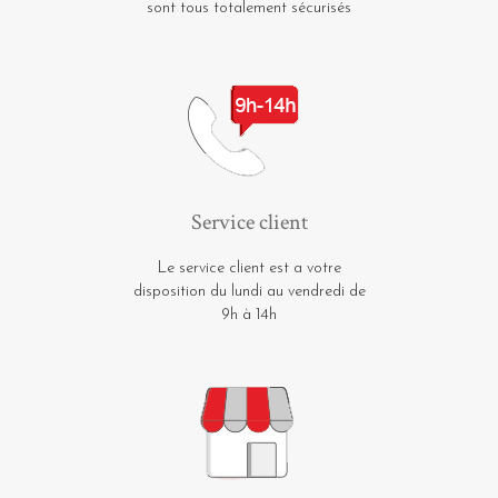
sont tous totalement sécurisés
Service client
Le service client est a votre
disposition du lundi au vendredi de
9h à 14h