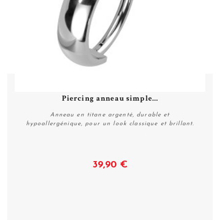
Piercing anneau simple...
Anneau en titane argenté, durable et
hypoallergénique, pour un look classique et brillant.
39,90 €
Voir