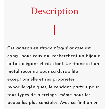
Description
Cet
anneau en titane plaqué or rose
est
conçu pour ceux qui recherchent un bijou à
la fois élégant et résistant. Le titane est un
métal reconnu pour sa durabilité
exceptionnelle et ses propriétés
hypoallergéniques, le rendant parfait pour
tous types de piercings, même pour les
peaux les plus sensibles. Avec sa finition en