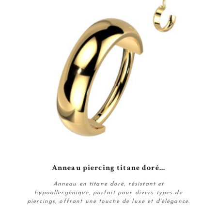
Anneau piercing titane doré...
Anneau en titane doré, résistant et
hypoallergénique, parfait pour divers types de
piercings, offrant une touche de luxe et d’élégance.