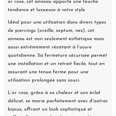
or rose, cet anneau apporte une touche
tendance et luxueuse à votre style.
Idéal pour une utilisation dans divers types
de piercings (oreille, septum, nez), cet
anneau est non seulement esthétique mais
aussi extrêmement résistant à l’usure
quotidienne. Sa fermeture sécurisée permet
une installation et un retrait facile, tout en
assurant une tenue ferme pour une
utilisation prolongée sans souci.
L’or rose, grâce à sa chaleur et son éclat
délicat, se marie parfaitement avec d'autres
bijoux, offrant un look sophistiqué et