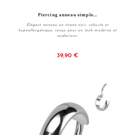
Piercing anneau simple...
Élégant anneau en titane noir, robuste et
hypoallergénique, conçu pour un look moderne et
audacieux.
39,90 €
Voir