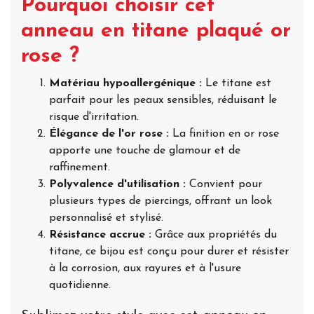
Pourquoi choisir cet
anneau en titane plaqué or
rose ?
Matériau hypoallergénique :
Le titane est
parfait pour les peaux sensibles, réduisant le
risque d'irritation.
Élégance de l'or rose :
La finition en or rose
apporte une touche de glamour et de
raffinement.
Polyvalence d'utilisation :
Convient pour
plusieurs types de piercings, offrant un look
personnalisé et stylisé.
Résistance accrue :
Grâce aux propriétés du
titane, ce bijou est conçu pour durer et résister
à la corrosion, aux rayures et à l'usure
quotidienne.