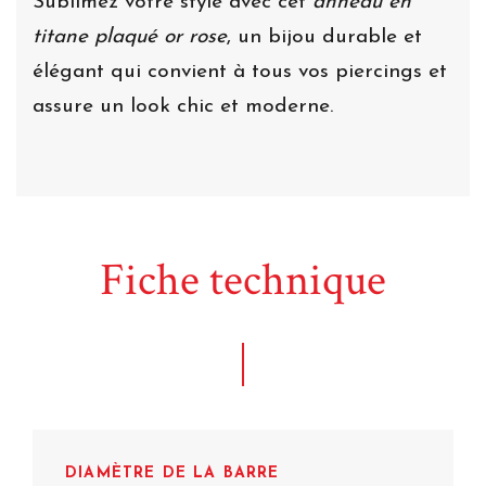
Sublimez votre style avec cet
anneau en
titane plaqué or rose
, un bijou durable et
élégant qui convient à tous vos piercings et
assure un look chic et moderne.
Fiche technique
DIAMÈTRE DE LA BARRE