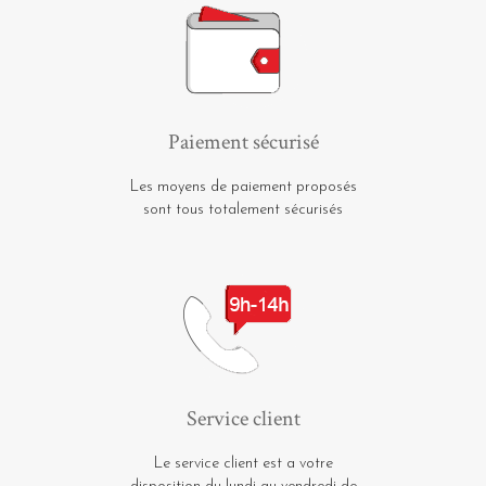
Paiement sécurisé
Les moyens de paiement proposés
sont tous totalement sécurisés
Service client
Le service client est a votre