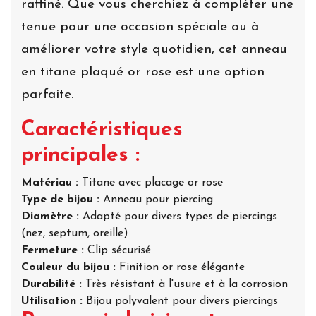
raffiné. Que vous cherchiez à compléter une
tenue pour une occasion spéciale ou à
améliorer votre style quotidien, cet anneau
en titane plaqué or rose est une option
parfaite.
Caractéristiques
principales :
Matériau :
Titane avec placage or rose
Type de bijou :
Anneau pour piercing
Diamètre :
Adapté pour divers types de piercings
(nez, septum, oreille)
Fermeture :
Clip sécurisé
Couleur du bijou :
Finition or rose élégante
Durabilité :
Très résistant à l'usure et à la corrosion
Utilisation :
Bijou polyvalent pour divers piercings