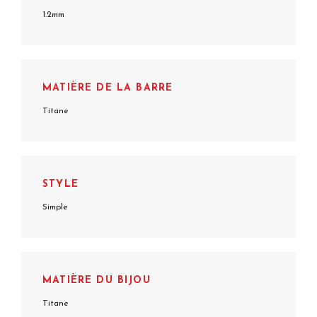
1.2mm
MATIÈRE DE LA BARRE
Titane
STYLE
Simple
MATIÈRE DU BIJOU
Titane