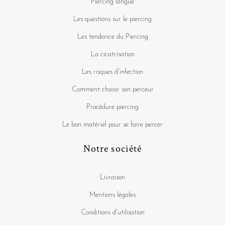
Piercing langue
Les questions sur le piercing
Les tendance du Piercing
La cicatrisation
Les risques d'infection
Comment choisir son perceur
Procédure piercing
Le bon matériel pour se faire percer
Notre société
Livraison
Mentions légales
Conditions d'utilisation