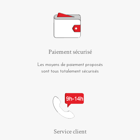
Paiement sécurisé
Les moyens de paiement proposés
sont tous totalement sécurisés
Service client