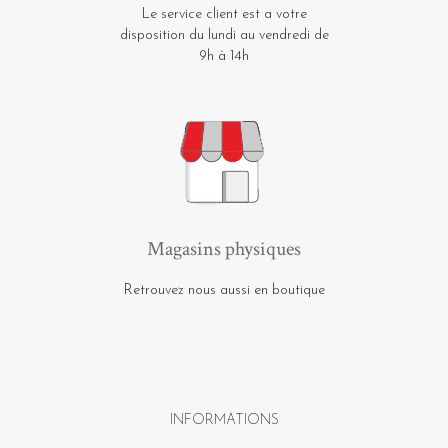
Le service client est a votre
disposition du lundi au vendredi de
9h à 14h
Magasins physiques
Retrouvez nous aussi en boutique
INFORMATIONS