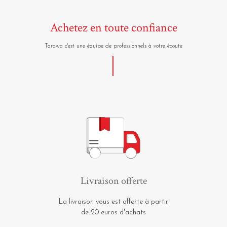
Achetez en toute confiance
Tarawa c'est une équipe de professionnels à votre écoute
Livraison offerte
La livraison vous est offerte à partir
de 20 euros d'achats