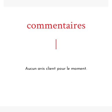
commentaires
Aucun avis client pour le moment.