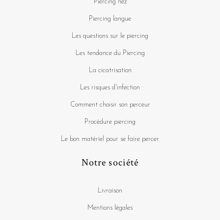
Piercing nez
Piercing langue
Les questions sur le piercing
Les tendance du Piercing
La cicatrisation
Les risques d'infection
Comment choisir son perceur
Procédure piercing
Le bon matériel pour se faire percer
Notre société
Livraison
Mentions légales