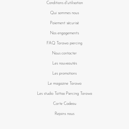
Conditions d'utilisation
Qui sommes nous
Paiement sécurisé
Nos engagements
FAQ Tarawa piercing
Nous contacter
Les nouveautés
Les promotions
Le magazine Tarawa
Les studio Tattoo Piercing Tarawa
Carte Cadeau
Rejoins nous