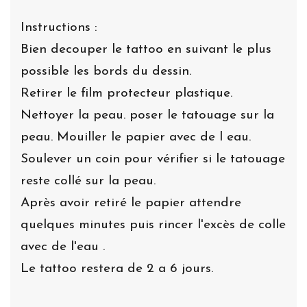
Instructions :
Bien decouper le tattoo en suivant le plus
possible les bords du dessin.
Retirer le film protecteur plastique.
Nettoyer la peau. poser le tatouage sur la
peau. Mouiller le papier avec de l eau.
Soulever un coin pour vérifier si le tatouage
reste collé sur la peau.
Après avoir retiré le papier attendre
quelques minutes puis rincer l'excès de colle
avec de l'eau .
Le tattoo restera de 2 a 6 jours.