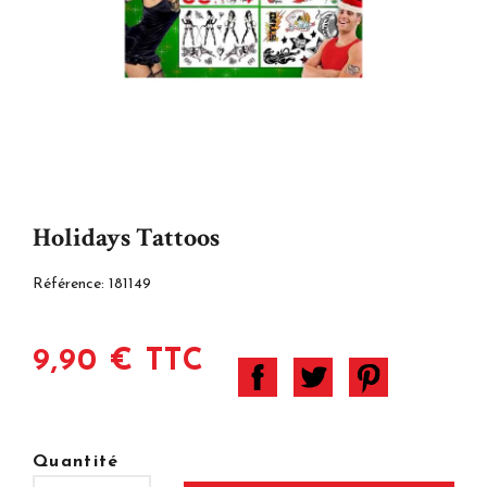
Holidays Tattoos
Référence:
181149
9,90 € TTC
Quantité