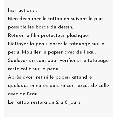
Instructions :
Bien decouper le tattoo en suivant le plus
possible les bords du dessin.
Retirer le film protecteur plastique.
Nettoyer la peau. poser le tatouage sur la
peau. Mouiller le papier avec de l eau.
Soulever un coin pour vérifier si le tatouage
reste collé sur la peau.
Après avoir retiré le papier attendre
quelques minutes puis rincer l'excès de colle
avec de l'eau .
Le tattoo restera de 2 a 6 jours.