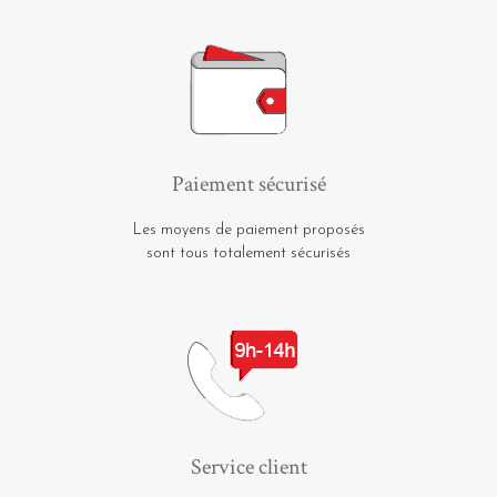
Paiement sécurisé
Les moyens de paiement proposés
sont tous totalement sécurisés
Service client