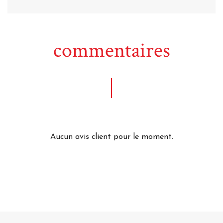
commentaires
Aucun avis client pour le moment.