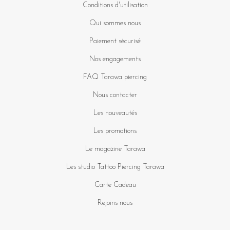
Conditions d'utilisation
Qui sommes nous
Paiement sécurisé
Nos engagements
FAQ Tarawa piercing
Nous contacter
Les nouveautés
Les promotions
Le magazine Tarawa
Les studio Tattoo Piercing Tarawa
Carte Cadeau
Rejoins nous