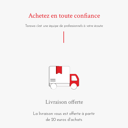
Achetez en toute confiance
Tarawa c'est une équipe de professionnels à votre écoute
Livraison offerte
La livraison vous est offerte à partir
de 20 euros d'achats