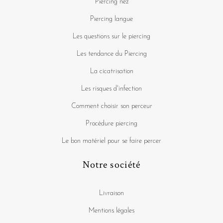
Piercing nez
Piercing langue
Les questions sur le piercing
Les tendance du Piercing
La cicatrisation
Les risques d'infection
Comment choisir son perceur
Procédure piercing
Le bon matériel pour se faire percer
Notre société
Livraison
Mentions légales