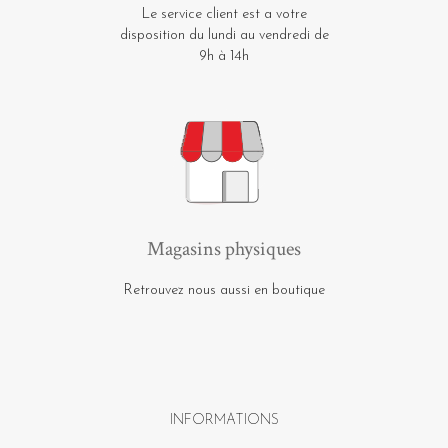
Le service client est a votre
disposition du lundi au vendredi de
9h à 14h
Magasins physiques
Retrouvez nous aussi en boutique
INFORMATIONS