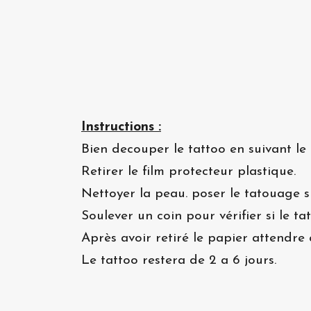
Instructions :
Bien decouper le tattoo en suivant le 
Retirer le film protecteur plastique.
Nettoyer la peau. poser le tatouage s
Soulever un coin pour vérifier si le t
Après avoir retiré le papier attendre 
Le tattoo restera de 2 a 6 jours.