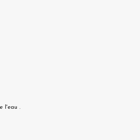
 l'eau .