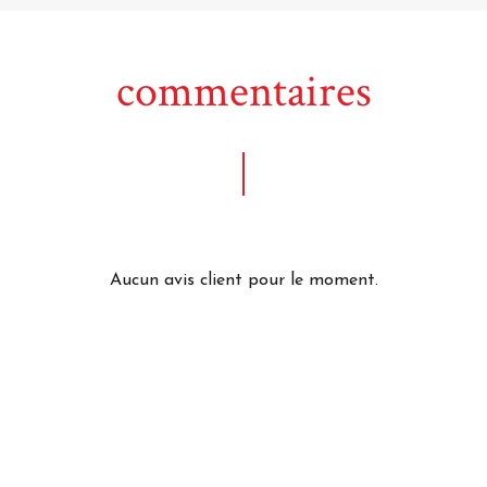
commentaires
Aucun avis client pour le moment.