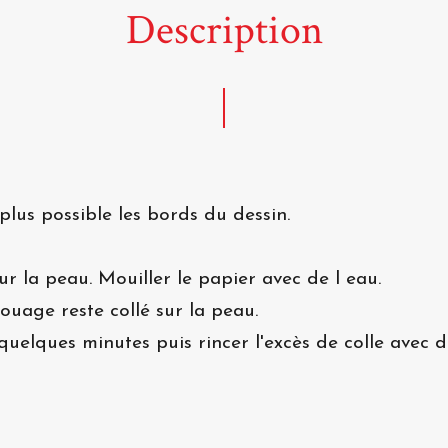
Description
plus possible les bords du dessin.
ur la peau. Mouiller le papier avec de l eau.
atouage reste collé sur la peau.
quelques minutes puis rincer l'excès de colle avec de