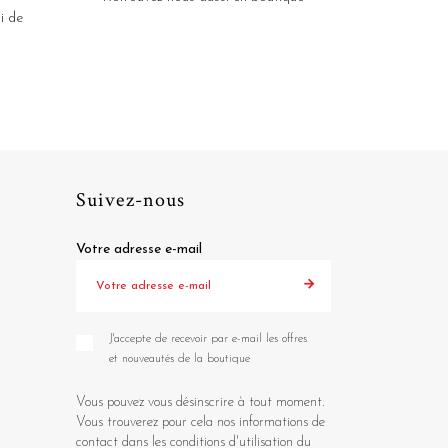
i de
Suivez-nous
Votre adresse e-mail
J'accepte de recevoir par e-mail les offres
et nouveautés de la boutique
Vous pouvez vous désinscrire à tout moment.
Vous trouverez pour cela nos informations de
contact dans les conditions d'utilisation du