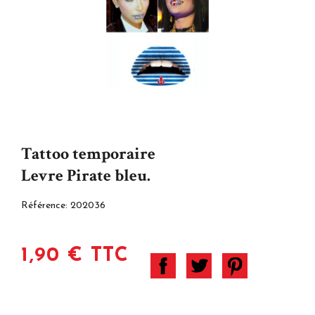
Tattoo temporaire
Levre Pirate bleu.
Référence:
202036
1,90 € TTC