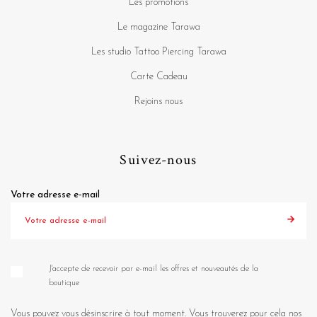
Les promotions
Le magazine Tarawa
Les studio Tattoo Piercing Tarawa
Carte Cadeau
Rejoins nous
Suivez-nous
Votre adresse e-mail
J'accepte de recevoir par e-mail les offres et nouveautés de la
boutique
Vous pouvez vous désinscrire à tout moment. Vous trouverez pour cela nos