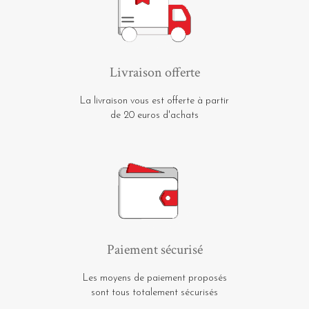
Livraison offerte
La livraison vous est offerte à partir
de 20 euros d'achats
Paiement sécurisé
Les moyens de paiement proposés
sont tous totalement sécurisés