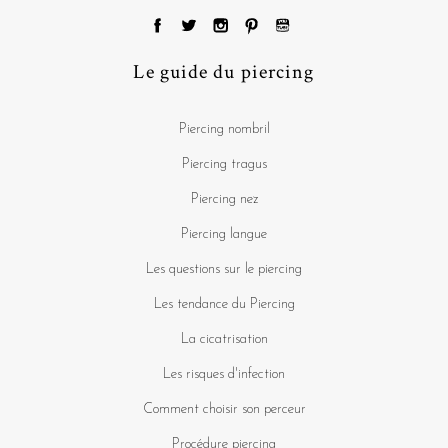
Le guide du piercing
Piercing nombril
Piercing tragus
Piercing nez
Piercing langue
Les questions sur le piercing
Les tendance du Piercing
La cicatrisation
Les risques d'infection
Comment choisir son perceur
Procédure piercing