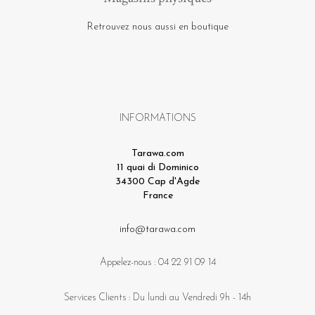
Retrouvez nous aussi en boutique
INFORMATIONS
Tarawa.com
11 quai di Dominico
34300 Cap d'Agde
France
info@tarawa.com
Appelez-nous :
04 22 91 09 14
Services Clients : Du lundi au Vendredi 9h - 14h