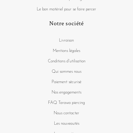
Le bon matériel pour se faire percer
Notre société
Livraison
Mentions légales
Conditions d'utilisation
Qui sommes nous
Paiement sécurisé
Nos engagements
FAQ Tarawa piercing
Nous contacter
Les nouveautés