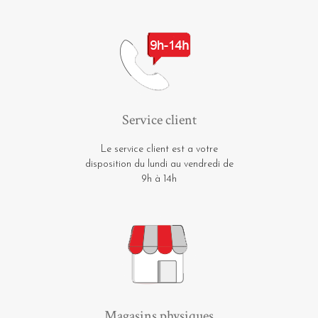
Service client
Le service client est a votre
disposition du lundi au vendredi de
9h à 14h
Magasins physiques