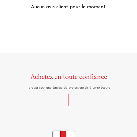
Aucun avis client pour le moment.
Achetez en toute confiance
Tarawa c'est une équipe de professionnels à votre écoute