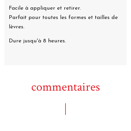
Facile à appliquer et retirer.
Parfait pour toutes les formes et tailles de
lèvres.
Dure jusqu'à 8 heures.
commentaires