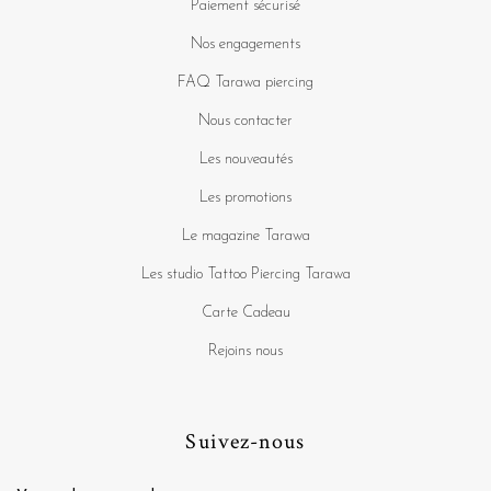
Paiement sécurisé
Nos engagements
FAQ Tarawa piercing
Nous contacter
Les nouveautés
Les promotions
Le magazine Tarawa
Les studio Tattoo Piercing Tarawa
Carte Cadeau
Rejoins nous
Suivez-nous