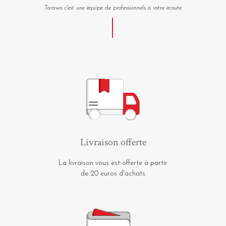
Tarawa c'est une équipe de professionnels à votre écoute
Livraison offerte
La livraison vous est offerte à partir
de 20 euros d'achats