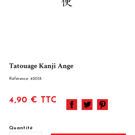
Tatouage Kanji Ange
Référence:
42018
4,90 € TTC
Quantité