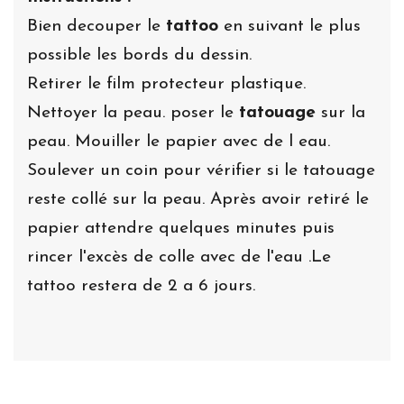
Bien decouper le
tattoo
en suivant le plus
possible les bords du dessin.
Retirer le film protecteur plastique.
Nettoyer la peau. poser le
tatouage
sur la
peau. Mouiller le papier avec de l eau.
Soulever un coin pour vérifier si le tatouage
reste collé sur la peau. Après avoir retiré le
papier attendre quelques minutes puis
rincer l'excès de colle avec de l'eau .Le
tattoo restera de 2 a 6 jours.