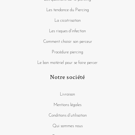
Les tendance du Piercing
La cicatrisation
Les risques d'infection
Comment choisir son perceur
Procédure piercing
Le bon matériel pour se faire percer
Notre société
Livraison
Mentions légales
Conditions d'utilisation
Qui sommes nous