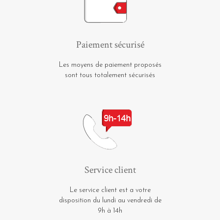
Paiement sécurisé
Les moyens de paiement proposés
sont tous totalement sécurisés
Service client
Le service client est a votre
disposition du lundi au vendredi de
9h à 14h