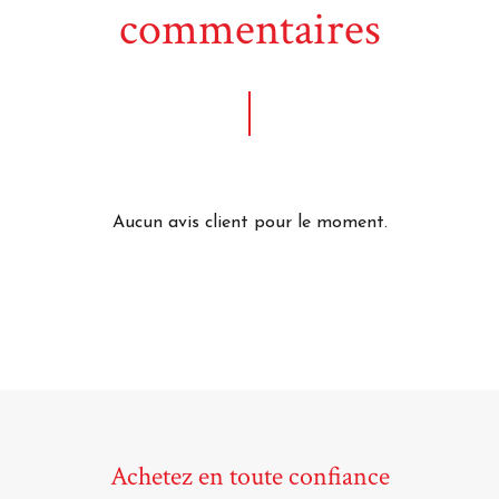
commentaires
Aucun avis client pour le moment.
Achetez en toute confiance