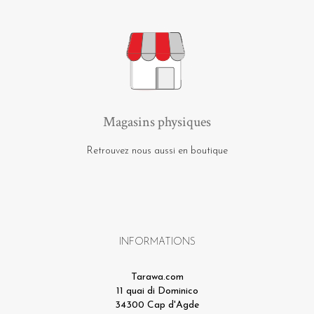
Magasins physiques
Retrouvez nous aussi en boutique
INFORMATIONS
Tarawa.com
11 quai di Dominico
34300 Cap d'Agde