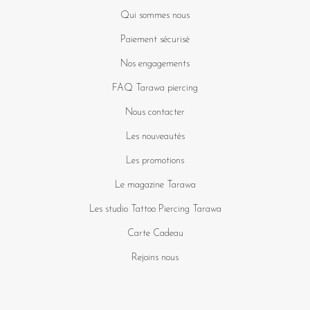
Qui sommes nous
Paiement sécurisé
Nos engagements
FAQ Tarawa piercing
Nous contacter
Les nouveautés
Les promotions
Le magazine Tarawa
Les studio Tattoo Piercing Tarawa
Carte Cadeau
Rejoins nous