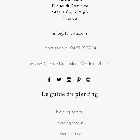
11 quai di Dominico
34300 Cap d'Agde
France
info@tarawa.com
Appelez-nous :
04 22 91 09 14
Services Clients : Du lundi au Vendredi 9h - 14h
Le guide du piercing
Piercing nombril
Piercing tragus
Piercing nez