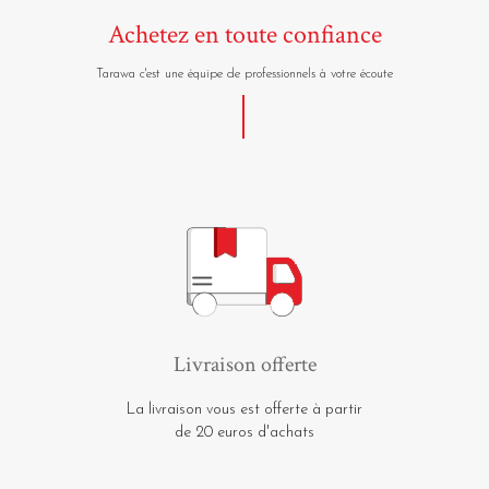
Achetez en toute confiance
Tarawa c'est une équipe de professionnels à votre écoute
Livraison offerte
La livraison vous est offerte à partir
de 20 euros d'achats