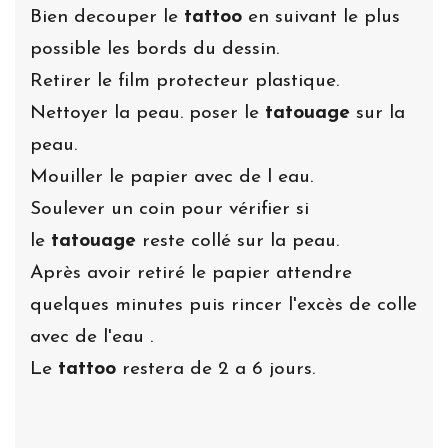
Bien decouper le
tattoo
en suivant le plus
possible les bords du dessin.
Retirer le film protecteur plastique.
Nettoyer la peau. poser le
tatouage
sur la
peau.
Mouiller le papier avec de l eau.
Soulever un coin pour vérifier si
le
tatouage
reste collé sur la peau.
Après avoir retiré le papier attendre
quelques minutes puis rincer l'excès de colle
avec de l'eau .
Le
tattoo
restera de 2 a 6 jours.