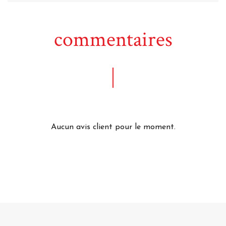
commentaires
Aucun avis client pour le moment.