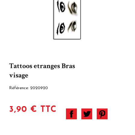
Tattoos etranges Bras
visage
Référence:
2020920
3,90 € TTC