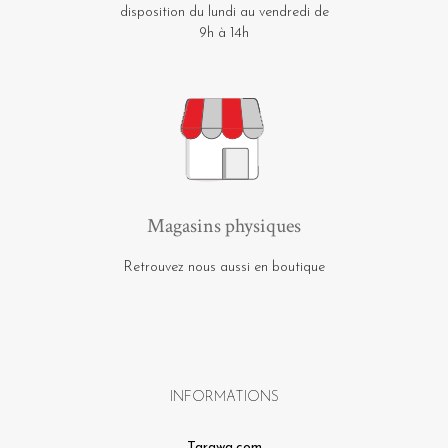
disposition du lundi au vendredi de
9h à 14h
Magasins physiques
Retrouvez nous aussi en boutique
INFORMATIONS
Tarawa.com