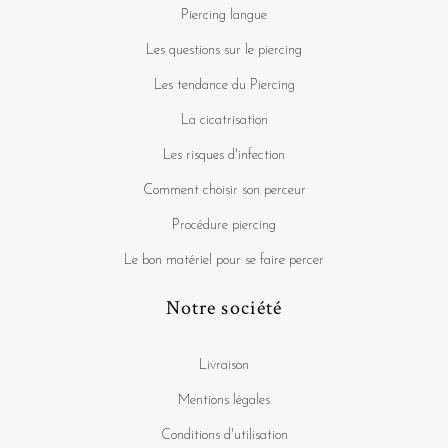
Piercing langue
Les questions sur le piercing
Les tendance du Piercing
La cicatrisation
Les risques d'infection
Comment choisir son perceur
Procédure piercing
Le bon matériel pour se faire percer
Notre société
Livraison
Mentions légales
Conditions d'utilisation