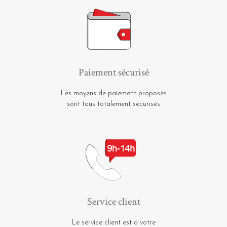
Paiement sécurisé
Les moyens de paiement proposés
sont tous totalement sécurisés
Service client
Le service client est a votre