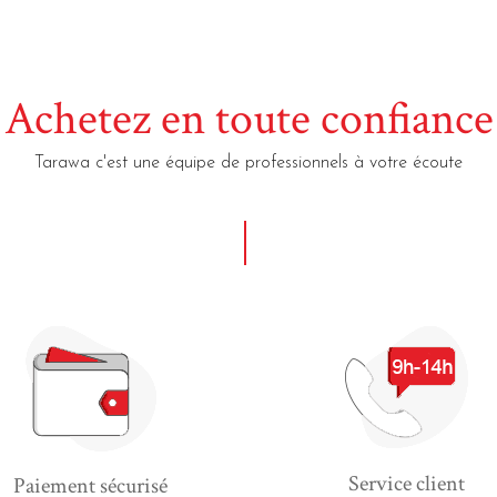
Achetez en toute confiance
Tarawa c'est une équipe de professionnels à votre écoute
Service client
Paiement sécurisé