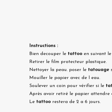
Instructions :
Bien decouper le
tattoo
en suivant le
Retirer le film protecteur plastique.
Nettoyer la peau. poser le
tatouage
s
Mouiller le papier avec de l eau.
Soulever un coin pour vérifier si le
ta
Après avoir retiré le papier attendre 
Le
tattoo
restera de 2 a 6 jours.