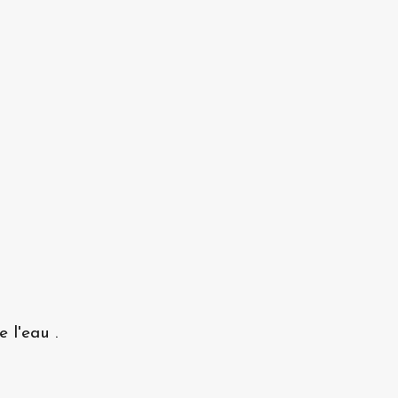
 l'eau .