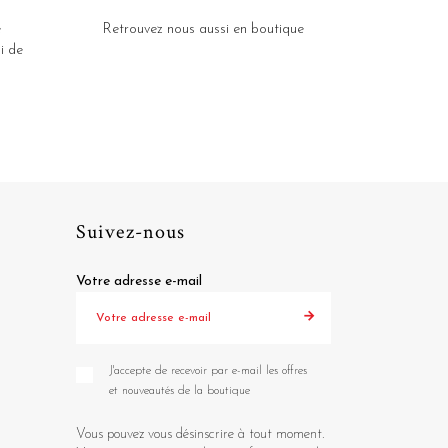
e
Retrouvez nous aussi en boutique
i de
Suivez-nous
Votre adresse e-mail
J'accepte de recevoir par e-mail les offres
et nouveautés de la boutique
Vous pouvez vous désinscrire à tout moment.