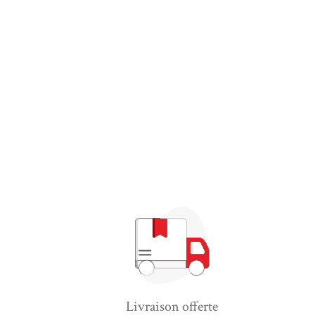
Livraison offerte