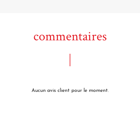
commentaires
Aucun avis client pour le moment.