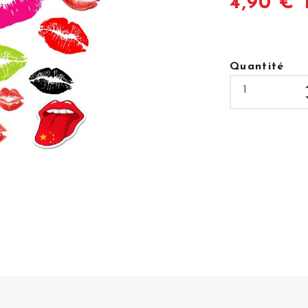
4,90 € 
Quantité