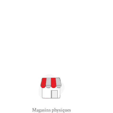
Magasins physiques