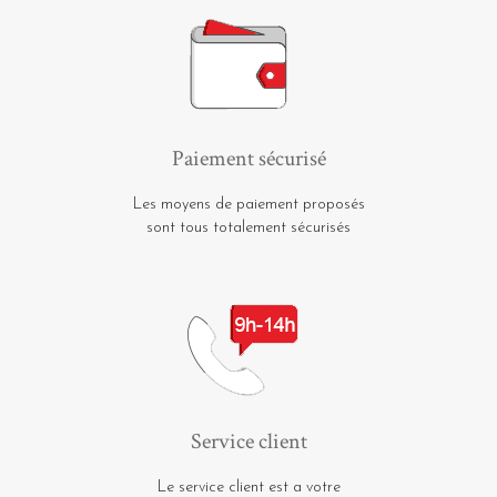
Paiement sécurisé
Les moyens de paiement proposés
sont tous totalement sécurisés
Service client
Le service client est a votre