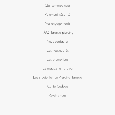
Qui sommes nous
Paiement sécurisé
Nos engagements
FAQ Tarawa piercing
Nous contacter
Les nouveautés
Les promotions
Le magazine Tarawa
Les studio Tattoo Piercing Tarawa
Carte Cadeau
Rejoins nous