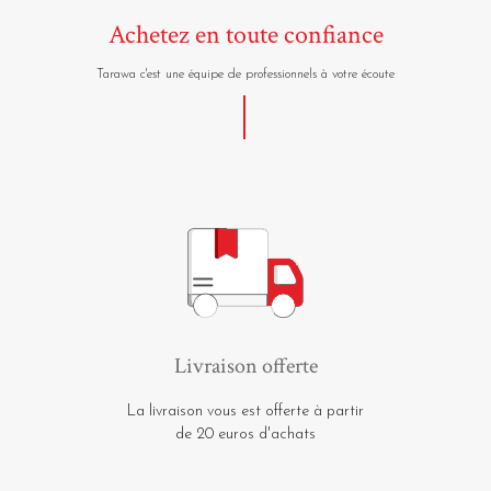
Achetez en toute confiance
Tarawa c'est une équipe de professionnels à votre écoute
Livraison offerte
La livraison vous est offerte à partir
de 20 euros d'achats