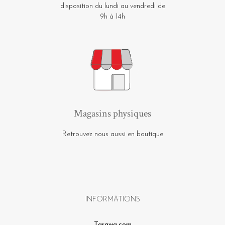
disposition du lundi au vendredi de
9h à 14h
Magasins physiques
Retrouvez nous aussi en boutique
INFORMATIONS
Tarawa.com