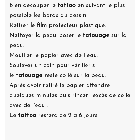
Bien decouper le
tattoo
en suivant le plus
possible les bords du dessin.
Retirer le film protecteur plastique.
Nettoyer la peau. poser le
tatouage
sur la
peau.
Mouiller le papier avec de l eau.
Soulever un coin pour vérifier si
le
tatouage
reste collé sur la peau.
Après avoir retiré le papier attendre
quelques minutes puis rincer l'excès de colle
avec de l'eau .
Le
tattoo
restera de 2 a 6 jours.