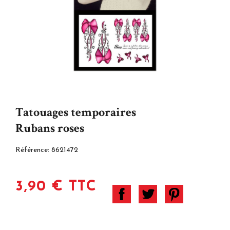
Tatouages temporaires
Rubans roses
Référence:
8621472
3,90 € TTC