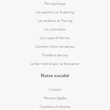
Piercing langue
Les questions sur le piercing
Les tendance du Piercing
La cicatrisation
Les risques d'infection
Comment choisir son perceur
Procédure piercing
Le bon matériel pour se faire percer
Notre société
Livraison
Mentions légales
Conditions d'utilisation