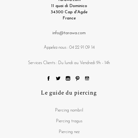
11 quai di Dominico
34300 Cap d'Agde
France
info@tarawa.com
Appelez-nous :
04 22 91 09 14
Services Clients : Du lundi au Vendredi 9h - 14h
Le guide du piercing
Piercing nombril
Piercing tragus
Piercing nez