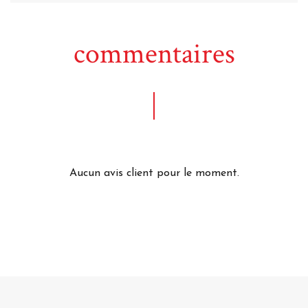
commentaires
Aucun avis client pour le moment.