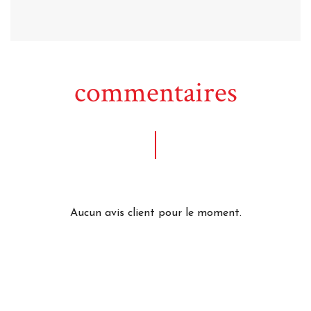
commentaires
Aucun avis client pour le moment.