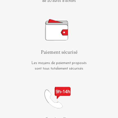
de 20 euros d'achats
Paiement sécurisé
Les moyens de paiement proposés
sont tous totalement sécurisés