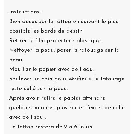
Instructions :
Bien decouper le tattoo en suivant le plus
possible les bords du dessin.
Retirer le film protecteur plastique.
Nettoyer la peau. poser le tatouage sur la
peau.
Mouiller le papier avec de l eau.
Soulever un coin pour vérifier si le tatouage
reste collé sur la peau.
Après avoir retiré le papier attendre
quelques minutes puis rincer l'excès de colle
avec de l'eau .
Le tattoo restera de 2 a 6 jours.