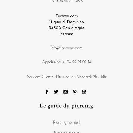
INFORMATIONS
Tarawa.com
11 quai di Dominico
34300 Cap d'Agde
France
info@tarawa.com
Appelez-nous :
04 22 91 09 14
Services Clients : Du lundi au Vendredi 9h - 14h
Le guide du piercing
Piercing nombril