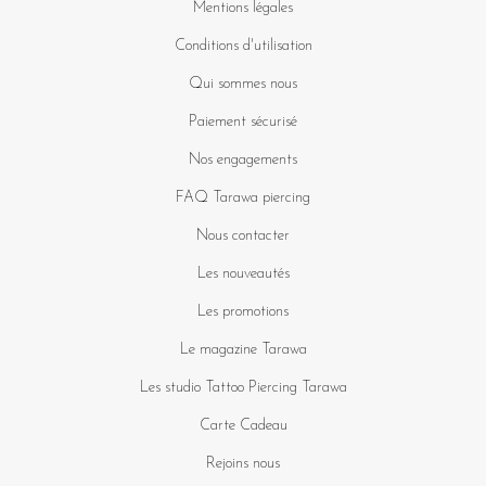
Mentions légales
Conditions d'utilisation
Qui sommes nous
Paiement sécurisé
Nos engagements
FAQ Tarawa piercing
Nous contacter
Les nouveautés
Les promotions
Le magazine Tarawa
Les studio Tattoo Piercing Tarawa
Carte Cadeau
Rejoins nous