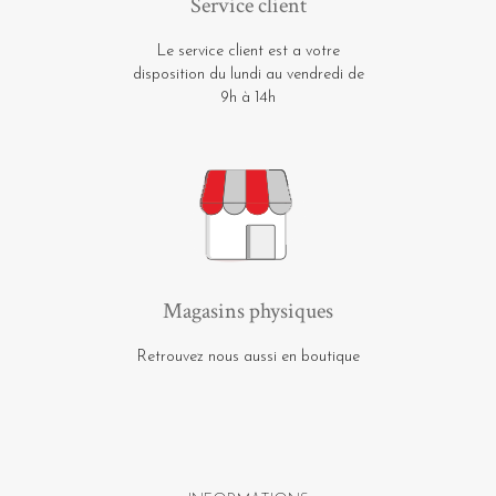
Service client
Le service client est a votre
disposition du lundi au vendredi de
9h à 14h
Magasins physiques
Retrouvez nous aussi en boutique