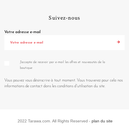
Suivez-nous
Votre adresse e-mail
J'accepte de recevoir par e-mail les offres et nouveautés de la
boutique
Vous pouvez vous désinscrire à tout moment. Vous trouverez pour cela nos
informations de contact dans les conditions d'utilisation du site.
2022 Tarawa.com. All Rights Reserved -
plan du site