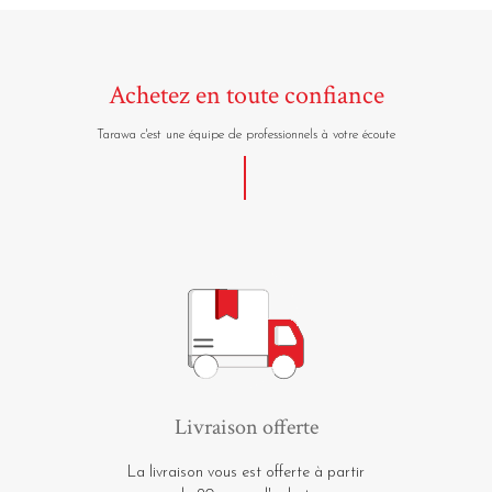
Achetez en toute confiance
Tarawa c'est une équipe de professionnels à votre écoute
Livraison offerte
La livraison vous est offerte à partir