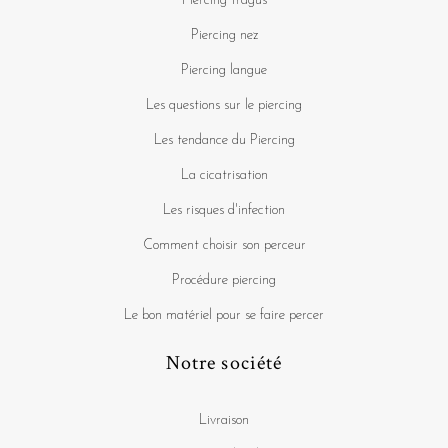
Piercing tragus
Piercing nez
Piercing langue
Les questions sur le piercing
Les tendance du Piercing
La cicatrisation
Les risques d'infection
Comment choisir son perceur
Procédure piercing
Le bon matériel pour se faire percer
Notre société
Livraison