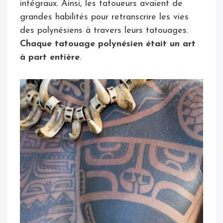
intégraux. Ainsi, les tatoueurs avaient de
grandes habilités pour retranscrire les vies
des polynésiens à travers leurs tatouages.
Chaque tatouage polynésien était un art
à part entière
.