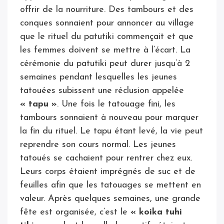
offrir de la nourriture. Des tambours et des
conques sonnaient pour annoncer au village
que le rituel du patutiki commençait et que
les femmes doivent se mettre à l’écart. La
cérémonie du patutiki peut durer jusqu’à 2
semaines pendant lesquelles les jeunes
tatouées subissent une réclusion appelée
« tapu »
. Une fois le tatouage fini, les
tambours sonnaient à nouveau pour marquer
la fin du rituel. Le tapu étant levé, la vie peut
reprendre son cours normal. Les jeunes
tatoués se cachaient pour rentrer chez eux.
Leurs corps étaient imprégnés de suc et de
feuilles afin que les tatouages se mettent en
valeur. Après quelques semaines, une grande
fête est organisée, c’est le
« koika tuhi