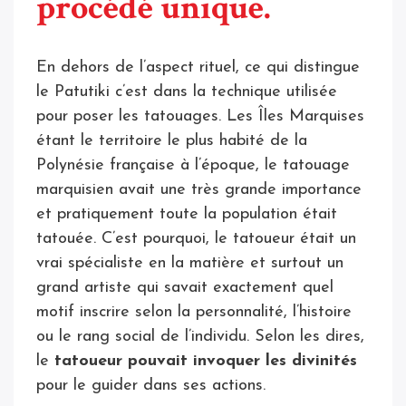
procédé unique.
En dehors de l’aspect rituel, ce qui distingue
le Patutiki c’est dans la technique utilisée
pour poser les tatouages. Les Îles Marquises
étant le territoire le plus habité de la
Polynésie française à l’époque, le tatouage
marquisien avait une très grande importance
et pratiquement toute la population était
tatouée. C’est pourquoi, le tatoueur était un
vrai spécialiste en la matière et surtout un
grand artiste qui savait exactement quel
motif inscrire selon la personnalité, l’histoire
ou le rang social de l’individu. Selon les dires,
le
tatoueur pouvait invoquer les divinités
pour le guider dans ses actions.