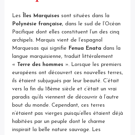
Les
Îles Marquises
sont situées dans la
Polynésie française
, dans le sud de l’Océan
Pacifique dont elles constituent l’un des cinq
archipels. Marquis vient de l’espagnol
Marquesas qui signifie
Fenua Enata
dans la
langue marquisienne, traduit littéralement
«
Terre des hommes
». Lorsque les premiers
européens ont découvert ces nouvelles terres,
ils étaient subjugués par leur beauté. C’était
vers la fin du 18ème siècle et c’était un vrai
paradis qu’ils viennent de découvrir à l’autre
bout du monde. Cependant, ces terres
n’étaient pas vierges puisqu’elles étaient déjà
habitées par un peuple dont le charme
inspirait la belle nature sauvage. Les