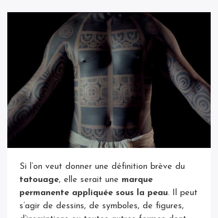
Si l’on veut donner une définition brève du
tatouage
, elle serait une
marque
permanente appliquée sous la peau
. Il peut
s’agir de dessins, de symboles, de figures,