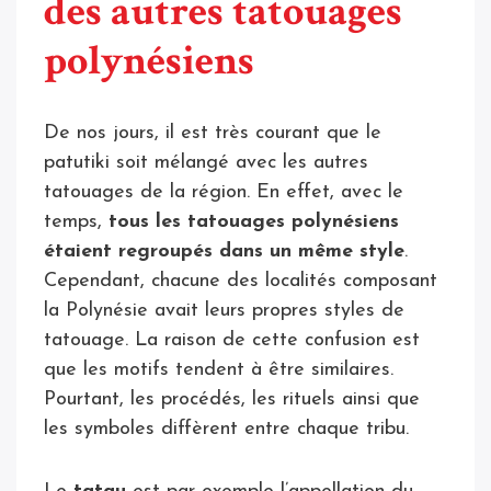
des autres tatouages
polynésiens
De nos jours, il est très courant que le
patutiki soit mélangé avec les autres
tatouages de la région. En effet, avec le
temps,
tous les tatouages polynésiens
étaient regroupés dans un même style
.
Cependant, chacune des localités composant
la Polynésie avait leurs propres styles de
tatouage. La raison de cette confusion est
que les motifs tendent à être similaires.
Pourtant, les procédés, les rituels ainsi que
les symboles diffèrent entre chaque tribu.