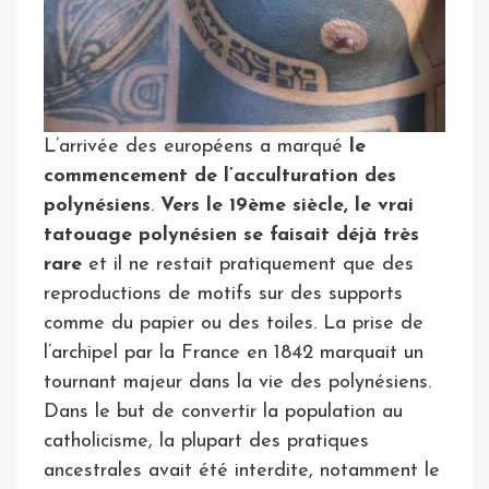
L’arrivée des européens a marqué
le
commencement de l’acculturation des
polynésiens
.
Vers le 19ème siècle, le vrai
tatouage polynésien se faisait déjà très
rare
et il ne restait pratiquement que des
reproductions de motifs sur des supports
comme du papier ou des toiles. La prise de
l’archipel par la France en 1842 marquait un
tournant majeur dans la vie des polynésiens.
Dans le but de convertir la population au
catholicisme, la plupart des pratiques
ancestrales avait été interdite, notamment le