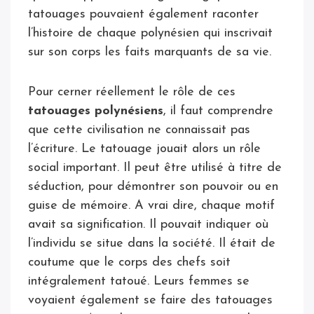
tatouages pouvaient également raconter
l’histoire de chaque polynésien qui inscrivait
sur son corps les faits marquants de sa vie.
Pour cerner réellement le rôle de ces
tatouages polynésiens
, il faut comprendre
que cette civilisation ne connaissait pas
l’écriture. Le tatouage jouait alors un rôle
social important. Il peut être utilisé à titre de
séduction, pour démontrer son pouvoir ou en
guise de mémoire. A vrai dire, chaque motif
avait sa signification. Il pouvait indiquer où
l’individu se situe dans la société. Il était de
coutume que le corps des chefs soit
intégralement tatoué. Leurs femmes se
voyaient également se faire des tatouages