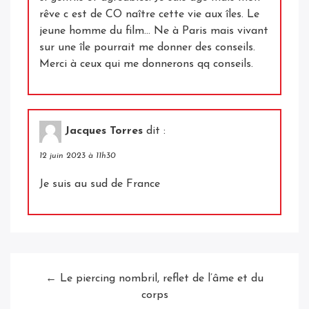
rêve c est de CO naître cette vie aux îles. Le
jeune homme du film… Ne à Paris mais vivant
sur une île pourrait me donner des conseils.
Merci à ceux qui me donnerons qq conseils.
Jacques Torres
dit :
12 juin 2023 à 11h30
Je suis au sud de France
← Le piercing nombril, reflet de l’âme et du
corps