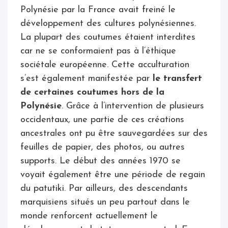
Polynésie par la France avait freiné le
développement des cultures polynésiennes.
La plupart des coutumes étaient interdites
car ne se conformaient pas à l’éthique
sociétale européenne. Cette acculturation
s’est également manifestée par
le transfert
de certaines coutumes hors de la
Polynésie
. Grâce à l’intervention de plusieurs
occidentaux, une partie de ces créations
ancestrales ont pu être sauvegardées sur des
feuilles de papier, des photos, ou autres
supports. Le début des années 1970 se
voyait également être une période de regain
du patutiki. Par ailleurs, des descendants
marquisiens situés un peu partout dans le
monde renforcent actuellement le