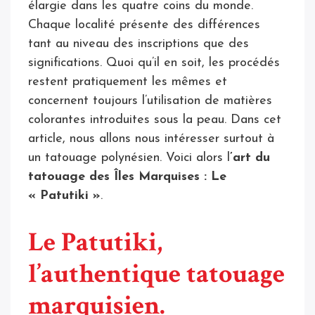
élargie dans les quatre coins du monde.
Chaque localité présente des différences
tant au niveau des inscriptions que des
significations. Quoi qu’il en soit, les procédés
restent pratiquement les mêmes et
concernent toujours l’utilisation de matières
colorantes introduites sous la peau. Dans cet
article, nous allons nous intéresser surtout à
un tatouage polynésien. Voici alors l
’art du
tatouage des Îles Marquises : Le
« Patutiki »
.
Le Patutiki,
l’authentique tatouage
marquisien.