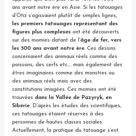
ans avant notre ère en Asie. Si les tatouages
d’Ötiz s’agissaient plutôt de simples lignes,
les premiers tatouages représentant des
figures plus complexes
ont été découverts
sur des momies datant de l
’âge de fer, vers
les 500 ans avant notre ère
. Ces dessins
concernaient des animaux réels comme des
poissons, des cerfs etc.… mais également des
êtres imaginaires comme des monstres ou
des animaux réels mais avec des
constitutions imagées. Ces momies ont été
trouvées
dans la Vallée de Pazyryk, en
Sibérie
. D’après les études des scientifiques,
ces tatouages étaient réservés à des
personnes de hautes classes sociales.
Actuellement, la pratique du tatouage s’est