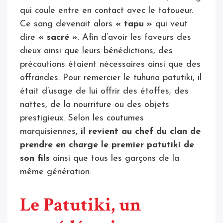
qui coule entre en contact avec le tatoueur.
Ce sang devenait alors
« tapu »
qui veut
dire
« sacré »
. Afin d’avoir les faveurs des
dieux ainsi que leurs bénédictions, des
précautions étaient nécessaires ainsi que des
offrandes. Pour remercier le tuhuna patutiki, il
était d’usage de lui offrir des étoffes, des
nattes, de la nourriture ou des objets
prestigieux. Selon les coutumes
marquisiennes,
il revient au chef du clan de
prendre en charge le premier patutiki de
son fils
ainsi que tous les garçons de la
même génération.
Le Patutiki, un