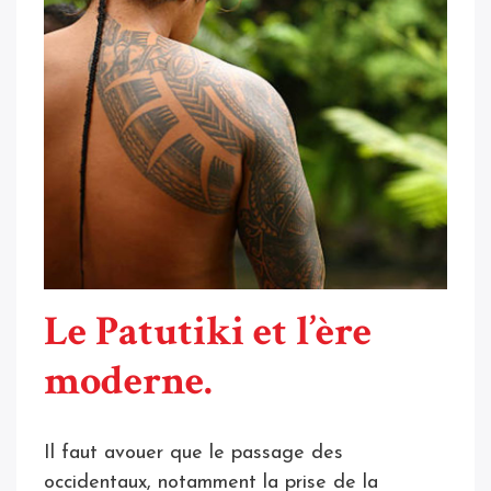
Le Patutiki et l’ère
moderne.
Il faut avouer que le passage des
occidentaux, notamment la prise de la