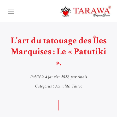
L’art du tatouage des Îles
Marquises : Le « Patutiki
».
Publié le
4 janvier 2022
, par Anaîs
Catégories :
Actualité
Tattoo