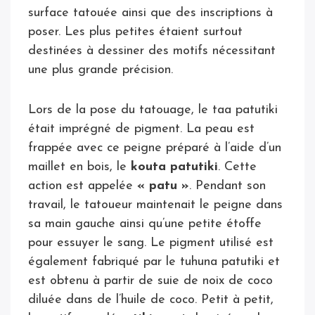
surface tatouée ainsi que des inscriptions à
poser. Les plus petites étaient surtout
destinées à dessiner des motifs nécessitant
une plus grande précision.
Lors de la pose du tatouage, le taa patutiki
était imprégné de pigment. La peau est
frappée avec ce peigne préparé à l’aide d’un
maillet en bois, le
kouta patutiki
. Cette
action est appelée
« patu »
. Pendant son
travail, le tatoueur maintenait le peigne dans
sa main gauche ainsi qu’une petite étoffe
pour essuyer le sang. Le pigment utilisé est
également fabriqué par le tuhuna patutiki et
est obtenu à partir de suie de noix de coco
diluée dans de l’huile de coco. Petit à petit,