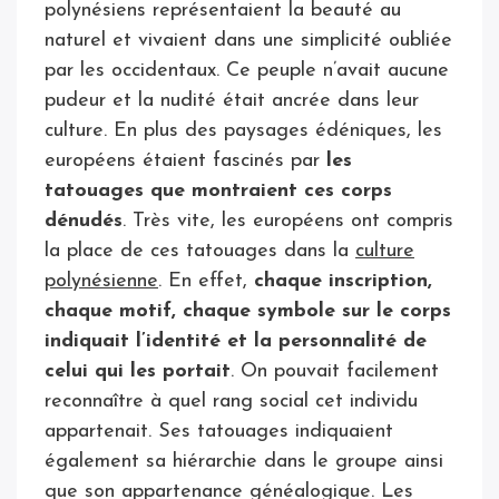
polynésiens représentaient la beauté au
naturel et vivaient dans une simplicité oubliée
par les occidentaux. Ce peuple n’avait aucune
pudeur et la nudité était ancrée dans leur
culture. En plus des paysages édéniques, les
européens étaient fascinés par
les
tatouages que montraient ces corps
dénudés
. Très vite, les européens ont compris
la place de ces tatouages dans la
culture
polynésienne
. En effet,
chaque inscription,
chaque motif, chaque symbole sur le corps
indiquait l’identité et la personnalité de
celui qui les portait
. On pouvait facilement
reconnaître à quel rang social cet individu
appartenait. Ses tatouages indiquaient
également sa hiérarchie dans le groupe ainsi
que son appartenance généalogique. Les