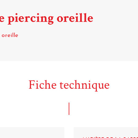
e piercing oreille
oreille
Fiche technique