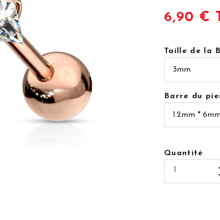
6,90 € 
Taille de la B
Barre du pie
Quantité