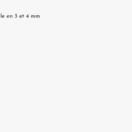
le en 3 et 4 mm