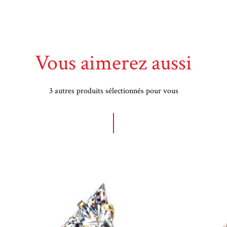
Vous aimerez aussi
3 autres produits sélectionnés pour vous