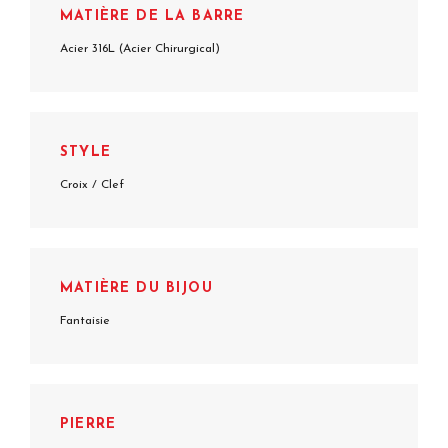
MATIÈRE DE LA BARRE
Acier 316L (Acier Chirurgical)
STYLE
Croix / Clef
MATIÈRE DU BIJOU
Fantaisie
PIERRE