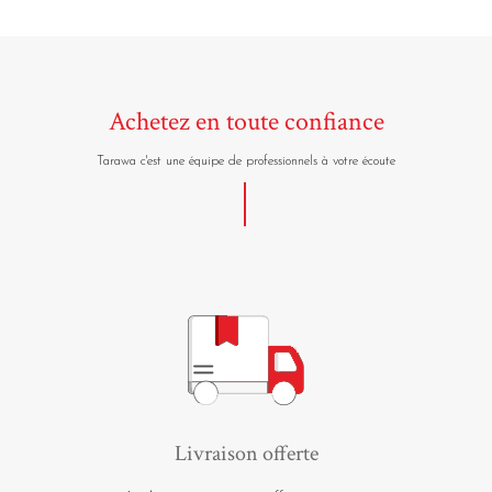
Achetez en toute confiance
Tarawa c'est une équipe de professionnels à votre écoute
Livraison offerte