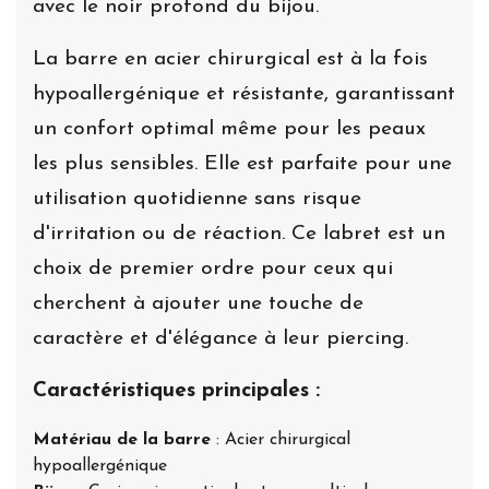
avec le noir profond du bijou.
La barre en acier chirurgical est à la fois
hypoallergénique et résistante, garantissant
un confort optimal même pour les peaux
les plus sensibles. Elle est parfaite pour une
utilisation quotidienne sans risque
d'irritation ou de réaction. Ce labret est un
choix de premier ordre pour ceux qui
cherchent à ajouter une touche de
caractère et d'élégance à leur piercing.
Caractéristiques principales :
Matériau de la barre
: Acier chirurgical
hypoallergénique