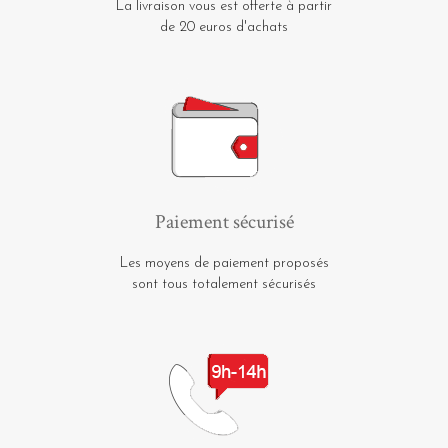
La livraison vous est offerte à partir
de 20 euros d'achats
Paiement sécurisé
Les moyens de paiement proposés
sont tous totalement sécurisés