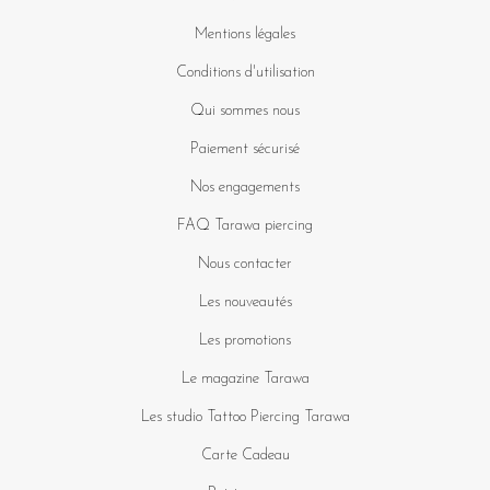
Mentions légales
Conditions d'utilisation
Qui sommes nous
Paiement sécurisé
Nos engagements
FAQ Tarawa piercing
Nous contacter
Les nouveautés
Les promotions
Le magazine Tarawa
Les studio Tattoo Piercing Tarawa
Carte Cadeau