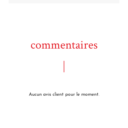
commentaires
Aucun avis client pour le moment.