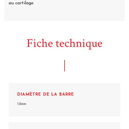
au cartilage.
Fiche technique
DIAMÈTRE DE LA BARRE
1.2mm