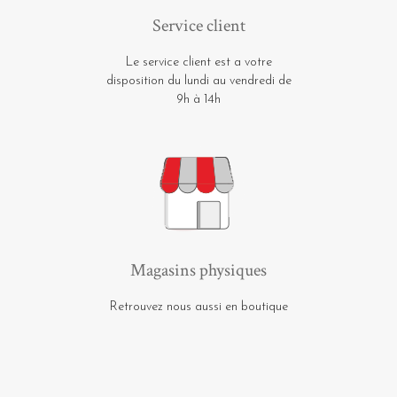
Service client
Le service client est a votre
disposition du lundi au vendredi de
9h à 14h
Magasins physiques
Retrouvez nous aussi en boutique