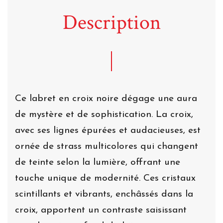
Description
Ce labret en croix noire dégage une aura
de mystère et de sophistication. La croix,
avec ses lignes épurées et audacieuses, est
ornée de strass multicolores qui changent
de teinte selon la lumière, offrant une
touche unique de modernité. Ces cristaux
scintillants et vibrants, enchâssés dans la
croix, apportent un contraste saisissant