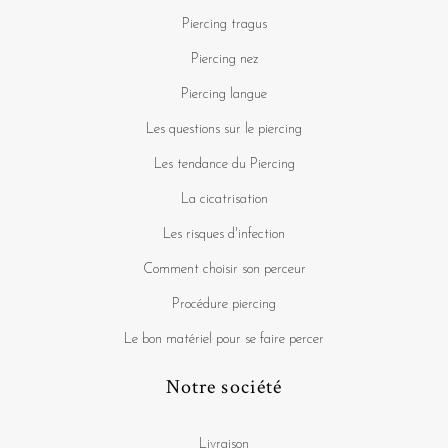
Piercing tragus
Piercing nez
Piercing langue
Les questions sur le piercing
Les tendance du Piercing
La cicatrisation
Les risques d'infection
Comment choisir son perceur
Procédure piercing
Le bon matériel pour se faire percer
Notre société
Livraison