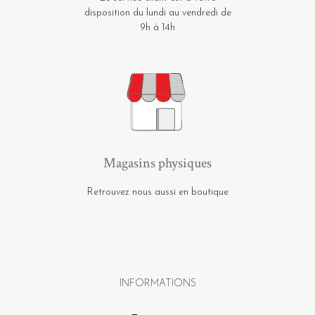
disposition du lundi au vendredi de
9h à 14h
Magasins physiques
Retrouvez nous aussi en boutique
INFORMATIONS