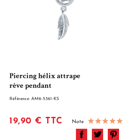
Piercing hélix attrape
rêve pendant
Référence:
AM6-5361-KS
19,90 € TTC
Note