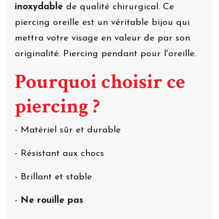
inoxydable
de qualité chirurgical. Ce
piercing oreille est un véritable bijou qui
mettra votre visage en valeur de par son
originalité. Piercing pendant pour l'oreille.
Pourquoi choisir ce
piercing ?
- Matériel sûr et durable
- Résistant aux chocs
- Brillant et stable
-
Ne rouille pas