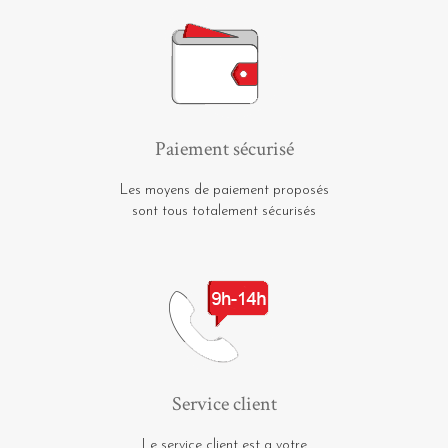
Paiement sécurisé
Les moyens de paiement proposés
sont tous totalement sécurisés
Service client
Le service client est a votre