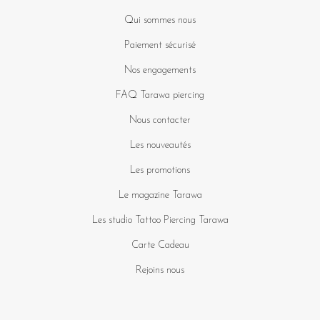
Qui sommes nous
Paiement sécurisé
Nos engagements
FAQ Tarawa piercing
Nous contacter
Les nouveautés
Les promotions
Le magazine Tarawa
Les studio Tattoo Piercing Tarawa
Carte Cadeau
Rejoins nous