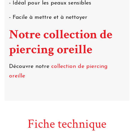
- Idéal pour les peaux sensibles
- Facile à mettre et à nettoyer
Notre collection de
piercing oreille
Découvre notre
collection de piercing
oreille
Fiche technique