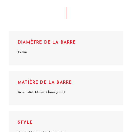
DIAMÈTRE DE LA BARRE
1.2mm
MATIÈRE DE LA BARRE
Acier 316L (Acier Chirurgical)
STYLE