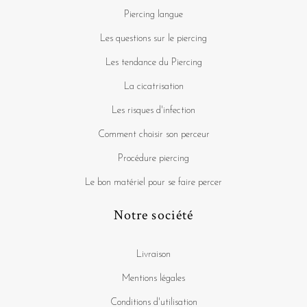
Piercing langue
Les questions sur le piercing
Les tendance du Piercing
La cicatrisation
Les risques d'infection
Comment choisir son perceur
Procédure piercing
Le bon matériel pour se faire percer
Notre société
Livraison
Mentions légales
Conditions d'utilisation