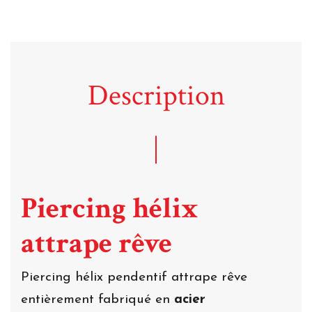
Description
Piercing hélix
attrape rêve
Piercing hélix pendentif attrape rêve
entièrement fabriqué en
acier