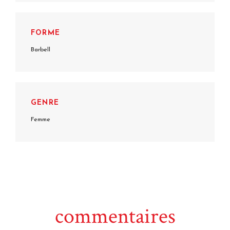
FORME
Barbell
GENRE
Femme
commentaires