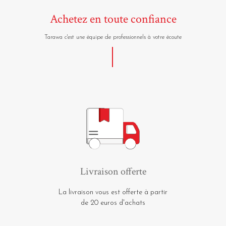
Achetez en toute confiance
Tarawa c'est une équipe de professionnels à votre écoute
Livraison offerte
La livraison vous est offerte à partir
de 20 euros d'achats