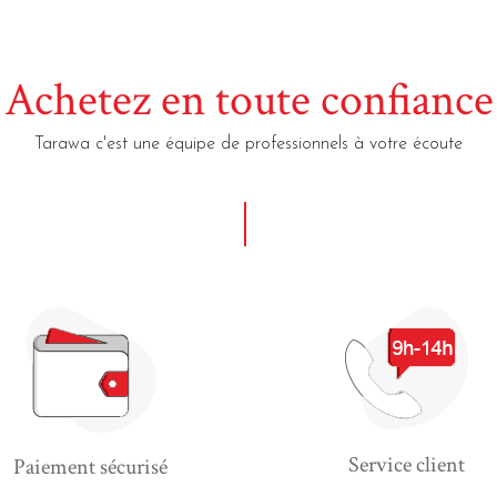
Achetez en toute confiance
Tarawa c'est une équipe de professionnels à votre écoute
Service client
Paiement sécurisé