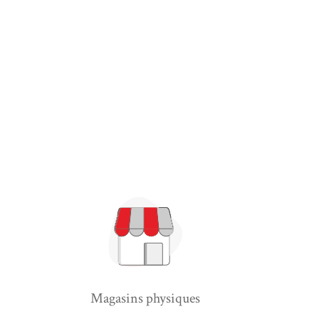
Magasins physiques