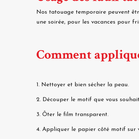
Nos tatouage temporaire peuvent être
une soirée, pour les vacances pour f
Comment appliqué
1. Nettoyer et bien sécher la peau.
2. Découper le motif que vous souhait
3. Ôter le film transparent.
4. Appliquer le papier côté motif sur 