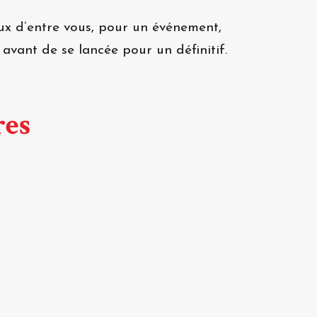
ux d’entre vous, pour un événement,
avant de se lancée pour un définitif.
res