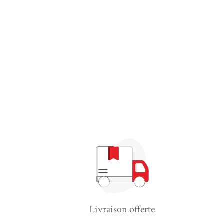
Livraison offerte