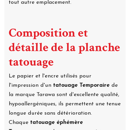
tout autre emplacement.
Composition et
détaille de la planche
tatouage
Le papier et l'encre utilisés pour
l'impression d'un
tatouage Temporaire
de
la marque Tarawa sont d'excellente qualité,
hypoallergéniques, ils permettent une tenue
longue durée sans détérioration.
Chaque
tatouage éphémère