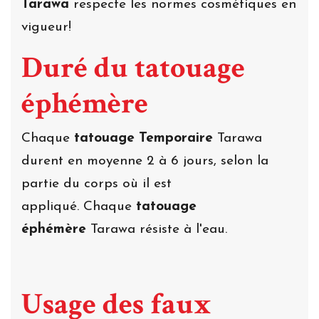
Tarawa
respecte les normes cosmétiques en
vigueur!
Duré du tatouage
éphémère
Chaque
tatouage Temporaire
Tarawa
durent en moyenne 2 à 6 jours, selon la
partie du corps où il est
appliqué. Chaque
tatouage
éphémère
Tarawa résiste à l'eau.
Usage des faux