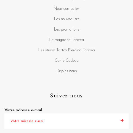
Nous contacter
Les nouveautés
Les promotions
Le magazine Tarawa
Les studio Tattoo Piercing Tarawa
Carte Cadeau
Rejoins nous
Suivez-nous
Votre adresse e-mail