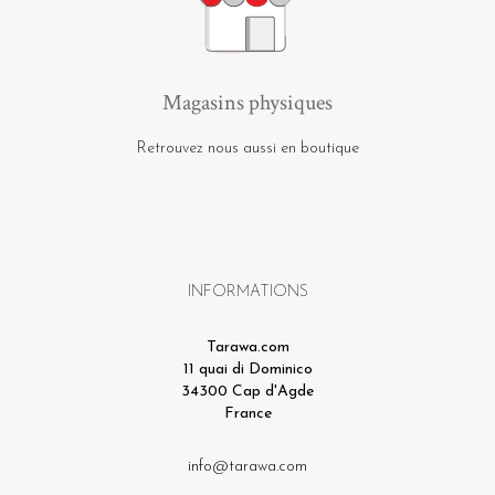
Magasins physiques
Retrouvez nous aussi en boutique
INFORMATIONS
Tarawa.com
11 quai di Dominico
34300 Cap d'Agde
France
info@tarawa.com