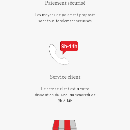
Paiement sécurisé
Les moyens de paiement proposés
sont tous totalement sécurisés
Service client
Le service client est a votre
disposition du lundi au vendredi de
9h à 14h