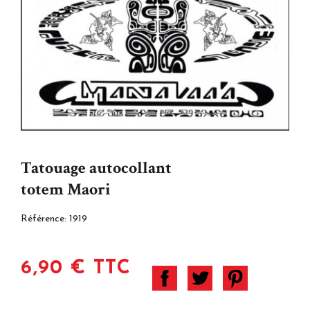
Tatouage autocollant
totem Maori
Référence:
1919
6,90 € TTC