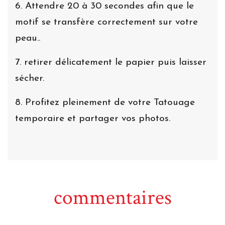
6. Attendre 20 à 30 secondes afin que le
motif se transfère correctement sur votre
peau..
7. retirer délicatement le papier puis laisser
sécher.
8. Profitez pleinement de votre Tatouage
temporaire et partager vos photos.
commentaires