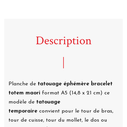
Description
Planche de
tatouage éphémère bracelet
totem maori
format A5 (14,8 x 21 cm) ce
modèle de
tatouage
temporaire
convient pour le tour de bras,
tour de cuisse, tour du mollet, le dos ou