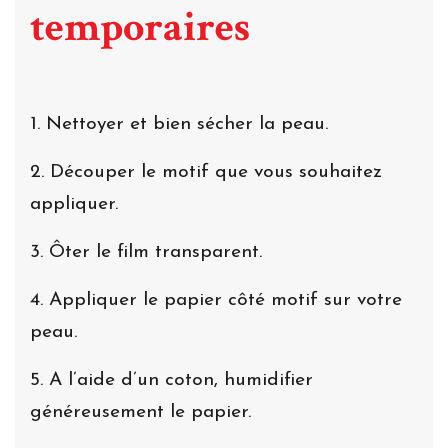
temporaires
1. Nettoyer et bien sécher la peau.
2. Découper le motif que vous souhaitez
appliquer.
3. Ôter le film transparent.
4. Appliquer le papier côté motif sur votre
peau.
5. A l’aide d’un coton, humidifier
généreusement le papier.