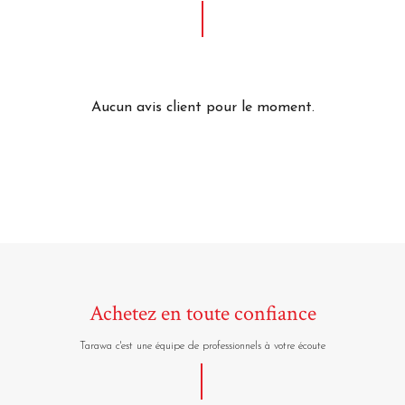
Aucun avis client pour le moment.
Achetez en toute confiance
Tarawa c'est une équipe de professionnels à votre écoute