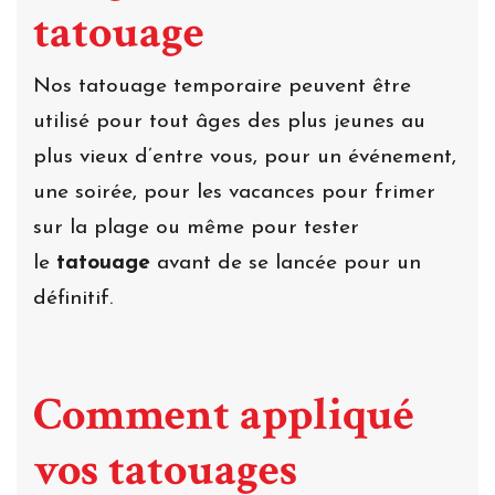
tatouage
Nos tatouage temporaire peuvent être
utilisé pour tout âges des plus jeunes au
plus vieux d’entre vous, pour un événement,
une soirée, pour les vacances pour frimer
sur la plage ou même pour tester
le
tatouage
avant de se lancée pour un
définitif.
Comment appliqué
vos tatouages