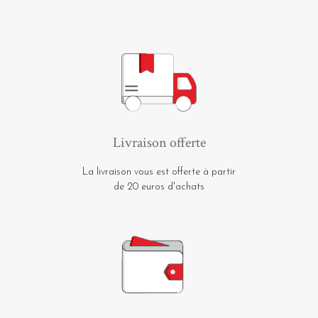
Livraison offerte
La livraison vous est offerte à partir
de 20 euros d'achats