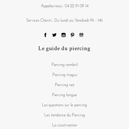
Appelez-nous :
04 22 91 09 14
Services Clients : Du lundi au Vendredi 9h - 14h
Le guide du piercing
Piercing nombril
Piercing tragus
Piercing nez
Piercing langue
Les questions sur le piercing
Les tendance du Piercing
La cicatrisation