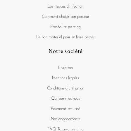
Les risques d'infection
Comment choisir son perceur
Procédure piercing
Le bon matériel pour se faire percer
Notre société
Livraison
Mentions légales
Conditions d'utilisation
Qui sommes nous
Paiement sécurisé
Nos engagements
FAQ Tarawa piercing