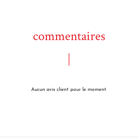
commentaires
Aucun avis client pour le moment.