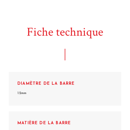
Fiche technique
DIAMÈTRE DE LA BARRE
1.2mm
MATIÈRE DE LA BARRE