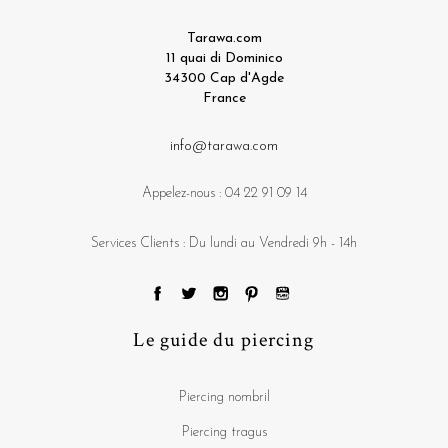
Tarawa.com
11 quai di Dominico
34300 Cap d'Agde
France
info@tarawa.com
Appelez-nous :
04 22 91 09 14
Services Clients : Du lundi au Vendredi 9h - 14h
Le guide du piercing
Piercing nombril
Piercing tragus