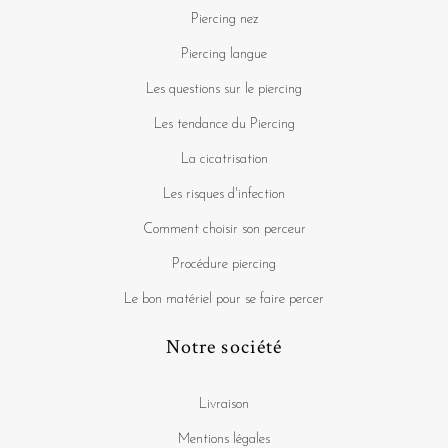
Piercing nez
Piercing langue
Les questions sur le piercing
Les tendance du Piercing
La cicatrisation
Les risques d'infection
Comment choisir son perceur
Procédure piercing
Le bon matériel pour se faire percer
Notre société
Livraison
Mentions légales