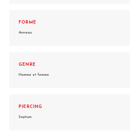
FORME
Anneau
GENRE
Homme et femme
PIERCING
Septum