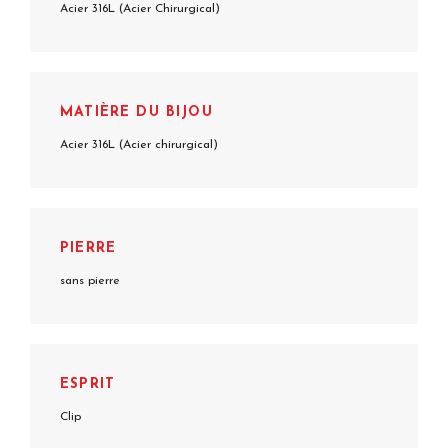
Acier 316L (Acier Chirurgical)
MATIÈRE DU BIJOU
Acier 316L (Acier chirurgical)
PIERRE
sans pierre
ESPRIT
Clip