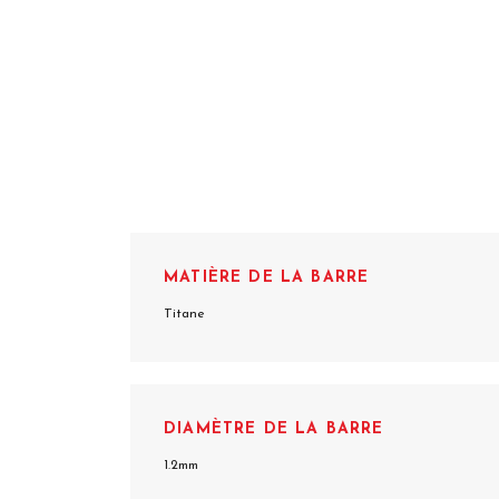
MATIÈRE DE LA BARRE
Titane
DIAMÈTRE DE LA BARRE
1.2mm