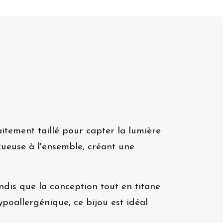
itement taillé pour capter la lumière
uxueuse à l'ensemble, créant une
ndis que la conception tout en titane
poallergénique, ce bijou est idéal