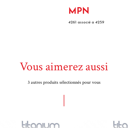
MPN
4261 associé a 4259
Vous aimerez aussi
3 autres produits sélectionnés pour vous