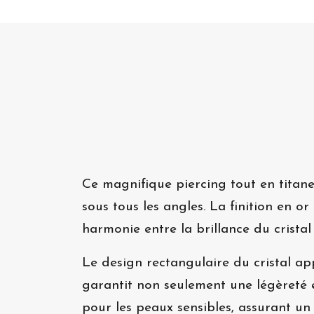
Ce magnifique piercing tout en titane
sous tous les angles. La finition en o
harmonie entre la brillance du cristal 
Le design rectangulaire du cristal ap
garantit non seulement une légèreté e
pour les peaux sensibles, assurant un