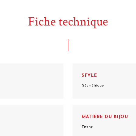
Fiche technique
STYLE
Géométrique
MATIÈRE DU BIJOU
Titane