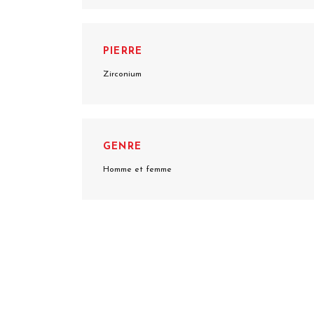
PIERRE
Zirconium
GENRE
Homme et femme