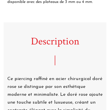
disponible avec des plateaux de 3 mm ou 4 mm.
Description
Ce piercing raffiné en acier chirurgical doré
rose se distingue par son esthétique
moderne et minimaliste. Le doré rose ajoute
une touche subtile et luxueuse, créant un