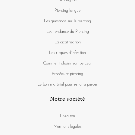
Piercing nez
Piercing langue
Les questions sur le piercing
Les tendance du Piercing
La cicatrisation
Les risques d'infection
Comment choisir son perceur
Procédure piercing
Le bon matériel pour se faire percer
Notre société
Livraison
Mentions légales