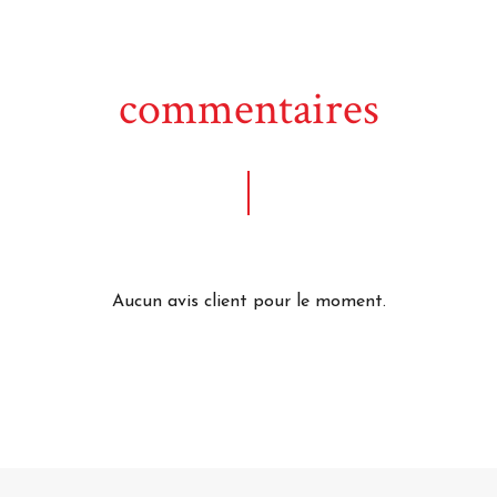
commentaires
Aucun avis client pour le moment.