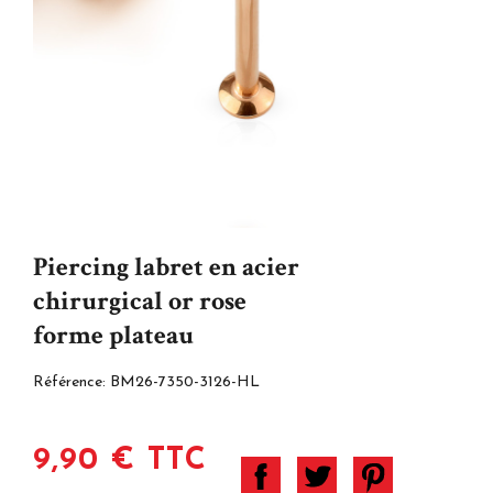
Piercing labret en acier
chirurgical or rose
forme plateau
Référence:
BM26-7350-3126-HL
9,90 € TTC