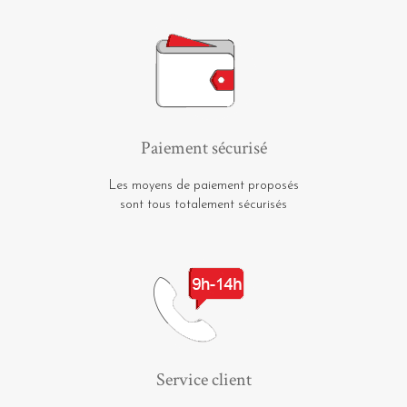
Paiement sécurisé
Les moyens de paiement proposés
sont tous totalement sécurisés
Service client