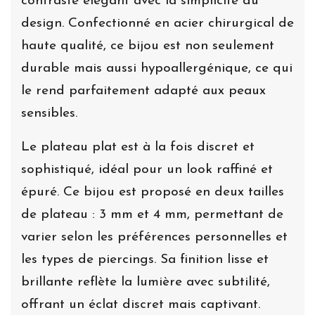
contraste élégant avec la simplicité du
design. Confectionné en acier chirurgical de
haute qualité, ce bijou est non seulement
durable mais aussi hypoallergénique, ce qui
le rend parfaitement adapté aux peaux
sensibles.
Le plateau plat est à la fois discret et
sophistiqué, idéal pour un look raffiné et
épuré. Ce bijou est proposé en deux tailles
de plateau : 3 mm et 4 mm, permettant de
varier selon les préférences personnelles et
les types de piercings. Sa finition lisse et
brillante reflète la lumière avec subtilité,
offrant un éclat discret mais captivant.