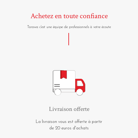
Achetez en toute confiance
Tarawa c'est une équipe de professionnels à votre écoute
Livraison offerte
La livraison vous est offerte à partir
de 20 euros d'achats