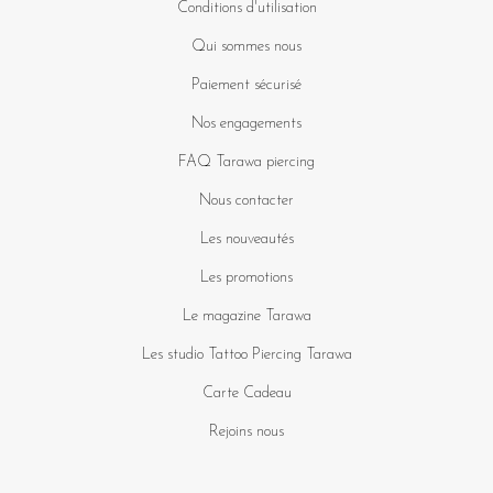
Conditions d'utilisation
Qui sommes nous
Paiement sécurisé
Nos engagements
FAQ Tarawa piercing
Nous contacter
Les nouveautés
Les promotions
Le magazine Tarawa
Les studio Tattoo Piercing Tarawa
Carte Cadeau
Rejoins nous