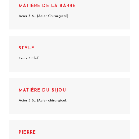
MATIÈRE DE LA BARRE
Acier 316L (Acier Chirurgical)
STYLE
Croix / Clef
MATIÈRE DU BIJOU
Acier 316L (Acier chirurgical)
PIERRE