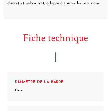
discret et polyvalent, adapté à toutes les occasions.
Fiche technique
DIAMÈTRE DE LA BARRE
1.2mm