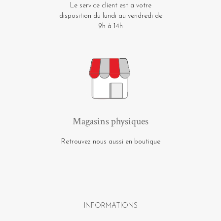
Le service client est a votre
disposition du lundi au vendredi de
9h à 14h
Magasins physiques
Retrouvez nous aussi en boutique
INFORMATIONS