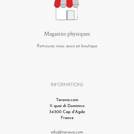
Magasins physiques
Retrouvez nous aussi en boutique
INFORMATIONS
Tarawa.com
11 quai di Dominico
34300 Cap d'Agde
France
info@tarawa.com