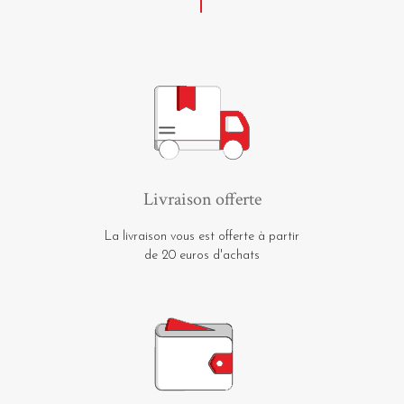
Livraison offerte
La livraison vous est offerte à partir
de 20 euros d'achats