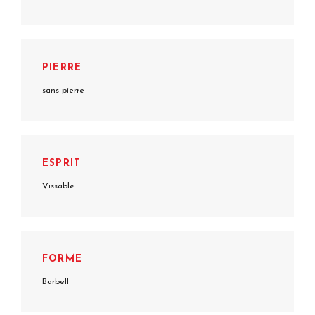
PIERRE
sans pierre
ESPRIT
Vissable
FORME
Barbell