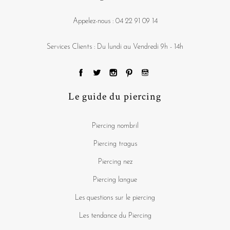
Appelez-nous :
04 22 91 09 14
Services Clients : Du lundi au Vendredi 9h - 14h
Le guide du piercing
Piercing nombril
Piercing tragus
Piercing nez
Piercing langue
Les questions sur le piercing
Les tendance du Piercing