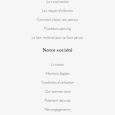
La cicatrisation
Les risques d'infection
Comment choisir son perceur
Procédure piercing
Le bon matériel pour se faire percer
Notre société
Livraison
Mentions légales
Conditions d'utilisation
Qui sommes nous
Paiement sécurisé
Nos engagements