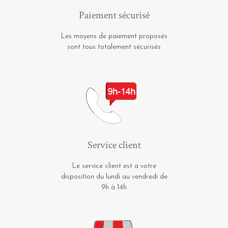
Paiement sécurisé
Les moyens de paiement proposés
sont tous totalement sécurisés
Service client
Le service client est a votre
disposition du lundi au vendredi de
9h à 14h