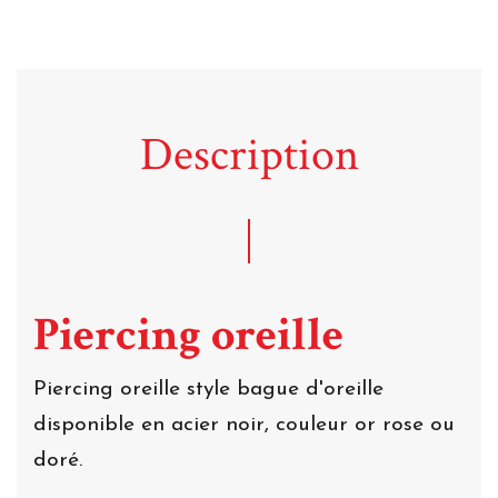
Description
Piercing oreille
Piercing oreille style bague d'oreille
disponible en acier noir, couleur or rose ou
doré.