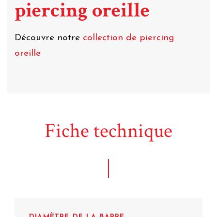
piercing oreille
Découvre notre
collection de piercing
oreille
Fiche technique