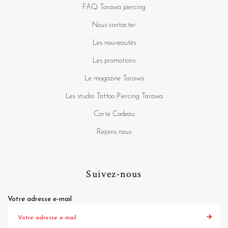
FAQ Tarawa piercing
Nous contacter
Les nouveautés
Les promotions
Le magazine Tarawa
Les studio Tattoo Piercing Tarawa
Carte Cadeau
Rejoins nous
Suivez-nous
Votre adresse e-mail