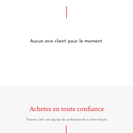
Aucun avis client pour le moment.
Achetez en toute confiance
Tarawa c'est une équipe de professionnels à votre écoute