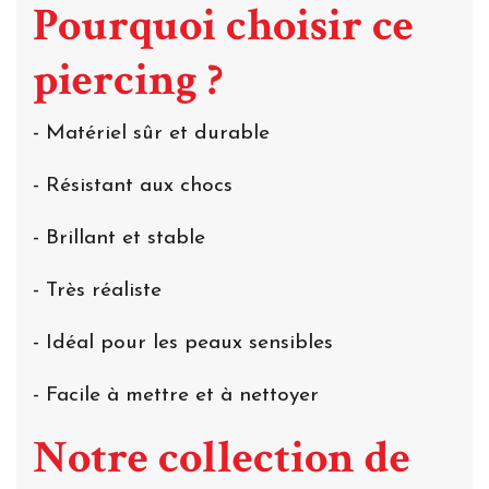
Pourquoi choisir ce
piercing ?
- Matériel sûr et durable
- Résistant aux chocs
- Brillant et stable
- Très réaliste
- Idéal pour les peaux sensibles
- Facile à mettre et à nettoyer
Notre collection de