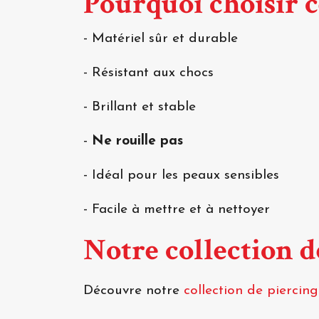
Pourquoi choisir c
- Matériel sûr et durable
- Résistant aux chocs
- Brillant et stable
-
Ne rouille pas
- Idéal pour les peaux sensibles
- Facile à mettre et à nettoyer
Notre collection d
Découvre notre
collection de piercing 