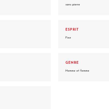
sans pierre
ESPRIT
Fixe
GENRE
Homme et femme