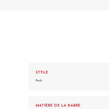
STYLE
Rock
MATIÈRE DE LA BARRE