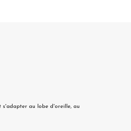
s'adapter au lobe d'oreille, au