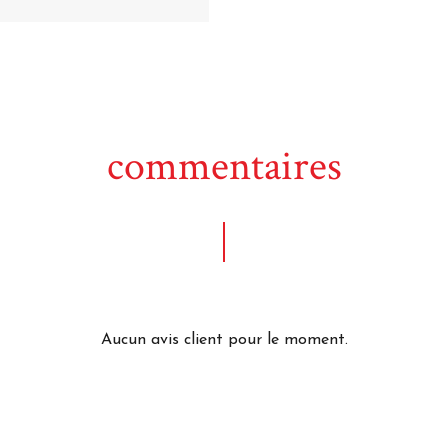
commentaires
Aucun avis client pour le moment.