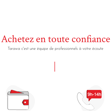
Achetez en toute confiance
Tarawa c'est une équipe de professionnels à votre écoute