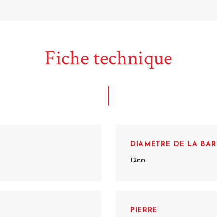
Fiche technique
DIAMÈTRE DE LA BAR
1.2mm
PIERRE