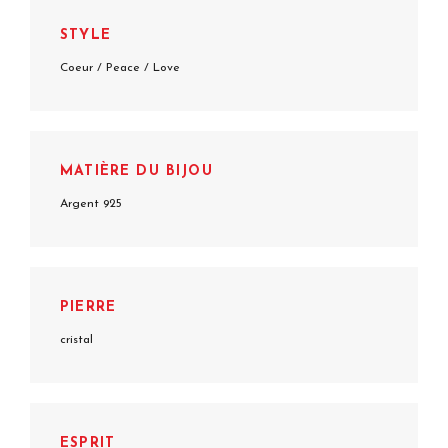
STYLE
Coeur / Peace / Love
MATIÈRE DU BIJOU
Argent 925
PIERRE
cristal
ESPRIT