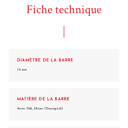
Fiche technique
DIAMÈTRE DE LA BARRE
1.6 mm
MATIÈRE DE LA BARRE
Acier 316L (Acier Chirurgical)