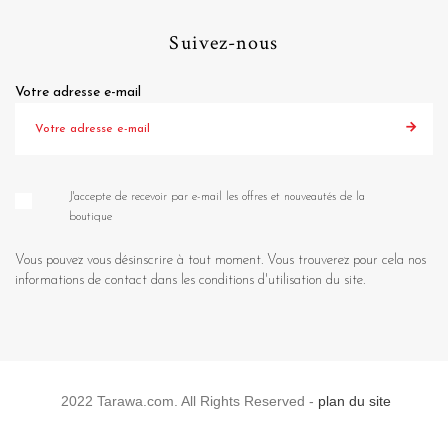
Suivez-nous
Votre adresse e-mail
J'accepte de recevoir par e-mail les offres et nouveautés de la
boutique
Vous pouvez vous désinscrire à tout moment. Vous trouverez pour cela nos
informations de contact dans les conditions d'utilisation du site.
2022 Tarawa.com. All Rights Reserved -
plan du site