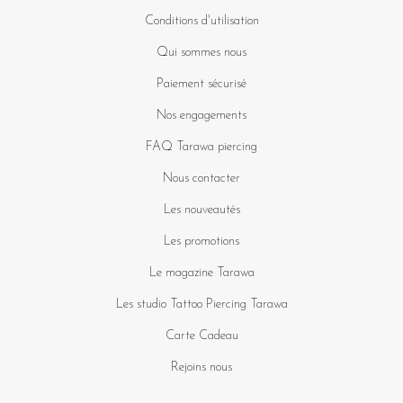
Conditions d'utilisation
Qui sommes nous
Paiement sécurisé
Nos engagements
FAQ Tarawa piercing
Nous contacter
Les nouveautés
Les promotions
Le magazine Tarawa
Les studio Tattoo Piercing Tarawa
Carte Cadeau
Rejoins nous