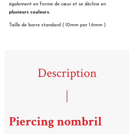
également en forme de cœur et se décline en
plusieurs couleurs.
Taille de barre standard ( 10mm par 1.6mm )
Description
Piercing nombril