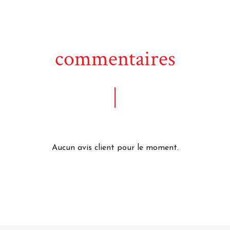
commentaires
Aucun avis client pour le moment.