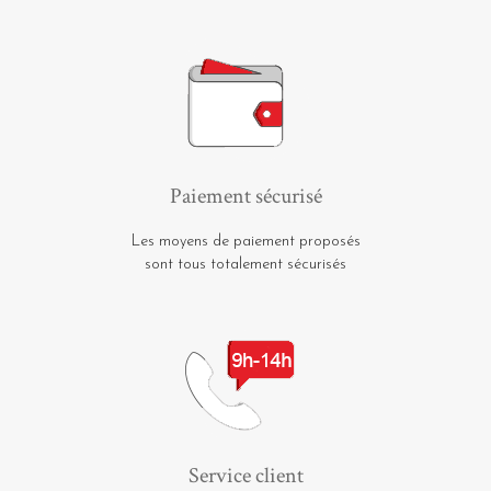
Paiement sécurisé
Les moyens de paiement proposés
sont tous totalement sécurisés
Service client