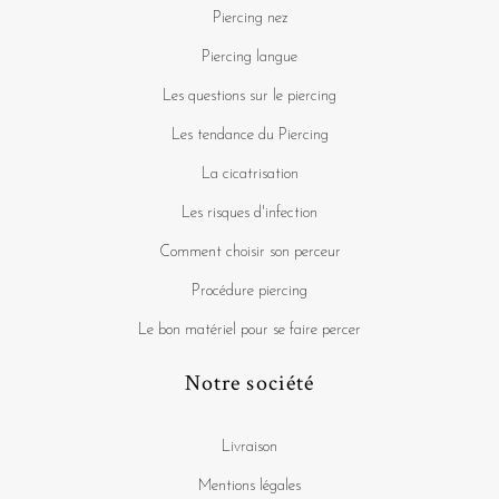
Piercing nez
Piercing langue
Les questions sur le piercing
Les tendance du Piercing
La cicatrisation
Les risques d'infection
Comment choisir son perceur
Procédure piercing
Le bon matériel pour se faire percer
Notre société
Livraison
Mentions légales