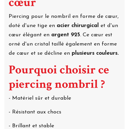
cœur
Piercing pour le nombril en forme de cœur,
doté d'une tige en
acier chirurgical
et d'un
cœur élégant en
argent 925
. Ce cœur est
orné d'un cristal taillé également en forme
de cœur et se décline en
plusieurs couleurs.
Pourquoi choisir ce
piercing nombril ?
- Matériel sûr et durable
- Résistant aux chocs
- Brillant et stable