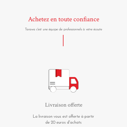
Achetez en toute confiance
Tarawa c'est une équipe de professionnels à votre écoute
Livraison offerte
La livraison vous est offerte à partir
de 20 euros d'achats