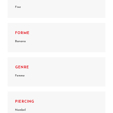
Fixe
FORME
Banana
GENRE
Femme
PIERCING
Nombril