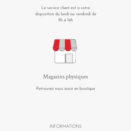
Le service client est a votre
disposition du lundi au vendredi de
9h à 14h
Magasins physiques
Retrouvez nous aussi en boutique
INFORMATIONS