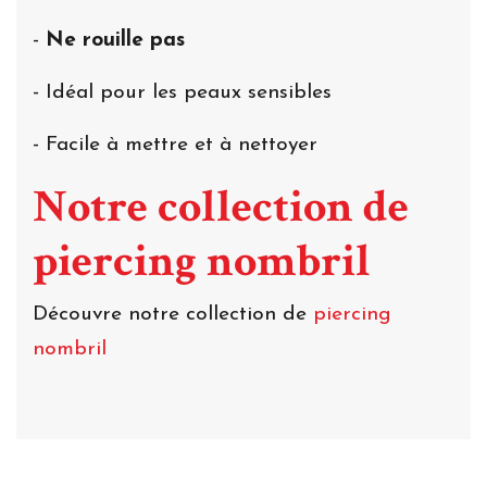
-
Ne rouille pas
- Idéal pour les peaux sensibles
- Facile à mettre et à nettoyer
Notre collection de
piercing nombril
Découvre notre collection de
piercing
nombril