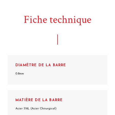
Fiche technique
DIAMÈTRE DE LA BARRE
0.8mm
MATIÈRE DE LA BARRE
Acier 316L (Acier Chirurgical)