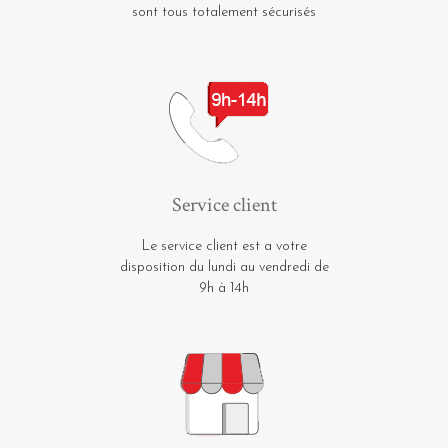
sont tous totalement sécurisés
Service client
Le service client est a votre
disposition du lundi au vendredi de
9h à 14h