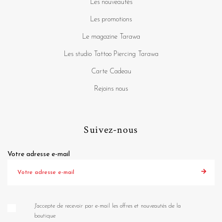
Les nouveautés
Les promotions
Le magazine Tarawa
Les studio Tattoo Piercing Tarawa
Carte Cadeau
Rejoins nous
Suivez-nous
Votre adresse e-mail
J'accepte de recevoir par e-mail les offres et nouveautés de la
boutique