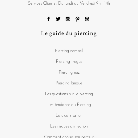
Services Clients : Du lundi au Vendredi 9h - 14h
Le guide du piercing
Piercing nombril
Piercing tragus
Piercing nez
Piercing langue
Les questions sur le piercing
Les tendance du Piercing
La cicatrisation
Les risques d'infection
Comment choisir son perceur