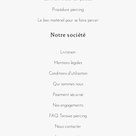
Procédure piercing
Le bon matériel pour se faire percer
Notre société
Livraison
Mentions légales
Conditions d'utilisation
Qui sommes nous
Paiement sécurisé
Nos engagements
FAQ Tarawa piercing
Nous contacter