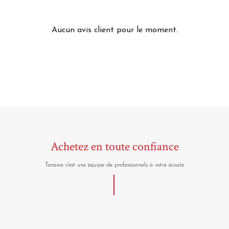
Aucun avis client pour le moment.
Achetez en toute confiance
Tarawa c'est une équipe de professionnels à votre écoute