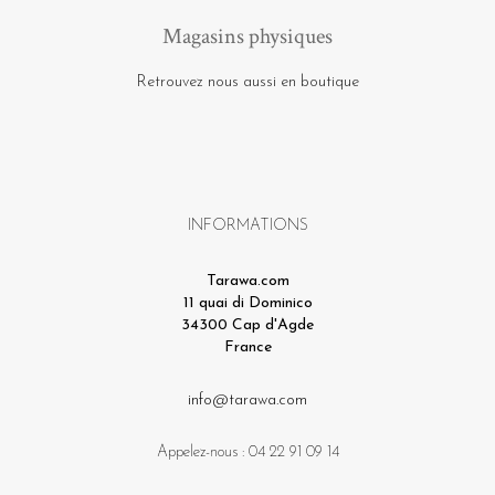
Magasins physiques
Retrouvez nous aussi en boutique
INFORMATIONS
Tarawa.com
11 quai di Dominico
34300 Cap d'Agde
France
info@tarawa.com
Appelez-nous :
04 22 91 09 14