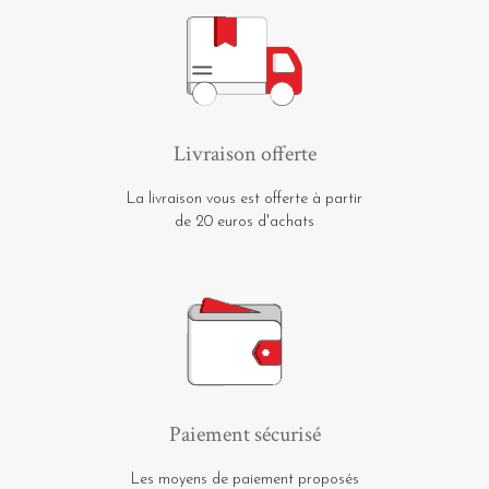
Livraison offerte
La livraison vous est offerte à partir
de 20 euros d'achats
Paiement sécurisé
Les moyens de paiement proposés