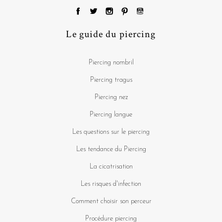
Le guide du piercing
Piercing nombril
Piercing tragus
Piercing nez
Piercing langue
Les questions sur le piercing
Les tendance du Piercing
La cicatrisation
Les risques d'infection
Comment choisir son perceur
Procédure piercing