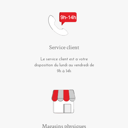
Service client
Le service client est a votre
disposition du lundi au vendredi de
9h à 14h
Magasins physiques