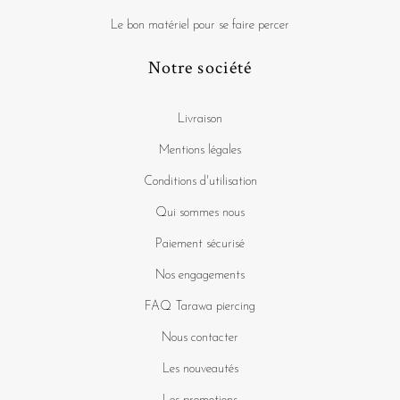
Le bon matériel pour se faire percer
Notre société
Livraison
Mentions légales
Conditions d'utilisation
Qui sommes nous
Paiement sécurisé
Nos engagements
FAQ Tarawa piercing
Nous contacter
Les nouveautés