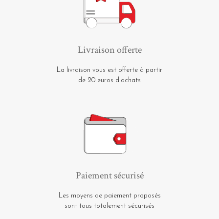
Livraison offerte
La livraison vous est offerte à partir
de 20 euros d'achats
Paiement sécurisé
Les moyens de paiement proposés
sont tous totalement sécurisés