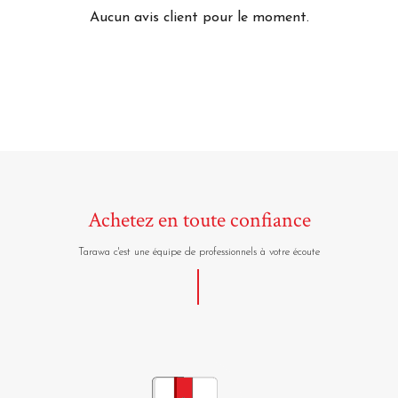
Aucun avis client pour le moment.
Achetez en toute confiance
Tarawa c'est une équipe de professionnels à votre écoute