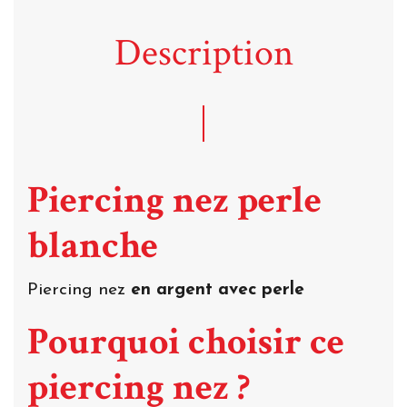
Description
Piercing nez perle
blanche
Piercing nez
en argent avec perle
Pourquoi choisir ce
piercing nez ?