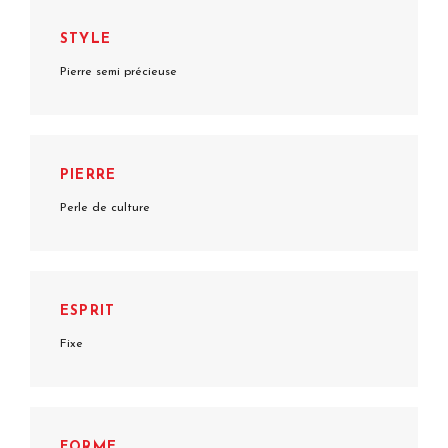
STYLE
Pierre semi précieuse
PIERRE
Perle de culture
ESPRIT
Fixe
FORME