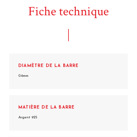
Fiche technique
DIAMÈTRE DE LA BARRE
0.6mm
MATIÈRE DE LA BARRE
Argent 925