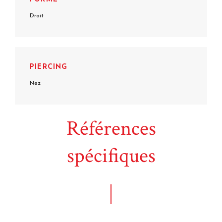
Droit
PIERCING
Nez
Références
spécifiques