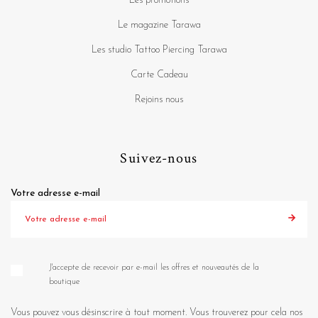
Les promotions
Le magazine Tarawa
Les studio Tattoo Piercing Tarawa
Carte Cadeau
Rejoins nous
Suivez-nous
Votre adresse e-mail
J'accepte de recevoir par e-mail les offres et nouveautés de la
boutique
Vous pouvez vous désinscrire à tout moment. Vous trouverez pour cela nos