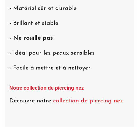
- Matériel sûr et durable
- Brillant et stable
-
Ne rouille pas
- Idéal pour les peaux sensibles
- Facile à mettre et à nettoyer
Notre collection de piercing nez
Découvre notre
collection de piercing nez