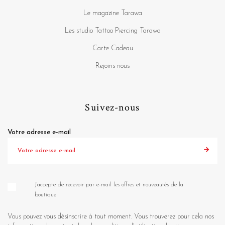
Le magazine Tarawa
Les studio Tattoo Piercing Tarawa
Carte Cadeau
Rejoins nous
Suivez-nous
Votre adresse e-mail
J'accepte de recevoir par e-mail les offres et nouveautés de la
boutique
Vous pouvez vous désinscrire à tout moment. Vous trouverez pour cela nos