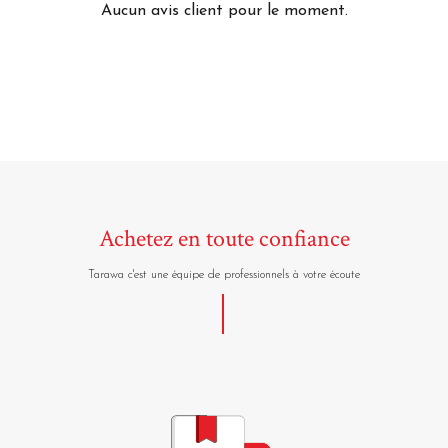
Aucun avis client pour le moment.
Achetez en toute confiance
Tarawa c'est une équipe de professionnels à votre écoute