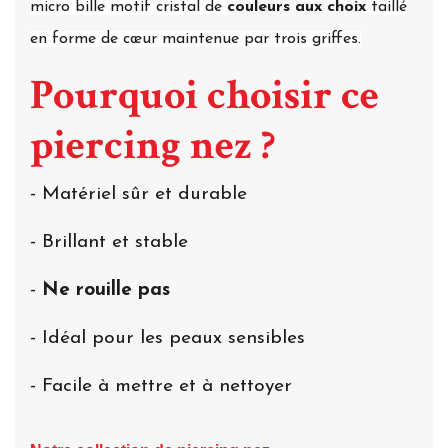
micro bille motif cristal de
couleurs aux choix
taillé
en forme de cœur maintenue par trois griffes.
Pourquoi choisir ce
piercing nez ?
- Matériel sûr et durable
- Brillant et stable
-
Ne rouille pas
- Idéal pour les peaux sensibles
- Facile à mettre et à nettoyer