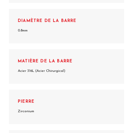
DIAMÈTRE DE LA BARRE
0.8mm
MATIÈRE DE LA BARRE
Acier 316L (Acier Chirurgical)
PIERRE
Zirconium