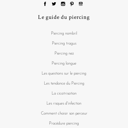
Le guide du piercing
Piercing nombril
Piercing tragus
Piercing nez
Piercing langue
Les questions sur le piercing
Les tendance du Piercing
La cicatrisation
Les risques d'infection
Comment choisir son perceur
Procédure piercing