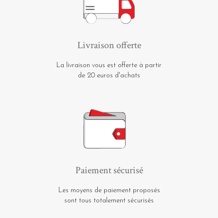
Livraison offerte
La livraison vous est offerte à partir
de 20 euros d'achats
Paiement sécurisé
Les moyens de paiement proposés
sont tous totalement sécurisés