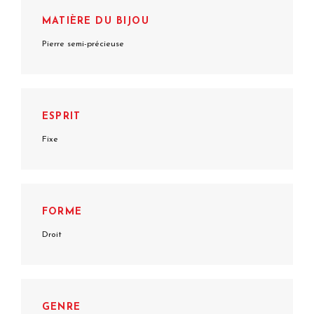
MATIÈRE DU BIJOU
Pierre semi-précieuse
ESPRIT
Fixe
FORME
Droit
GENRE