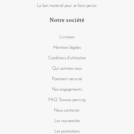
Le bon matériel pour se faire percer
Notre société
Livraison
Mentions légales
Conditions d'utilisation
Qui sommes nous
Paiement sécurisé
Nos engagements
FAQ Tarawa piercing
Nous contacter
Les nouveautés
Les promotions