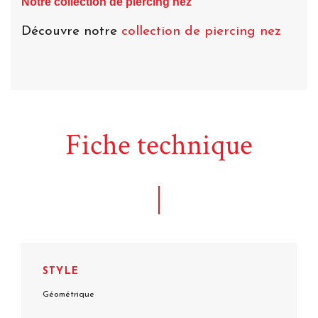
Notre collection de piercing nez
Découvre notre
collection de piercing nez
Fiche technique
STYLE
Géométrique