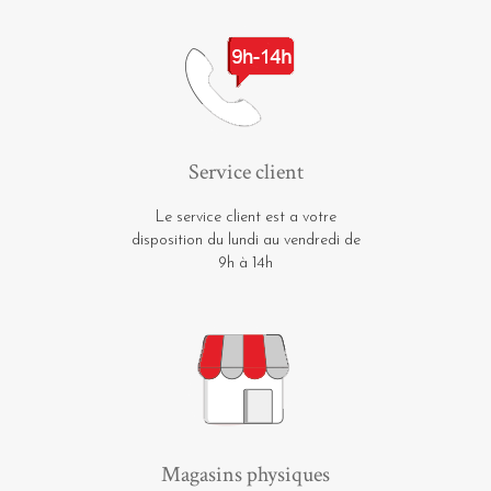
Service client
Le service client est a votre
disposition du lundi au vendredi de
9h à 14h
Magasins physiques