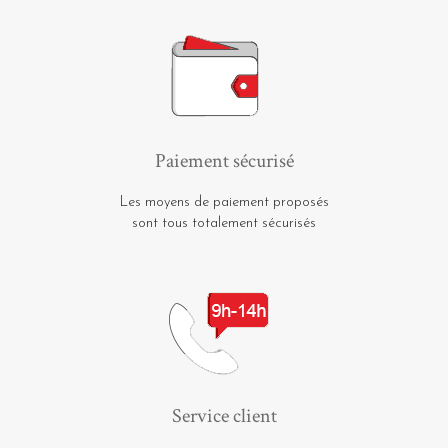
Paiement sécurisé
Les moyens de paiement proposés
sont tous totalement sécurisés
Service client