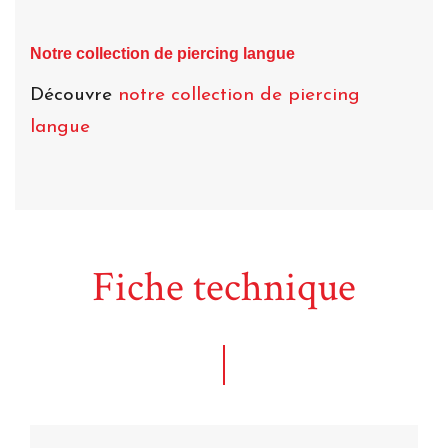
Notre collection de piercing langue
Découvre
notre collection de piercing
langue
Fiche technique