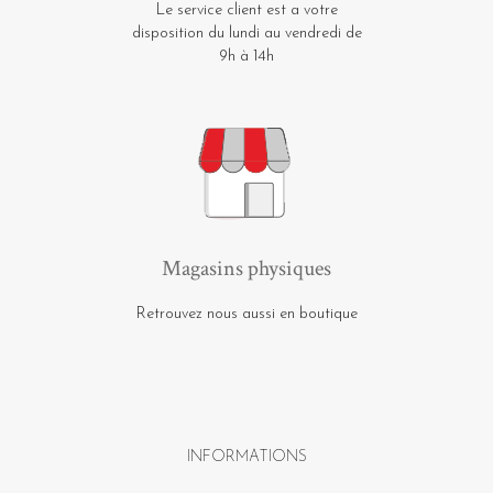
Le service client est a votre
disposition du lundi au vendredi de
9h à 14h
Magasins physiques
Retrouvez nous aussi en boutique
INFORMATIONS