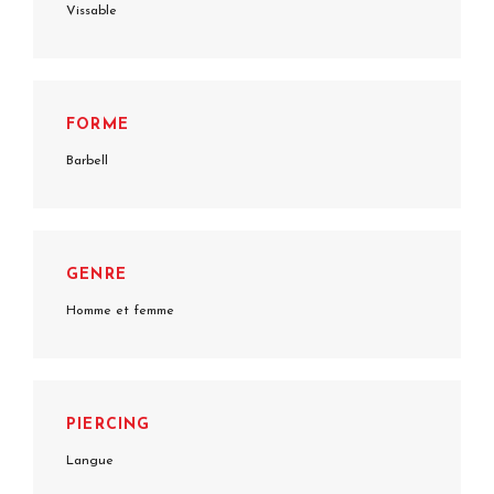
Vissable
FORME
Barbell
GENRE
Homme et femme
PIERCING
Langue