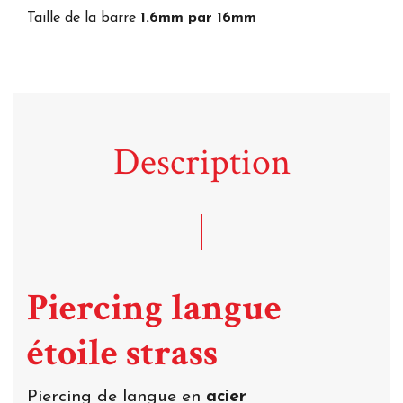
Taille de la barre
1.6mm par 16mm
Description
Piercing langue
étoile strass
Piercing de langue en
acier