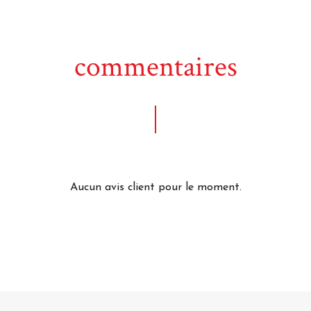
commentaires
Aucun avis client pour le moment.