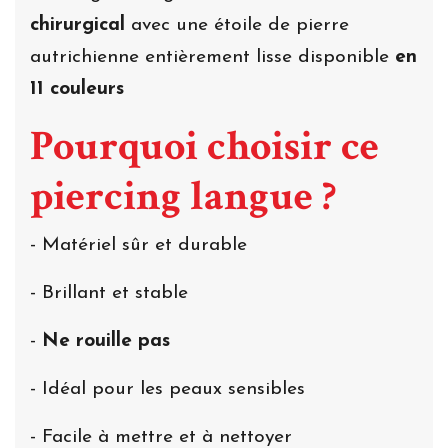
chirurgical
avec une étoile de pierre
autrichienne entièrement lisse disponible
en
11 couleurs
Pourquoi choisir ce
piercing langue ?
- Matériel sûr et durable
- Brillant et stable
-
Ne rouille pas
- Idéal pour les peaux sensibles
- Facile à mettre et à nettoyer