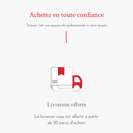
Achetez en toute confiance
Tarawa c'est une équipe de professionnels à votre écoute
Livraison offerte
La livraison vous est offerte à partir
de 20 euros d'achats