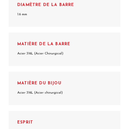
DIAMÈTRE DE LA BARRE
1.6 mm
MATIÈRE DE LA BARRE
Acier 316L (Acier Chirurgical)
MATIÈRE DU BIJOU
Acier 316L (Acier chirurgical)
ESPRIT