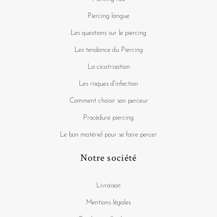
Piercing langue
Les questions sur le piercing
Les tendance du Piercing
La cicatrisation
Les risques d'infection
Comment choisir son perceur
Procédure piercing
Le bon matériel pour se faire percer
Notre société
Livraison
Mentions légales