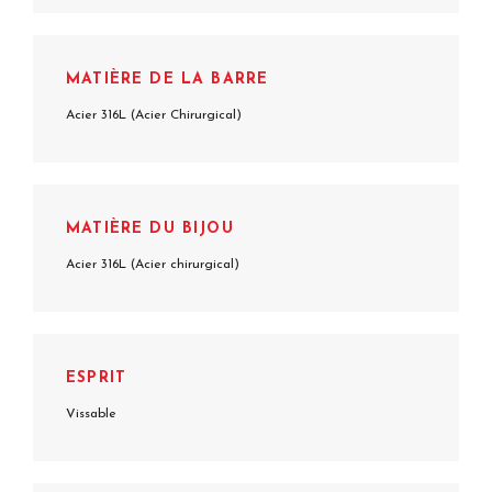
MATIÈRE DE LA BARRE
Acier 316L (Acier Chirurgical)
MATIÈRE DU BIJOU
Acier 316L (Acier chirurgical)
ESPRIT
Vissable