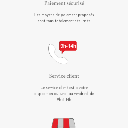
Paiement sécurisé
Les moyens de paiement proposés
sont tous totalement sécurisés
Service client
Le service client est a votre
disposition du lundi au vendredi de
9h à 14h