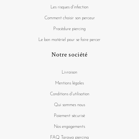
Les risques d'infection
Comment choisir son perceur
Procédure piercing
Le bon matériel pour se faire percer
Notre société
Livraison
Mentions légales
Conditions d'utilisation
Qui sommes nous
Paiement sécurisé
Nos engagements
FAQ Tarawa piercing