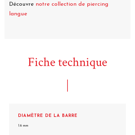
Découvre
notre collection de piercing
langue
Fiche technique
DIAMÈTRE DE LA BARRE
1.6 mm