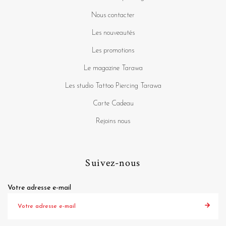
Nous contacter
Les nouveautés
Les promotions
Le magazine Tarawa
Les studio Tattoo Piercing Tarawa
Carte Cadeau
Rejoins nous
Suivez-nous
Votre adresse e-mail