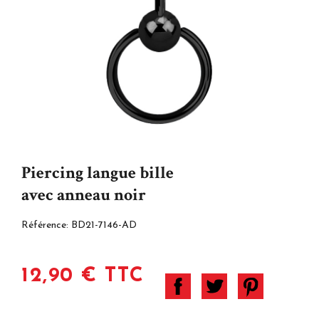
Piercing langue bille
avec anneau noir
Référence:
BD21-7146-AD
12,90 € TTC