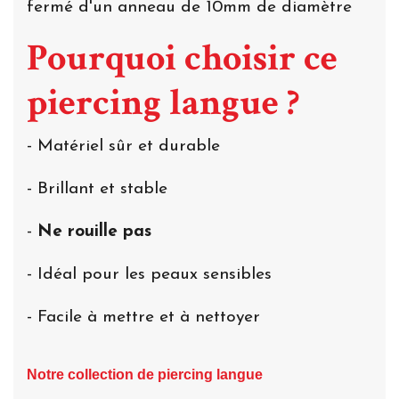
fermé d'un anneau de 10mm de diamètre
Pourquoi choisir ce
piercing langue ?
- Matériel sûr et durable
- Brillant et stable
-
Ne rouille pas
- Idéal pour les peaux sensibles
- Facile à mettre et à nettoyer
Notre collection de piercing langue