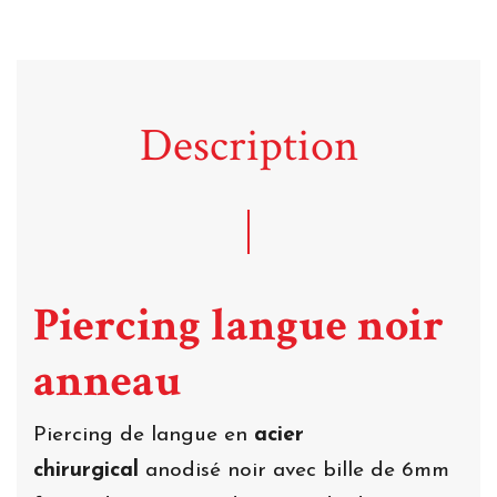
Description
Piercing langue noir
anneau
Piercing de langue en
acier
chirurgical
anodisé noir avec bille de 6mm