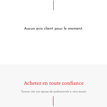
Aucun avis client pour le moment.
Achetez en toute confiance
Tarawa c'est une équipe de professionnels à votre écoute