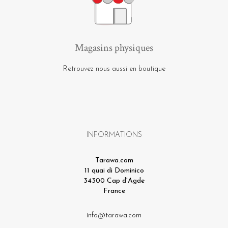
Magasins physiques
Retrouvez nous aussi en boutique
INFORMATIONS
Tarawa.com
11 quai di Dominico
34300 Cap d'Agde
France
info@tarawa.com