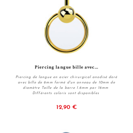
Piercing langue bille avec...
Piercing de langue en acier chirurgical anodisé doré
avec bille de 6mm fermé d'un anneau de 10mm de
diamètre Taille de la barre 1.6mm par 16mm
Différents coloris sont disponibles
12,90 €
Voir