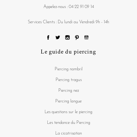
Appelez-nous :
04 22 91 09 14
Services Clients : Du lundi au Vendredi 9h - 14h
Le guide du piercing
Piercing nombril
Piercing tragus
Piercing nez
Piercing langue
Les questions sur le piercing
Les tendance du Piercing
La cicatrisation