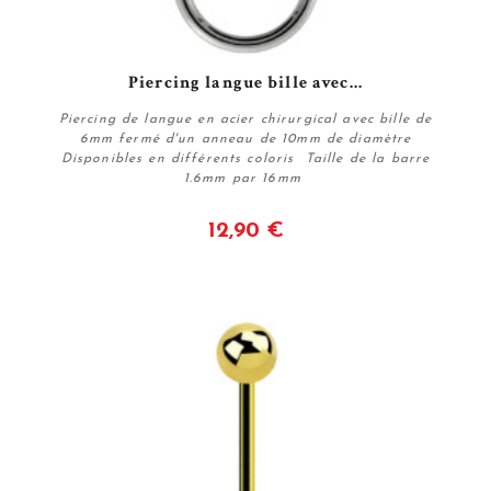
Piercing langue bille avec...
Piercing de langue en acier chirurgical avec bille de
6mm fermé d'un anneau de 10mm de diamètre
Disponibles en différents coloris Taille de la barre
1.6mm par 16mm
12,90 €
Voir