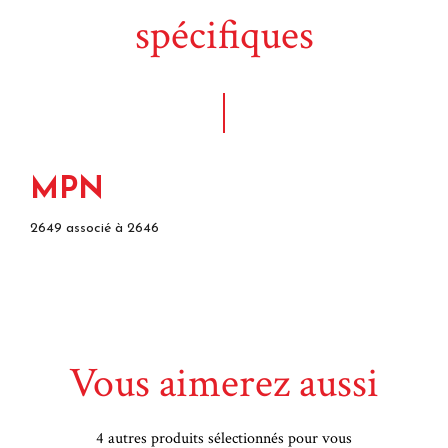
spécifiques
MPN
2649 associé à 2646
Vous aimerez aussi
4 autres produits sélectionnés pour vous