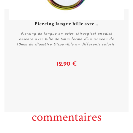
Piercing langue bille avec...
Piercing de langue en acier chirurgical anodisé
essence avec bille de 6mm fermé d'un anneau de
10mm de diamètre Disponible en différents coloris
12,90 €
Voir
commentaires