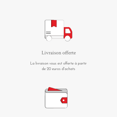
Livraison offerte
La livraison vous est offerte à partir
de 20 euros d'achats