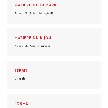
MATIÈRE DE LA BARRE
Acier 316L (Acier Chirurgical)
MATIÈRE DU BIJOU
Acier 316L (Acier chirurgical)
ESPRIT
Vissable
FORME