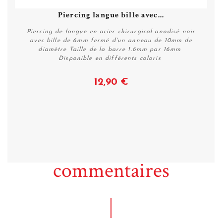
Piercing langue bille avec...
Piercing de langue en acier chirurgical anodisé noir
avec bille de 6mm fermé d'un anneau de 10mm de
diamètre Taille de la barre 1.6mm par 16mm
Disponible en différents coloris
12,90 €
Voir
commentaires