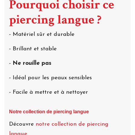
Pourquoi choisir ce
piercing langue ?
- Matériel sûr et durable
- Brillant et stable
-
Ne rouille pas
- Idéal pour les peaux sensibles
- Facile à mettre et à nettoyer
Notre collection de piercing langue
Découvre
notre collection de piercing
langue