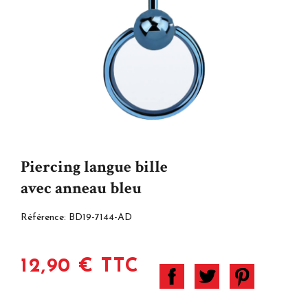
Piercing langue bille
avec anneau bleu
Référence:
BD19-7144-AD
12,90 € TTC