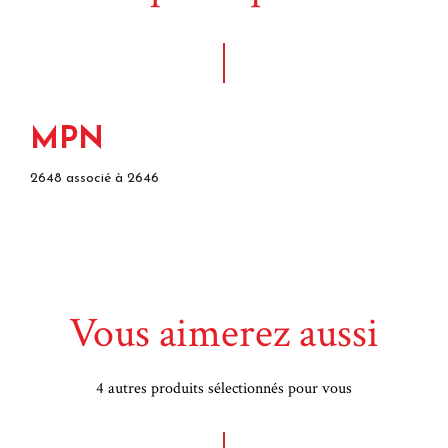
MPN
2648 associé à 2646
Vous aimerez aussi
4 autres produits sélectionnés pour vous