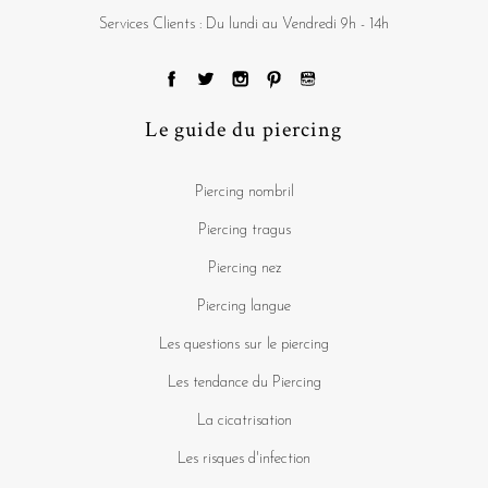
Services Clients : Du lundi au Vendredi 9h - 14h
Le guide du piercing
Piercing nombril
Piercing tragus
Piercing nez
Piercing langue
Les questions sur le piercing
Les tendance du Piercing
La cicatrisation
Les risques d'infection