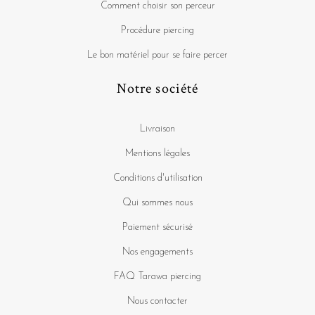
Comment choisir son perceur
Procédure piercing
Le bon matériel pour se faire percer
Notre société
Livraison
Mentions légales
Conditions d'utilisation
Qui sommes nous
Paiement sécurisé
Nos engagements
FAQ Tarawa piercing
Nous contacter