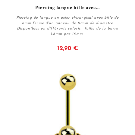
Piercing langue bille avec...
Piercing de langue en acier chirurgical avec bille de
6mm fermé d'un anneau de 10mm de diamètre
Disponibles en différents coloris Taille de la barre
1.6mm par 16mm
12,90 €
Voir