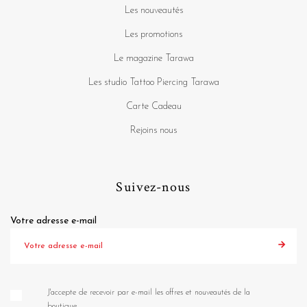
Les nouveautés
Les promotions
Le magazine Tarawa
Les studio Tattoo Piercing Tarawa
Carte Cadeau
Rejoins nous
Suivez-nous
Votre adresse e-mail
J'accepte de recevoir par e-mail les offres et nouveautés de la
boutique