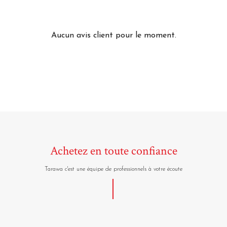
Aucun avis client pour le moment.
Achetez en toute confiance
Tarawa c'est une équipe de professionnels à votre écoute