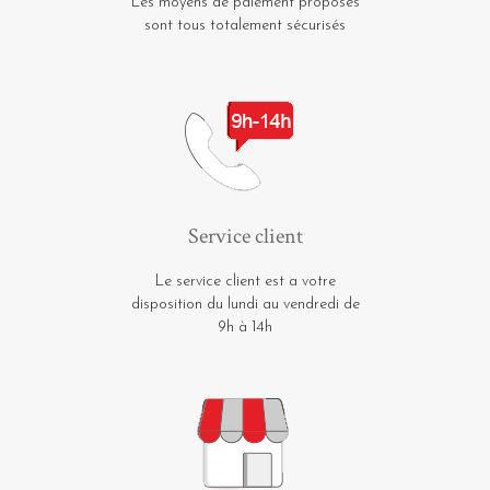
Les moyens de paiement proposés
sont tous totalement sécurisés
Service client
Le service client est a votre
disposition du lundi au vendredi de
9h à 14h