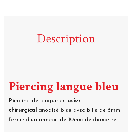
Description
Piercing langue bleu
Piercing de langue en
acier
chirurgical
anodisé bleu avec bille de 6mm
fermé d'un anneau de 10mm de diamètre