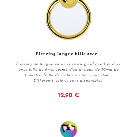
Piercing langue bille avec...
Piercing de langue en acier chirurgical anodisé doré
avec bille de 6mm fermé d'un anneau de 10mm de
diamètre Taille de la barre 1.6mm par 16mm
Différents coloris sont disponibles
12,90 €
Voir