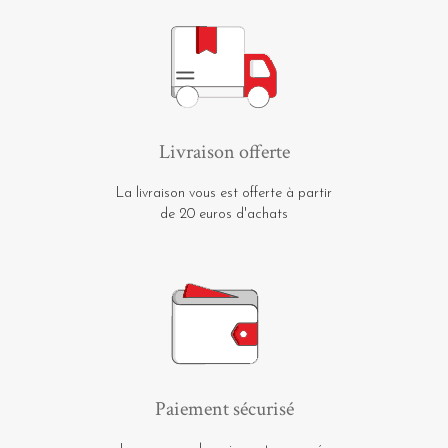
Livraison offerte
La livraison vous est offerte à partir
de 20 euros d'achats
Paiement sécurisé