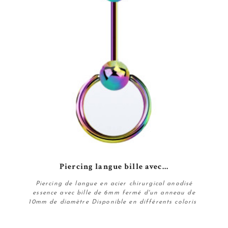
Piercing langue bille avec...
Piercing de langue en acier chirurgical anodisé
essence avec bille de 6mm fermé d'un anneau de
10mm de diamètre Disponible en différents coloris