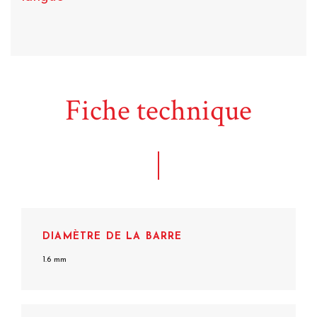
Fiche technique
DIAMÈTRE DE LA BARRE
1.6 mm