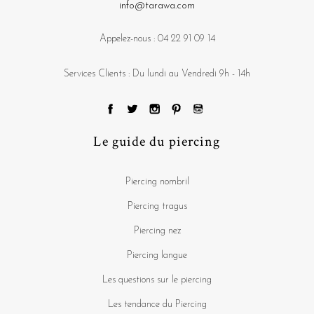
info@tarawa.com
Appelez-nous :
04 22 91 09 14
Services Clients : Du lundi au Vendredi 9h - 14h
Le guide du piercing
Piercing nombril
Piercing tragus
Piercing nez
Piercing langue
Les questions sur le piercing
Les tendance du Piercing