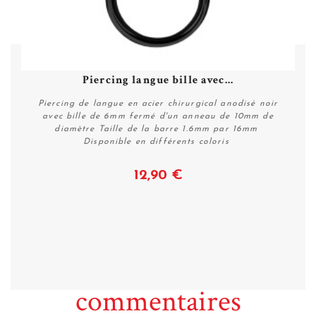
Piercing langue bille avec...
Piercing de langue en acier chirurgical anodisé noir
avec bille de 6mm fermé d'un anneau de 10mm de
diamètre Taille de la barre 1.6mm par 16mm
Disponible en différents coloris
12,90 €
Voir
commentaires