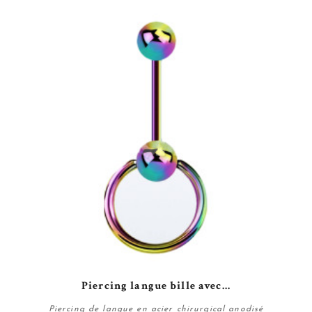
Piercing langue bille avec...
Piercing de langue en acier chirurgical anodisé