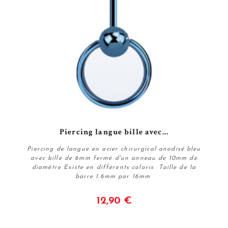
Piercing langue bille avec...
Piercing de langue en acier chirurgical anodisé bleu
avec bille de 6mm fermé d'un anneau de 10mm de
diamètre Existe en différents coloris Taille de la
barre 1.6mm par 16mm
12,90 €
Voir