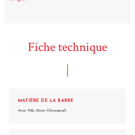
Fiche technique
MATIÈRE DE LA BARRE
Acier 316L (Acier Chirurgical)