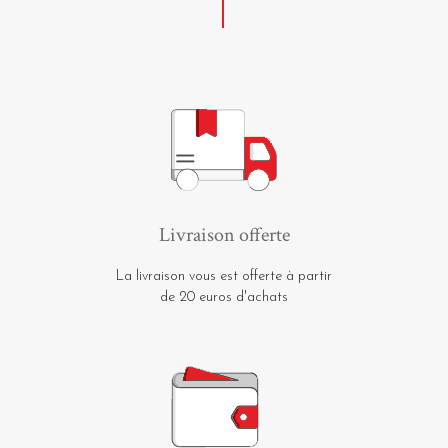
Livraison offerte
La livraison vous est offerte à partir
de 20 euros d'achats