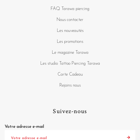
FAQ Tarawa piercing
Nous contacter
Les nouveautés
Les promotions
Le magazine Tarawa
Les studio Tattoo Piercing Tarawa
Carte Cadeau
Rejoins nous
Suivez-nous
Votre adresse e-mail