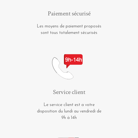
Paiement sécurisé
Les moyens de paiement proposés
sont tous totalement sécurisés
Service client
Le service client est a votre
disposition du lundi au vendredi de
9h à 14h