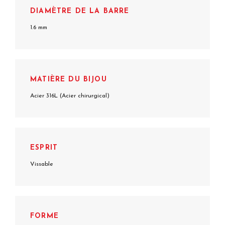
DIAMÈTRE DE LA BARRE
1.6 mm
MATIÈRE DU BIJOU
Acier 316L (Acier chirurgical)
ESPRIT
Vissable
FORME