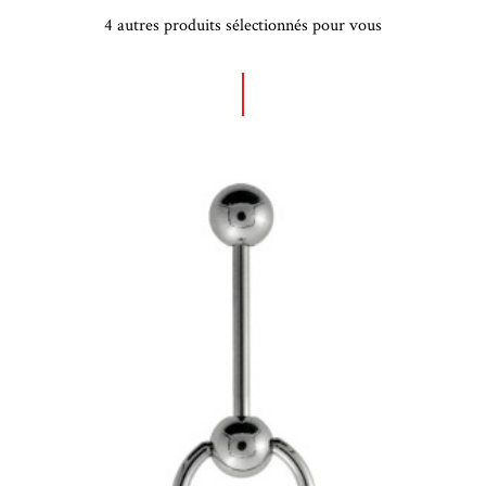
4 autres produits sélectionnés pour vous