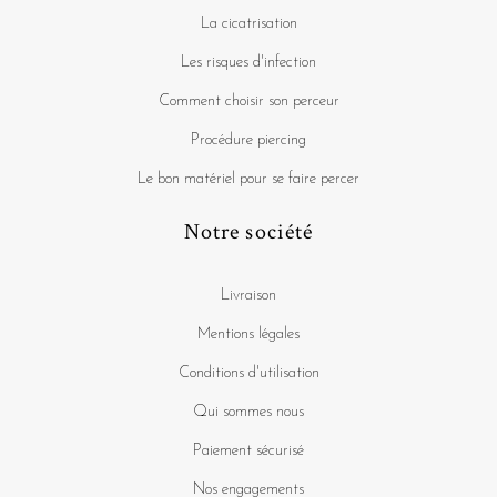
La cicatrisation
Les risques d'infection
Comment choisir son perceur
Procédure piercing
Le bon matériel pour se faire percer
Notre société
Livraison
Mentions légales
Conditions d'utilisation
Qui sommes nous
Paiement sécurisé
Nos engagements