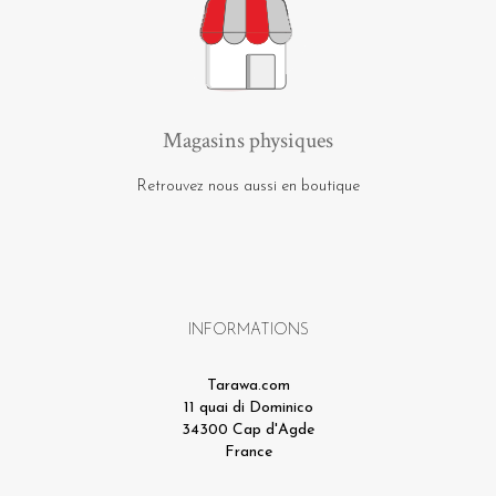
Magasins physiques
Retrouvez nous aussi en boutique
INFORMATIONS
Tarawa.com
11 quai di Dominico
34300 Cap d'Agde
France