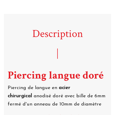
Description
Piercing langue doré
Piercing de langue en
acier
chirurgical
anodisé doré avec bille de 6mm
fermé d'un anneau de 10mm de diamètre