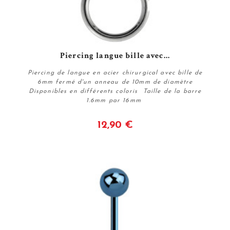
Piercing langue bille avec...
Piercing de langue en acier chirurgical avec bille de
6mm fermé d'un anneau de 10mm de diamètre
Disponibles en différents coloris Taille de la barre
1.6mm par 16mm
12,90 €
Voir