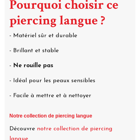
Pourquoi choisir ce
piercing langue ?
- Matériel sûr et durable
- Brillant et stable
-
Ne rouille pas
- Idéal pour les peaux sensibles
- Facile à mettre et à nettoyer
Notre collection de piercing langue
Découvre
notre collection de piercing
langue