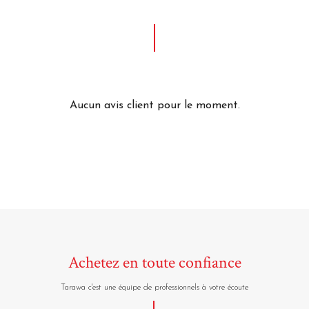
Aucun avis client pour le moment.
Achetez en toute confiance
Tarawa c'est une équipe de professionnels à votre écoute