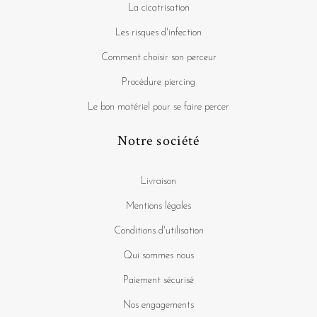
La cicatrisation
Les risques d'infection
Comment choisir son perceur
Procédure piercing
Le bon matériel pour se faire percer
Notre société
Livraison
Mentions légales
Conditions d'utilisation
Qui sommes nous
Paiement sécurisé
Nos engagements