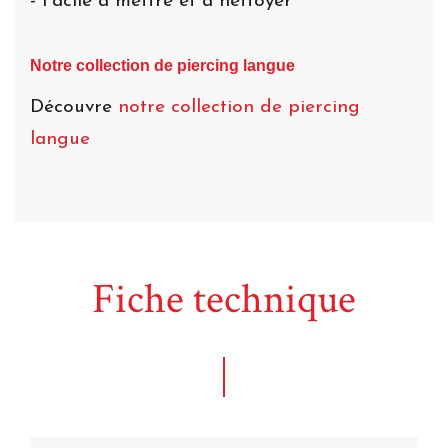
- Facile à mettre et à nettoyer
Notre collection de piercing langue
Découvre
notre collection de piercing
langue
Fiche technique