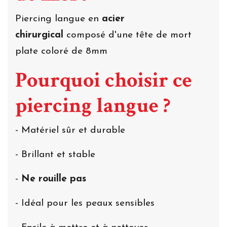
Piercing langue en
acier
chirurgical
composé d'une tête de mort
plate coloré de 8mm
Pourquoi choisir ce
piercing langue ?
- Matériel sûr et durable
- Brillant et stable
-
Ne rouille pas
- Idéal pour les peaux sensibles