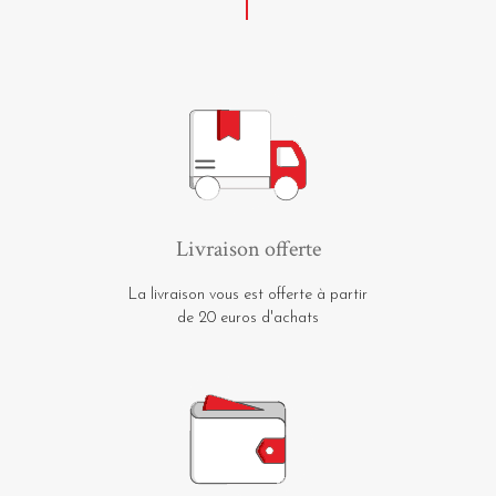
Livraison offerte
La livraison vous est offerte à partir
de 20 euros d'achats