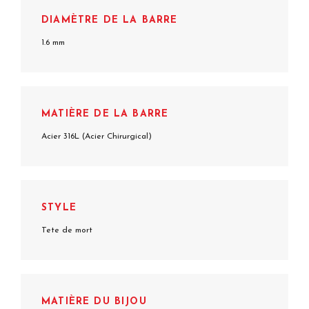
DIAMÈTRE DE LA BARRE
1.6 mm
MATIÈRE DE LA BARRE
Acier 316L (Acier Chirurgical)
STYLE
Tete de mort
MATIÈRE DU BIJOU