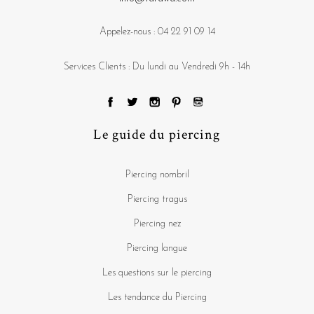
Appelez-nous :
04 22 91 09 14
Services Clients : Du lundi au Vendredi 9h - 14h
Le guide du piercing
Piercing nombril
Piercing tragus
Piercing nez
Piercing langue
Les questions sur le piercing
Les tendance du Piercing