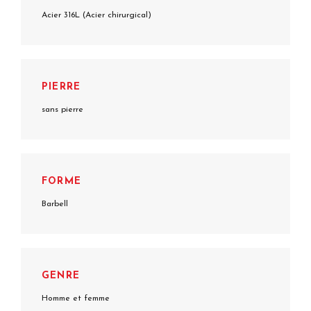
Acier 316L (Acier chirurgical)
PIERRE
sans pierre
FORME
Barbell
GENRE
Homme et femme