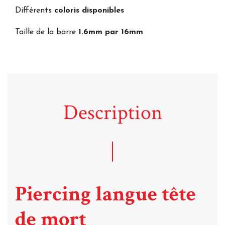
Différents
coloris disponibles
Taille de la barre
1.6mm par 16mm
Description
Piercing langue tête
de mort