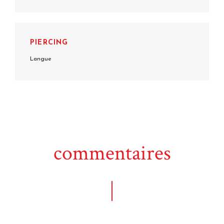
PIERCING
Langue
commentaires