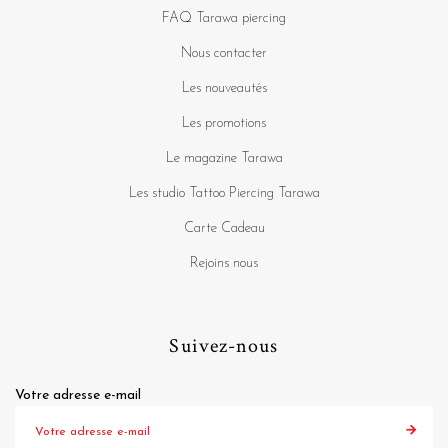
FAQ Tarawa piercing
Nous contacter
Les nouveautés
Les promotions
Le magazine Tarawa
Les studio Tattoo Piercing Tarawa
Carte Cadeau
Rejoins nous
Suivez-nous
Votre adresse e-mail