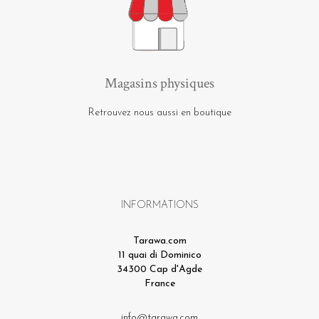
Magasins physiques
Retrouvez nous aussi en boutique
INFORMATIONS
Tarawa.com
11 quai di Dominico
34300 Cap d'Agde
France
info@tarawa.com