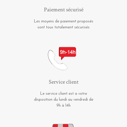
Paiement sécurisé
Les moyens de paiement proposés
sont tous totalement sécurisés
Service client
Le service client est a votre
disposition du lundi au vendredi de
9h à 14h