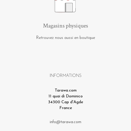
Magasins physiques
Retrouvez nous aussi en boutique
INFORMATIONS
Tarawa.com
11 quai di Dominico
34300 Cap d'Agde
France
info@tarawa.com