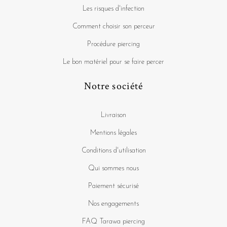
Les risques d'infection
Comment choisir son perceur
Procédure piercing
Le bon matériel pour se faire percer
Notre société
Livraison
Mentions légales
Conditions d'utilisation
Qui sommes nous
Paiement sécurisé
Nos engagements
FAQ Tarawa piercing