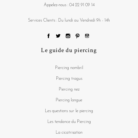
Appelez-nous :
04 22 91 09 14
Services Clients : Du lundi au Vendredi 9h - 14h
Le guide du piercing
Piercing nombril
Piercing tragus
Piercing nez
Piercing langue
Les questions sur le piercing
Les tendance du Piercing
La cicatrisation