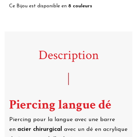
Ce Bijou est disponible en
8 couleurs
Description
Piercing langue dé
Piercing pour la langue avec une barre
en
acier chirurgical
avec un dé en acrylique