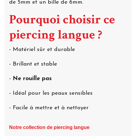
de 5mm et un bille de 6mm.
Pourquoi choisir ce
piercing langue ?
- Matériel sûr et durable
- Brillant et stable
-
Ne rouille pas
- Idéal pour les peaux sensibles
- Facile à mettre et à nettoyer
Notre collection de piercing langue