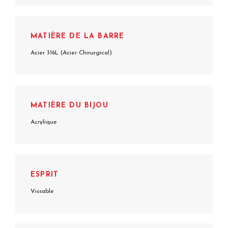
MATIÈRE DE LA BARRE
Acier 316L (Acier Chirurgical)
MATIÈRE DU BIJOU
Acrylique
ESPRIT
Vissable