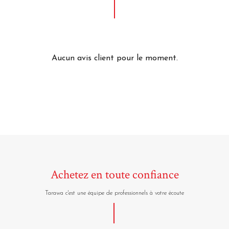
Aucun avis client pour le moment.
Achetez en toute confiance
Tarawa c'est une équipe de professionnels à votre écoute