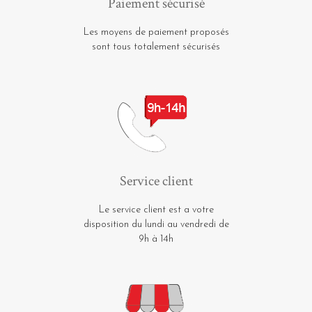
Paiement sécurisé
Les moyens de paiement proposés
sont tous totalement sécurisés
Service client
Le service client est a votre
disposition du lundi au vendredi de
9h à 14h