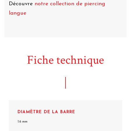
Découvre
notre collection de piercing
langue
Fiche technique
DIAMÈTRE DE LA BARRE
1.6 mm