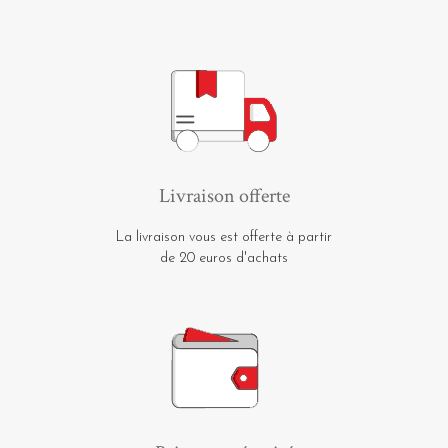
Livraison offerte
La livraison vous est offerte à partir
de 20 euros d'achats