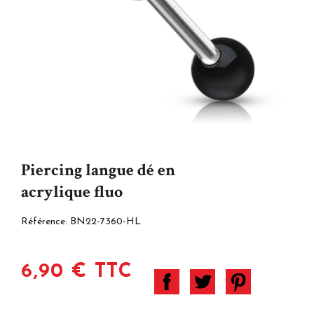
Piercing langue dé en
acrylique fluo
Référence:
BN22-7360-HL
6,90 € TTC