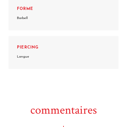
FORME
Barbell
PIERCING
Langue
commentaires