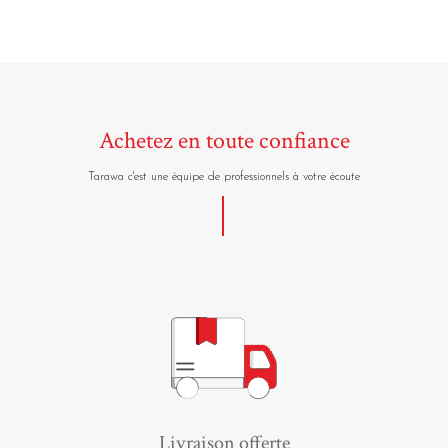
Achetez en toute confiance
Tarawa c'est une équipe de professionnels à votre écoute
Livraison offerte