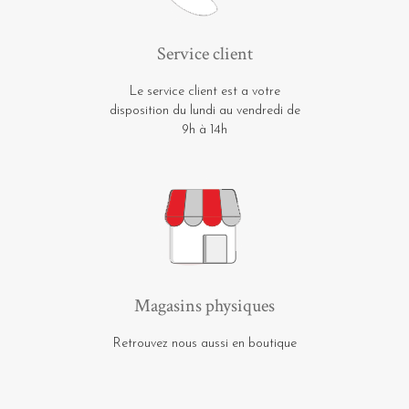
Service client
Le service client est a votre
disposition du lundi au vendredi de
9h à 14h
Magasins physiques
Retrouvez nous aussi en boutique