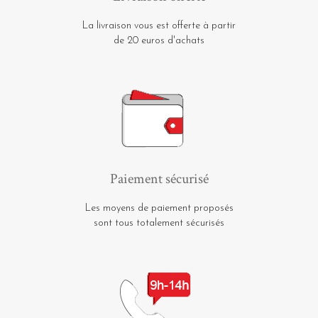
La livraison vous est offerte à partir
de 20 euros d'achats
Paiement sécurisé
Les moyens de paiement proposés
sont tous totalement sécurisés