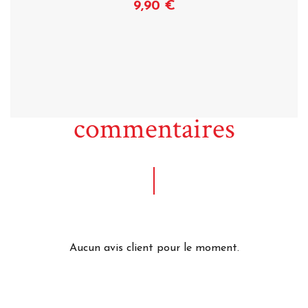
9,90 €
Voir
commentaires
Aucun avis client pour le moment.