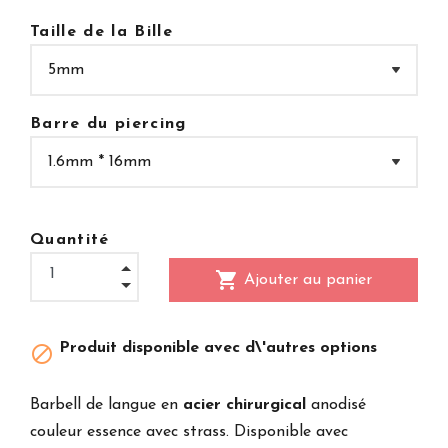
Taille de la Bille
Barre du piercing
Quantité
shopping_cart
Ajouter au panier
Produit disponible avec d\'autres options

Barbell de langue en
acier chirurgical
anodisé
couleur essence avec strass. Disponible avec