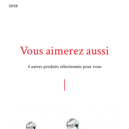
2828
Vous aimerez aussi
4 autres produits sélectionnés pour vous