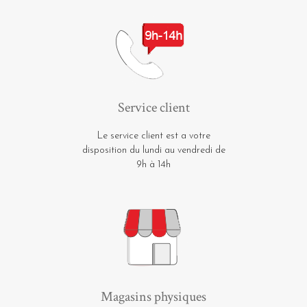
Service client
Le service client est a votre
disposition du lundi au vendredi de
9h à 14h
Magasins physiques