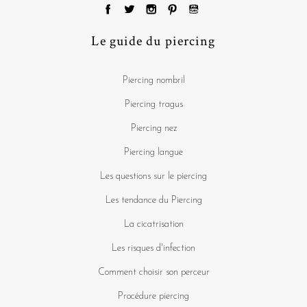
Le guide du piercing
Piercing nombril
Piercing tragus
Piercing nez
Piercing langue
Les questions sur le piercing
Les tendance du Piercing
La cicatrisation
Les risques d'infection
Comment choisir son perceur
Procédure piercing