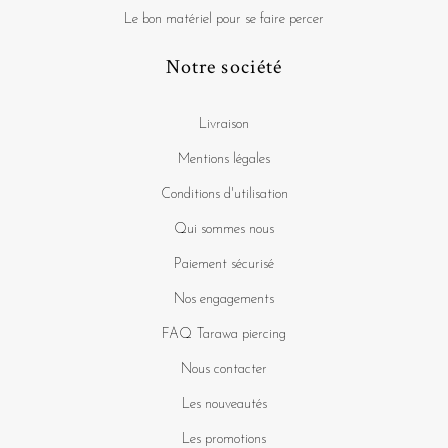
Le bon matériel pour se faire percer
Notre société
Livraison
Mentions légales
Conditions d'utilisation
Qui sommes nous
Paiement sécurisé
Nos engagements
FAQ Tarawa piercing
Nous contacter
Les nouveautés
Les promotions