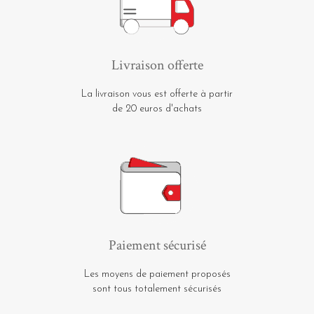
Livraison offerte
La livraison vous est offerte à partir
de 20 euros d'achats
Paiement sécurisé
Les moyens de paiement proposés
sont tous totalement sécurisés