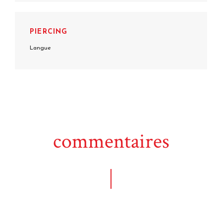
PIERCING
Langue
commentaires