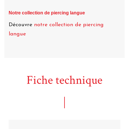
Notre collection de piercing langue
Découvre
notre collection de piercing
langue
Fiche technique