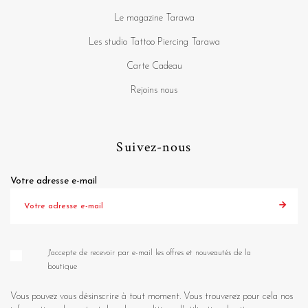
Le magazine Tarawa
Les studio Tattoo Piercing Tarawa
Carte Cadeau
Rejoins nous
Suivez-nous
Votre adresse e-mail
J'accepte de recevoir par e-mail les offres et nouveautés de la
boutique
Vous pouvez vous désinscrire à tout moment. Vous trouverez pour cela nos