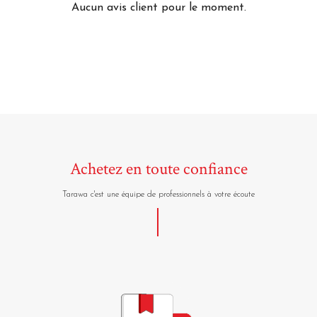
Aucun avis client pour le moment.
Achetez en toute confiance
Tarawa c'est une équipe de professionnels à votre écoute