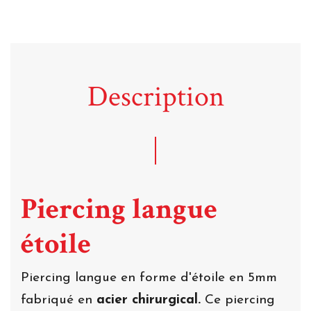
Description
Piercing langue
étoile
Piercing langue en forme d'étoile en 5mm
fabriqué en
acier chirurgical.
Ce piercing