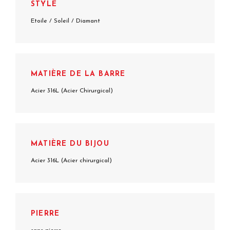
STYLE
Etoile / Soleil / Diamant
MATIÈRE DE LA BARRE
Acier 316L (Acier Chirurgical)
MATIÈRE DU BIJOU
Acier 316L (Acier chirurgical)
PIERRE