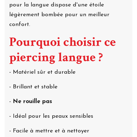
pour la langue dispose d'une étoile
légèrement bombée pour un meilleur
confort.
Pourquoi choisir ce
piercing langue ?
- Matériel sûr et durable
- Brillant et stable
-
Ne rouille pas
- Idéal pour les peaux sensibles
- Facile à mettre et à nettoyer