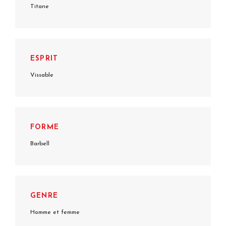
Titane
ESPRIT
Vissable
FORME
Barbell
GENRE
Homme et femme