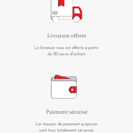
Livraison offerte
La livraison vous est offerte à partir
de 20 euros d'achats
Paiement sécurisé
Les moyens de paiement proposés
sont tous totalement sécurisés