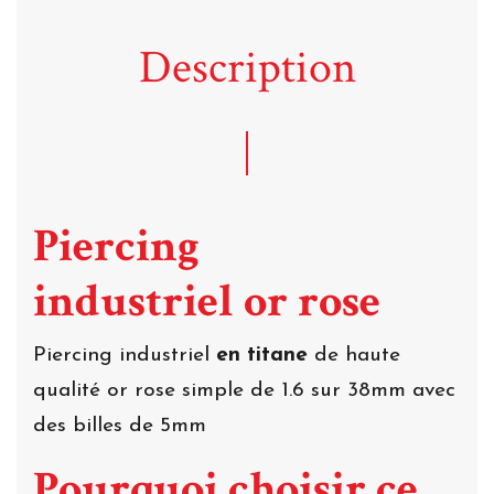
Description
Piercing
industriel or rose
Piercing industriel
en titane
de haute
qualité or rose simple de 1.6 sur 38mm avec
des billes de 5mm
Pourquoi choisir ce