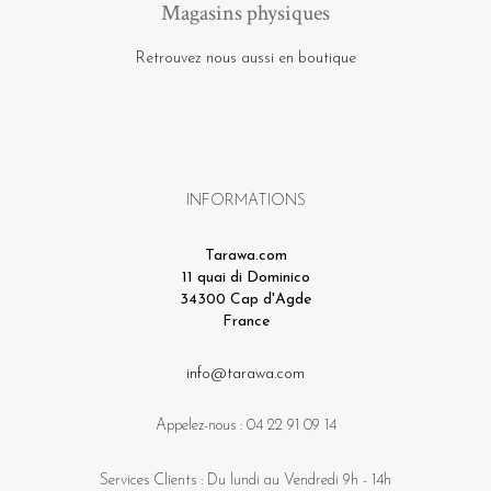
Magasins physiques
Retrouvez nous aussi en boutique
INFORMATIONS
Tarawa.com
11 quai di Dominico
34300 Cap d'Agde
France
info@tarawa.com
Appelez-nous :
04 22 91 09 14
Services Clients : Du lundi au Vendredi 9h - 14h