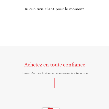
Aucun avis client pour le moment.
Achetez en toute confiance
Tarawa c'est une équipe de professionnels à votre écoute