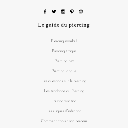
Le guide du piercing
Piercing nombril
Piercing tragus
Piercing nez
Piercing langue
Les questions sur le piercing
Les tendance du Piercing
La cicatrisation
Les risques d'infection
Comment choisir son perceur