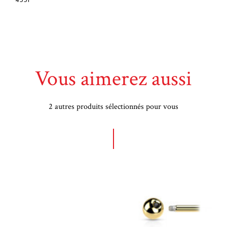
4351
Vous aimerez aussi
2 autres produits sélectionnés pour vous