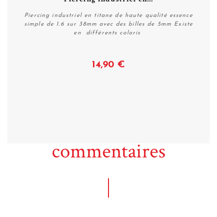
Piercing industriel en titane de haute qualité essence
simple de 1.6 sur 38mm avec des billes de 5mm Existe
en différents coloris
14,90 €
Voir
commentaires