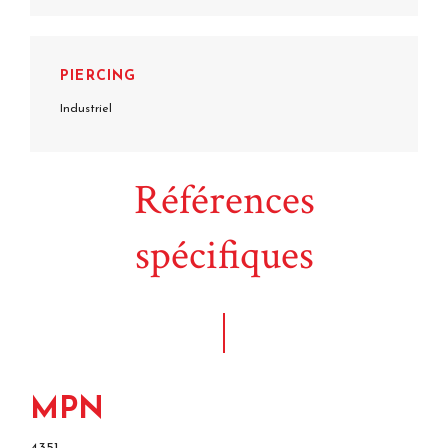
PIERCING
Industriel
Références
spécifiques
MPN