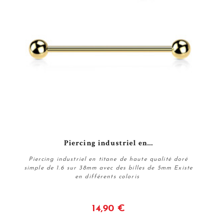
Piercing industriel en...
Piercing industriel en titane de haute qualité doré
simple de 1.6 sur 38mm avec des billes de 5mm Existe
en différents coloris
14,90 €