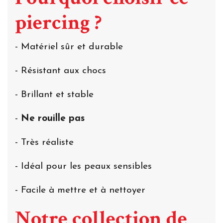
piercing ?
- Matériel sûr et durable
- Résistant aux chocs
- Brillant et stable
-
Ne rouille pas
- Très réaliste
- Idéal pour les peaux sensibles
- Facile à mettre et à nettoyer
Notre collection de