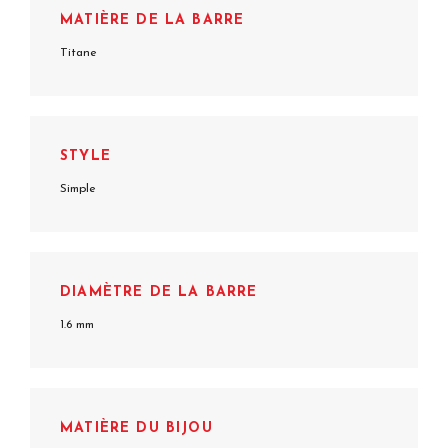
MATIÈRE DE LA BARRE
Titane
STYLE
Simple
DIAMÈTRE DE LA BARRE
1.6 mm
MATIÈRE DU BIJOU