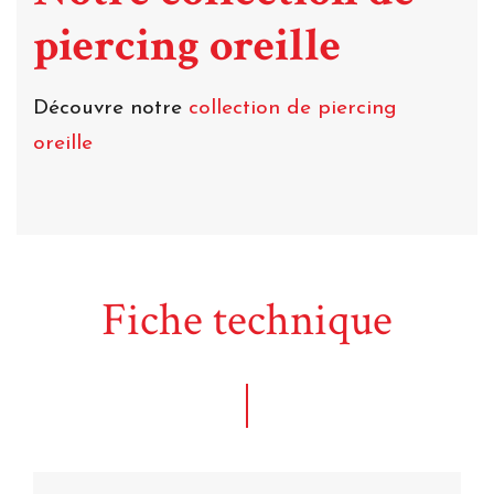
piercing oreille
Découvre notre
collection de piercing
oreille
Fiche technique