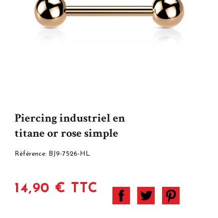
Piercing industriel en
titane or rose simple
Référence:
BJ9-7526-HL
14,90 € TTC