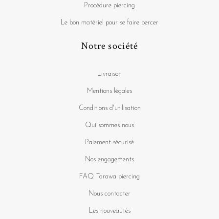
Procédure piercing
Le bon matériel pour se faire percer
Notre société
Livraison
Mentions légales
Conditions d'utilisation
Qui sommes nous
Paiement sécurisé
Nos engagements
FAQ Tarawa piercing
Nous contacter
Les nouveautés