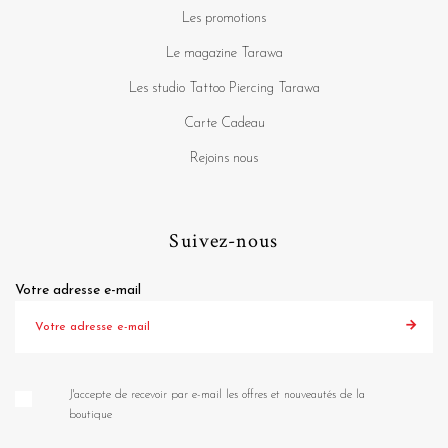
Les promotions
Le magazine Tarawa
Les studio Tattoo Piercing Tarawa
Carte Cadeau
Rejoins nous
Suivez-nous
Votre adresse e-mail
J'accepte de recevoir par e-mail les offres et nouveautés de la
boutique