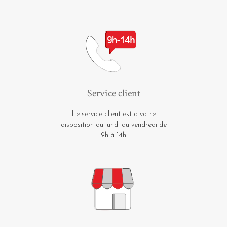
Service client
Le service client est a votre
disposition du lundi au vendredi de
9h à 14h