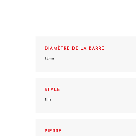
DIAMÈTRE DE LA BARRE
1.2mm
STYLE
Bille
PIERRE