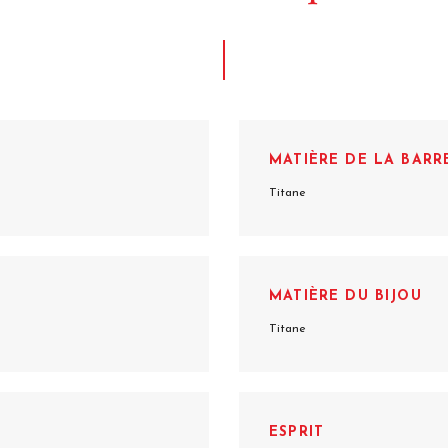
MATIÈRE DE LA BARR
Titane
MATIÈRE DU BIJOU
Titane
ESPRIT