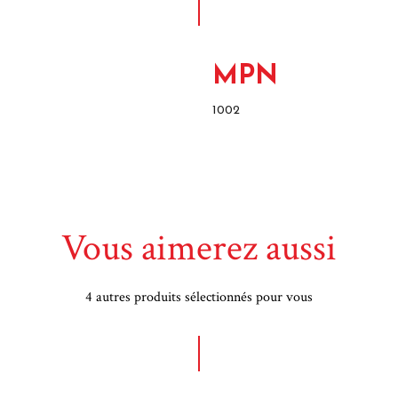
MPN
1002
Vous aimerez aussi
4 autres produits sélectionnés pour vous