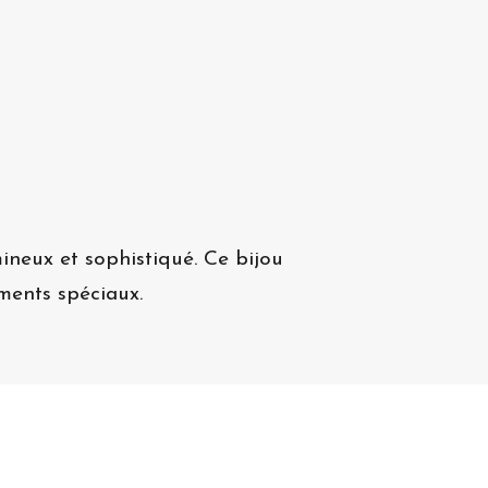
ineux et sophistiqué. Ce bijou
ments spéciaux.