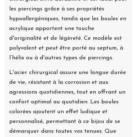
les piercings grâce à ses propriétés
hypoallergéniques, tandis que les boules en
acrylique apportent une touche
d'originalité et de légèreté. Ce modèle est
polyvalent et peut être porté au septum, à
l’hélix ou à d'autres types de piercings.
L'acier chirurgical assure une longue durée
de vie, résistant à la corrosion et aux
agressions quotidiennes, tout en offrant un
confort optimal au quotidien. Les boules
colorées ajoutent un effet ludique et
personnalisé, permettant à ce bijou de se
démarquer dans toutes vos tenues. Que