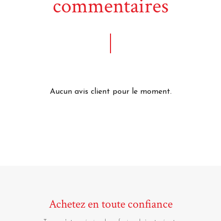
commentaires
Aucun avis client pour le moment.
Achetez en toute confiance