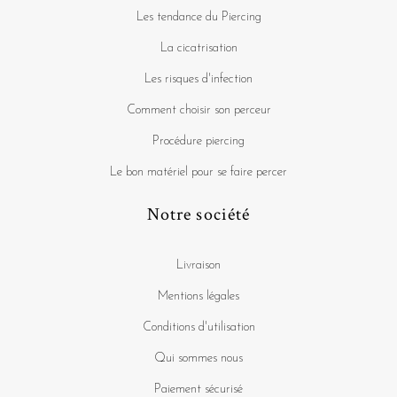
Les tendance du Piercing
La cicatrisation
Les risques d'infection
Comment choisir son perceur
Procédure piercing
Le bon matériel pour se faire percer
Notre société
Livraison
Mentions légales
Conditions d'utilisation
Qui sommes nous
Paiement sécurisé