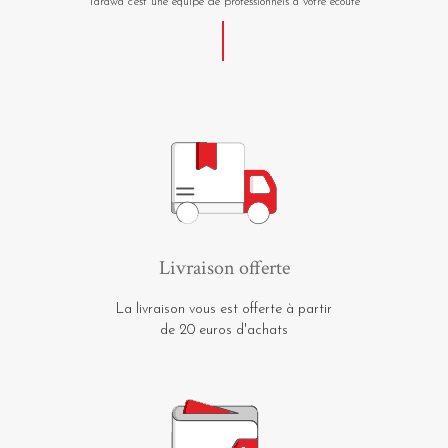
Tarawa c'est une équipe de professionnels à votre écoute
Livraison offerte
La livraison vous est offerte à partir
de 20 euros d'achats