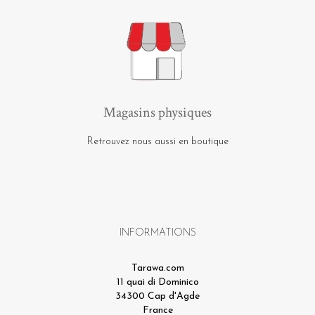
Magasins physiques
Retrouvez nous aussi en boutique
INFORMATIONS
Tarawa.com
11 quai di Dominico
34300 Cap d'Agde
France