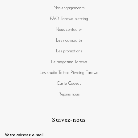
Nos engagements
FAQ Tarawa piercing
Nous contacter
Les nouveautés
Les promotions
Le magazine Tarawa
Les studio Tattoo Piercing Tarawa
Carte Cadeau
Rejoins nous
Suivez-nous
Votre adresse e-mail