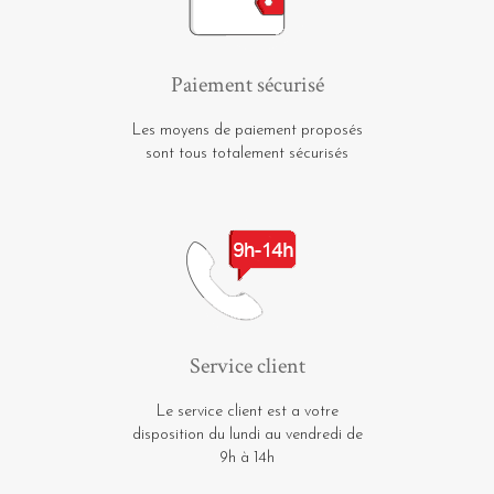
Paiement sécurisé
Les moyens de paiement proposés
sont tous totalement sécurisés
Service client
Le service client est a votre
disposition du lundi au vendredi de
9h à 14h