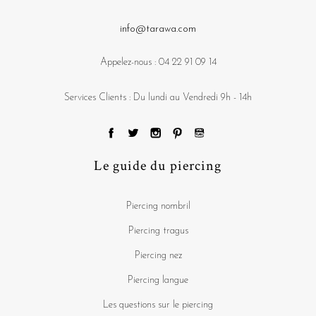
info@tarawa.com
Appelez-nous :
04 22 91 09 14
Services Clients : Du lundi au Vendredi 9h - 14h
Le guide du piercing
Piercing nombril
Piercing tragus
Piercing nez
Piercing langue
Les questions sur le piercing