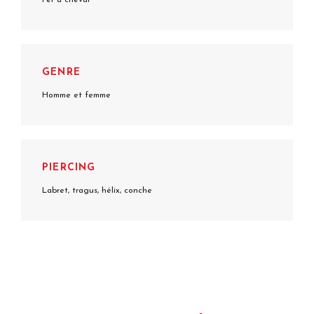
GENRE
Homme et femme
PIERCING
Labret, tragus, hélix, conche