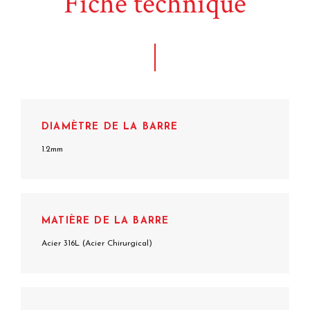
Fiche technique
DIAMÈTRE DE LA BARRE
1.2mm
MATIÈRE DE LA BARRE
Acier 316L (Acier Chirurgical)