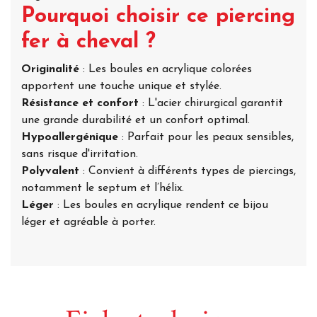
Pourquoi choisir ce piercing
fer à cheval ?
Originalité
: Les boules en acrylique colorées
apportent une touche unique et stylée.
Résistance et confort
: L'acier chirurgical garantit
une grande durabilité et un confort optimal.
Hypoallergénique
: Parfait pour les peaux sensibles,
sans risque d'irritation.
Polyvalent
: Convient à différents types de piercings,
notamment le septum et l’hélix.
Léger
: Les boules en acrylique rendent ce bijou
léger et agréable à porter.