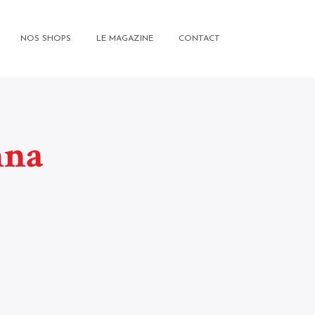
NOS SHOPS
LE MAGAZINE
CONTACT
nna