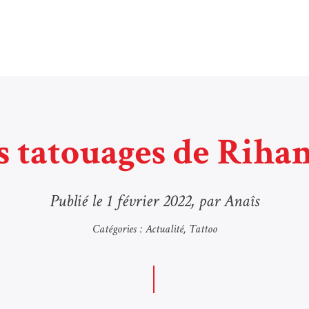
s tatouages de Riha
Publié le
1 février 2022
, par Anaîs
Catégories :
Actualité
Tattoo