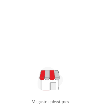
Magasins physiques