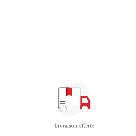
Livraison offerte