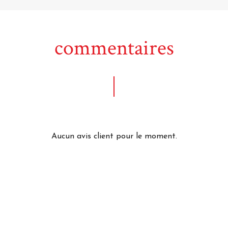
commentaires
Aucun avis client pour le moment.