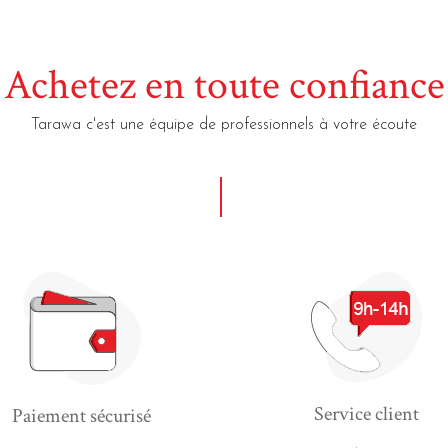
Achetez en toute confiance
Tarawa c'est une équipe de professionnels à votre écoute
Service client
Paiement sécurisé