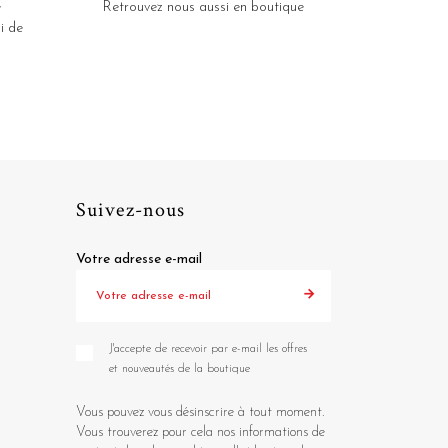
e
Retrouvez nous aussi en boutique
i de
Suivez-nous
Votre adresse e-mail
J'accepte de recevoir par e-mail les offres
et nouveautés de la boutique
Vous pouvez vous désinscrire à tout moment.
Vous trouverez pour cela nos informations de