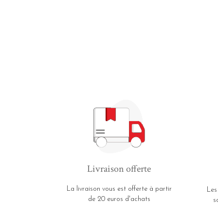
Livraison offerte
La livraison vous est offerte à partir
Les
de 20 euros d'achats
s