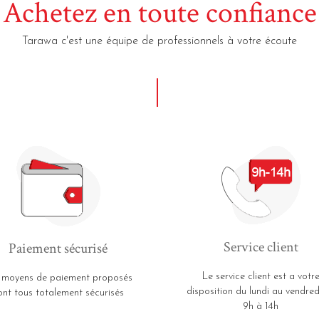
Achetez en toute confiance
Tarawa c'est une équipe de professionnels à votre écoute
Service client
Paiement sécurisé
Le service client est a votr
 moyens de paiement proposés
disposition du lundi au vendred
ont tous totalement sécurisés
9h à 14h