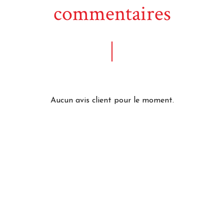
commentaires
Aucun avis client pour le moment.