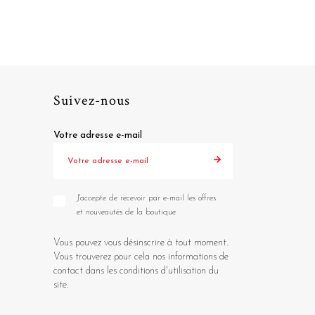
Suivez-nous
Votre adresse e-mail
J'accepte de recevoir par e-mail les offres
et nouveautés de la boutique
Vous pouvez vous désinscrire à tout moment.
Vous trouverez pour cela nos informations de
contact dans les conditions d'utilisation du
site.