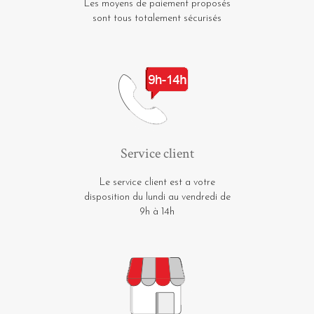
Les moyens de paiement proposés
sont tous totalement sécurisés
Service client
Le service client est a votre
disposition du lundi au vendredi de
9h à 14h