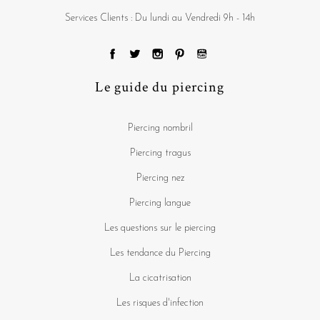
Services Clients : Du lundi au Vendredi 9h - 14h
Le guide du piercing
Piercing nombril
Piercing tragus
Piercing nez
Piercing langue
Les questions sur le piercing
Les tendance du Piercing
La cicatrisation
Les risques d'infection