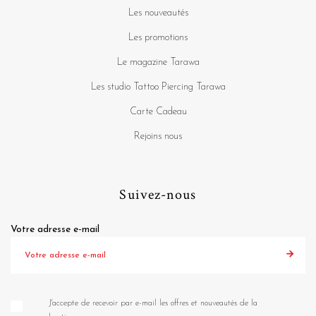
Les nouveautés
Les promotions
Le magazine Tarawa
Les studio Tattoo Piercing Tarawa
Carte Cadeau
Rejoins nous
Suivez-nous
Votre adresse e-mail
J'accepte de recevoir par e-mail les offres et nouveautés de la