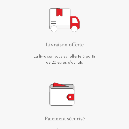
Livraison offerte
La livraison vous est offerte à partir
de 20 euros d'achats
Paiement sécurisé