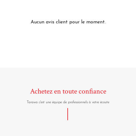
Aucun avis client pour le moment.
Achetez en toute confiance
Tarawa c'est une équipe de professionnels à votre écoute