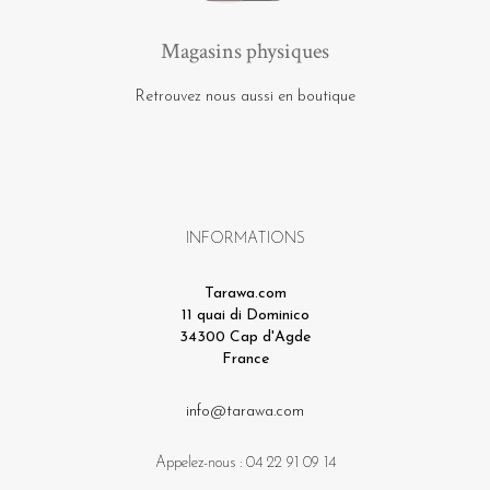
Magasins physiques
Retrouvez nous aussi en boutique
INFORMATIONS
Tarawa.com
11 quai di Dominico
34300 Cap d'Agde
France
info@tarawa.com
Appelez-nous :
04 22 91 09 14