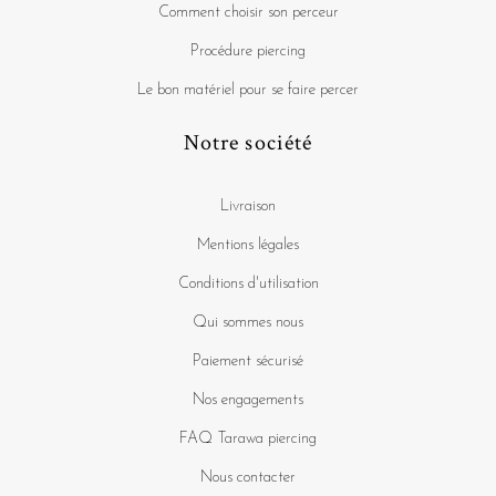
Comment choisir son perceur
Procédure piercing
Le bon matériel pour se faire percer
Notre société
Livraison
Mentions légales
Conditions d'utilisation
Qui sommes nous
Paiement sécurisé
Nos engagements
FAQ Tarawa piercing
Nous contacter