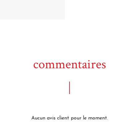
commentaires
Aucun avis client pour le moment.