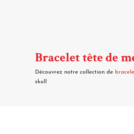
Bracelet tête de m
Découvrez notre collection de
bracele
skull