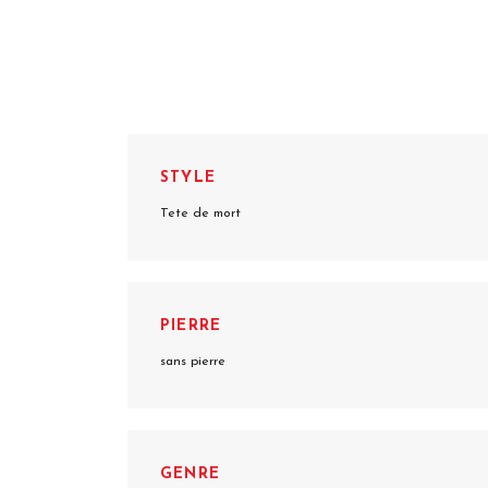
STYLE
Tete de mort
PIERRE
sans pierre
GENRE