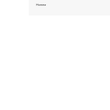
Homme