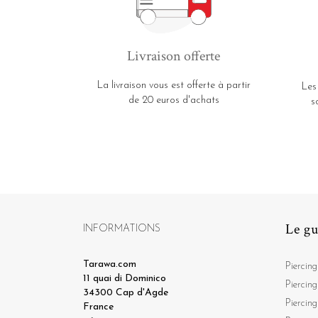
Livraison offerte
La livraison vous est offerte à partir
Les
de 20 euros d'achats
s
Le gu
INFORMATIONS
Tarawa.com
Piercing
11 quai di Dominico
Piercing
34300 Cap d'Agde
Piercing
France