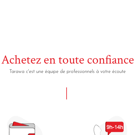
Achetez en toute confiance
Tarawa c'est une équipe de professionnels à votre écoute