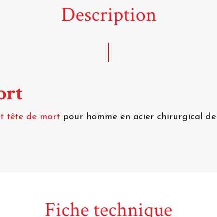
Description
ort
t tête de mort
pour homme en acier chirurgical de 
Fiche technique