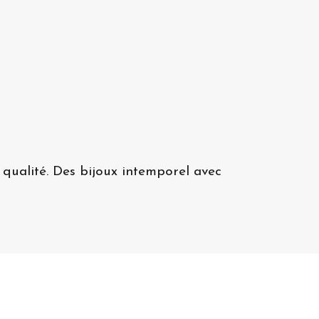
qualité. Des bijoux intemporel avec