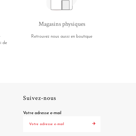
Magasins physiques
e
Retrouvez nous aussi en boutique
i de
Suivez-nous
Votre adresse e-mail