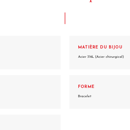
MATIÈRE DU BIJOU
Acier 316L (Acier chirurgical)
FORME
Bracelet