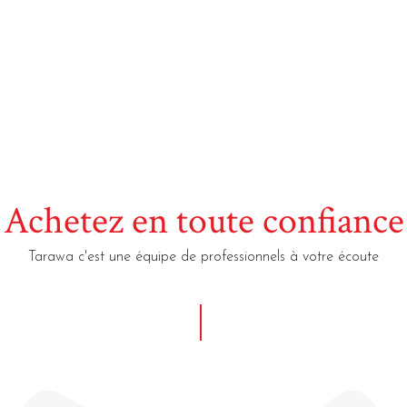
Achetez en toute confiance
Tarawa c'est une équipe de professionnels à votre écoute