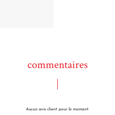
commentaires
Aucun avis client pour le moment.