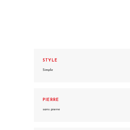
STYLE
Simple
PIERRE
sans pierre