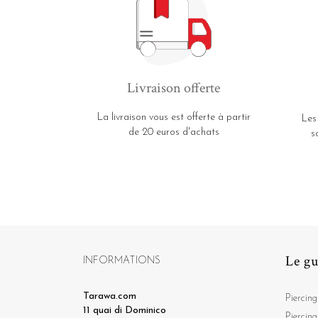
Livraison offerte
La livraison vous est offerte à partir
Les
de 20 euros d'achats
s
Le gu
INFORMATIONS
Tarawa.com
Piercing
11 quai di Dominico
Piercing