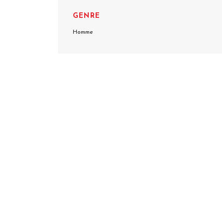
GENRE
Homme