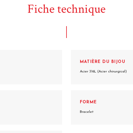
Fiche technique
MATIÈRE DU BIJOU
Acier 316L (Acier chirurgical)
FORME
Bracelet