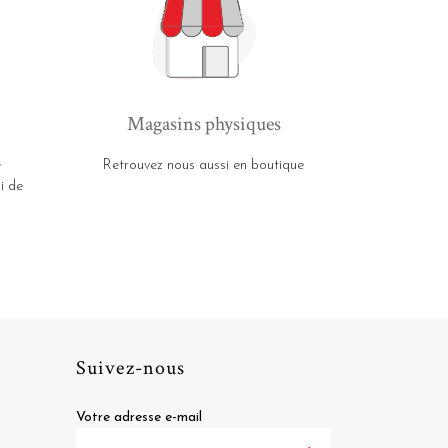
Magasins physiques
e
Retrouvez nous aussi en boutique
i de
Suivez-nous
Votre adresse e-mail