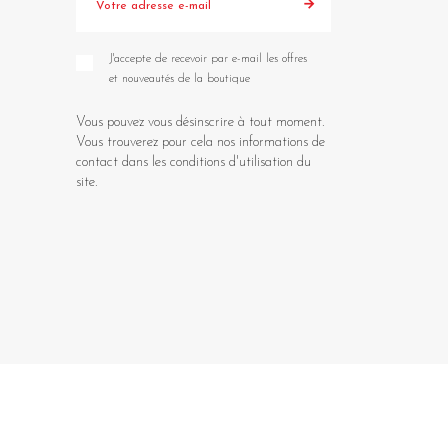
J'accepte de recevoir par e-mail les offres
et nouveautés de la boutique
Vous pouvez vous désinscrire à tout moment.
Vous trouverez pour cela nos informations de
contact dans les conditions d'utilisation du
site.