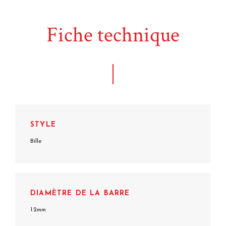
Fiche technique
STYLE
Bille
DIAMÈTRE DE LA BARRE
1.2mm