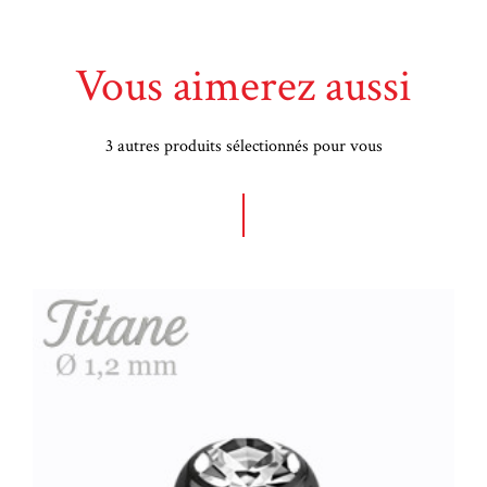
Vous aimerez aussi
3 autres produits sélectionnés pour vous