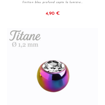
finition bleu profond capte la lumière...
4,90 €
Voir