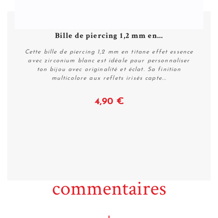
Bille de piercing 1,2 mm en...
Cette bille de piercing 1,2 mm en titane effet essence
avec zirconium blanc est idéale pour personnaliser
ton bijou avec originalité et éclat. Sa finition
multicolore aux reflets irisés capte...
4,90 €
Voir
commentaires