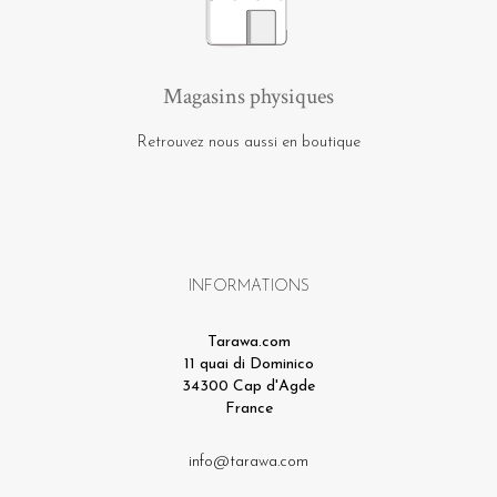
Magasins physiques
Retrouvez nous aussi en boutique
INFORMATIONS
Tarawa.com
11 quai di Dominico
34300 Cap d'Agde
France
info@tarawa.com