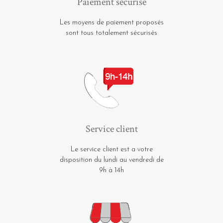
Paiement sécurisé
Les moyens de paiement proposés
sont tous totalement sécurisés
Service client
Le service client est a votre
disposition du lundi au vendredi de
9h à 14h