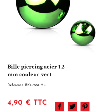
Bille piercing acier 1.2
mm couleur vert
Référence:
BK1-7551-HL
4,90 € TTC