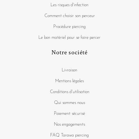
Les risques d'infection
Comment choisir son perceur
Procédure piercing
Le bon matériel pour se faire percer
Notre société
Livraison
Mentions légales
Conditions d'utilisation
Qui sommes nous
Paiement sécurisé
Nos engagements
FAQ Tarawa piercing