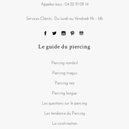
Appelez-nous :
04 22 91 09 14
Services Clients : Du lundi au Vendredi 9h - 14h
Le guide du piercing
Piercing nombril
Piercing tragus
Piercing nez
Piercing langue
Les questions sur le piercing
Les tendance du Piercing
La cicatrisation