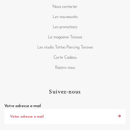
Nous contacter
Les nouveautés
Les promotions
Le magazine Tarawa
Les studio Tattoo Piercing Tarawa
Carte Cadeau
Rejoins nous
Suivez-nous
Votre adresse e-mail