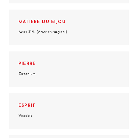
MATIÈRE DU BIJOU
Acier 316L (Acier chirurgical)
PIERRE
Zirconium
ESPRIT
Vissable