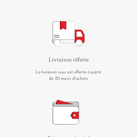
Livraison offerte
La livraison vous est offerte à partir
de 20 euros d'achats