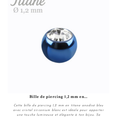
Bille de piercing 1,2 mm en...
Cette bille de piercing 1,2 mm en titane anodisé bleu
avec cristal zirconium blanc est idéale pour apporter
une touche lumineuse et élégante à ton bijou. Sa