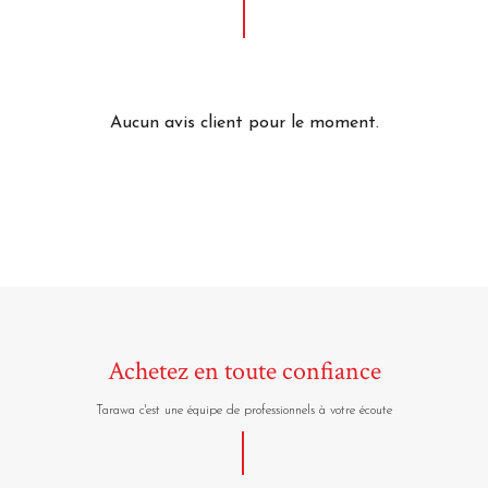
Aucun avis client pour le moment.
Achetez en toute confiance
Tarawa c'est une équipe de professionnels à votre écoute