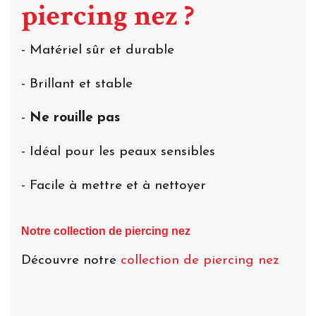
piercing nez ?
- Matériel sûr et durable
- Brillant et stable
-
Ne rouille pas
- Idéal pour les peaux sensibles
- Facile à mettre et à nettoyer
Notre collection de piercing nez
Découvre notre
collection de piercing nez