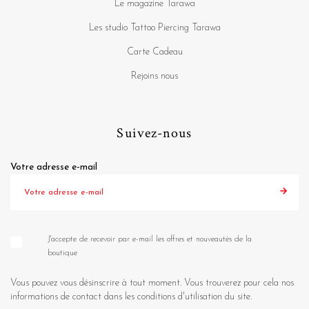
Le magazine Tarawa
Les studio Tattoo Piercing Tarawa
Carte Cadeau
Rejoins nous
Suivez-nous
Votre adresse e-mail
J'accepte de recevoir par e-mail les offres et nouveautés de la
boutique
Vous pouvez vous désinscrire à tout moment. Vous trouverez pour cela nos
informations de contact dans les conditions d'utilisation du site.