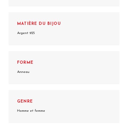
MATIÈRE DU BIJOU
Argent 925
FORME
Anneau
GENRE
Homme et femme