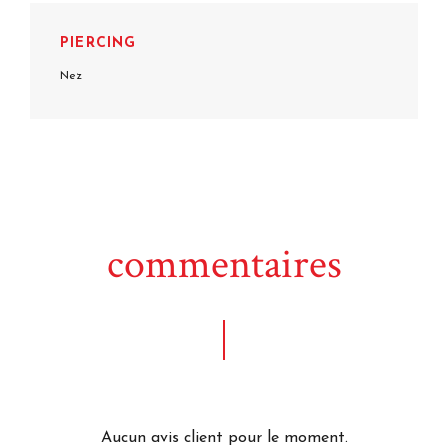
PIERCING
Nez
commentaires
Aucun avis client pour le moment.