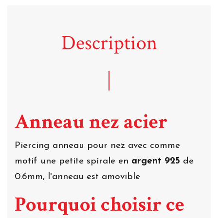
Description
Anneau nez acier
Piercing anneau pour nez avec comme
motif une petite spirale en
argent 925
de
0.6mm, l'anneau est amovible
Pourquoi choisir ce