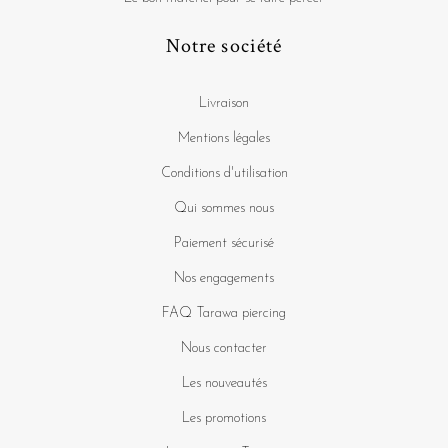
Notre société
Livraison
Mentions légales
Conditions d'utilisation
Qui sommes nous
Paiement sécurisé
Nos engagements
FAQ Tarawa piercing
Nous contacter
Les nouveautés
Les promotions