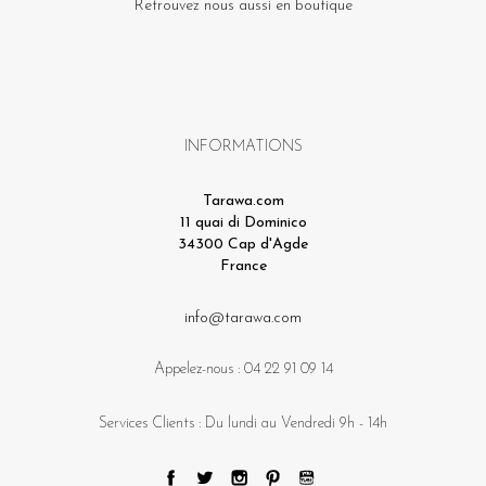
Retrouvez nous aussi en boutique
INFORMATIONS
Tarawa.com
11 quai di Dominico
34300 Cap d'Agde
France
info@tarawa.com
Appelez-nous :
04 22 91 09 14
Services Clients : Du lundi au Vendredi 9h - 14h