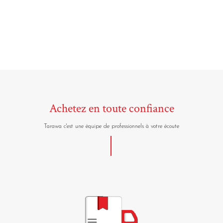
Achetez en toute confiance
Tarawa c'est une équipe de professionnels à votre écoute