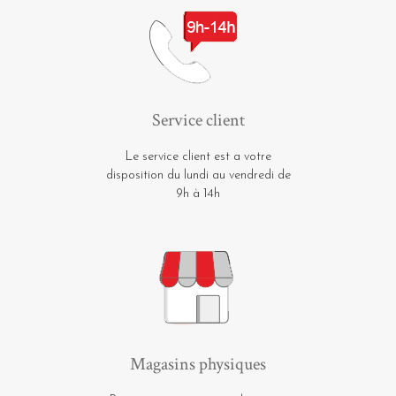
Service client
Le service client est a votre
disposition du lundi au vendredi de
9h à 14h
Magasins physiques