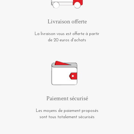
Livraison offerte
La livraison vous est offerte à partir
de 20 euros d'achats
Paiement sécurisé
Les moyens de paiement proposés
sont tous totalement sécurisés