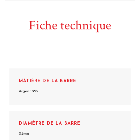
Fiche technique
MATIÈRE DE LA BARRE
Argent 925
DIAMÈTRE DE LA BARRE
0.6mm