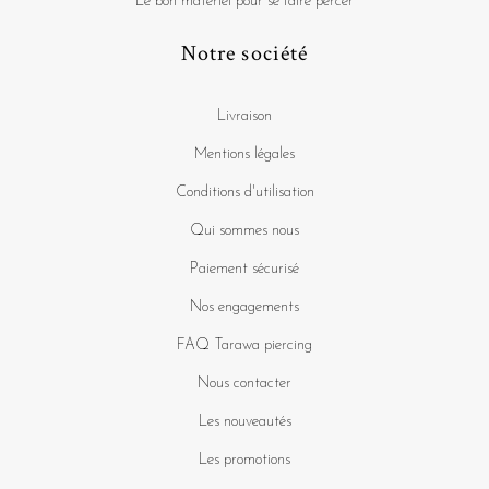
Le bon matériel pour se faire percer
Notre société
Livraison
Mentions légales
Conditions d'utilisation
Qui sommes nous
Paiement sécurisé
Nos engagements
FAQ Tarawa piercing
Nous contacter
Les nouveautés
Les promotions