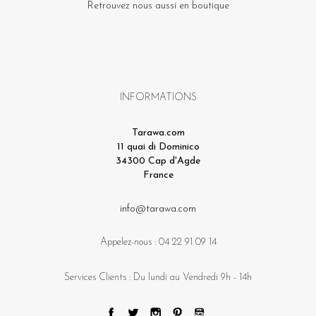
Retrouvez nous aussi en boutique
INFORMATIONS
Tarawa.com
11 quai di Dominico
34300 Cap d'Agde
France
info@tarawa.com
Appelez-nous :
04 22 91 09 14
Services Clients : Du lundi au Vendredi 9h - 14h