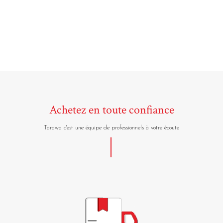
Achetez en toute confiance
Tarawa c'est une équipe de professionnels à votre écoute