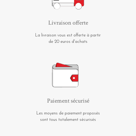
Livraison offerte
La livraison vous est offerte à partir
de 20 euros d'achats
Paiement sécurisé
Les moyens de paiement proposés
sont tous totalement sécurisés