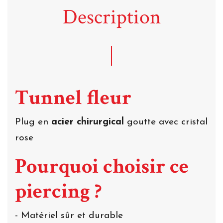
Description
Tunnel fleur
Plug en
acier chirurgical
goutte avec cristal
rose
Pourquoi choisir ce
piercing ?
- Matériel sûr et durable