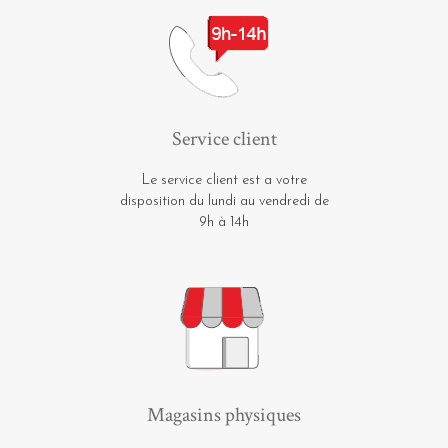
Service client
Le service client est a votre
disposition du lundi au vendredi de
9h à 14h
Magasins physiques