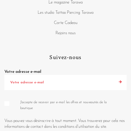
Le magazine Tarawa
Les studio Tattoo Piercing Tarawa
Carte Cadeau
Rejoins nous
Suivez-nous
Votre adresse e-mail
J'accepte de recevoir par e-mail les offres et nouveautés de la
boutique
Vous pouvez vous désinscrire à tout moment. Vous trouverez pour cela nos
informations de contact dans les conditions d'utilisation du site.