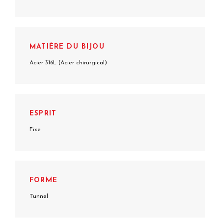
MATIÈRE DU BIJOU
Acier 316L (Acier chirurgical)
ESPRIT
Fixe
FORME
Tunnel