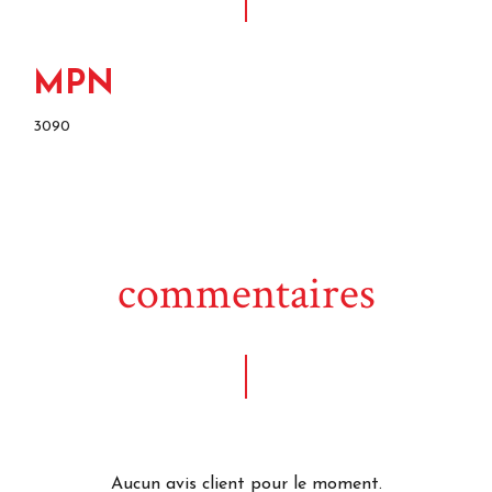
MPN
3090
commentaires
Aucun avis client pour le moment.