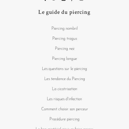
Le guide du piercing
Piercing nombril
Piercing tragus
Piercing nez
Piercing langue
Les questions sur le piercing
Les tendance du Piercing
La cicatrisation
Les risques d'infection
Comment choisir son perceur
Procédure piercing