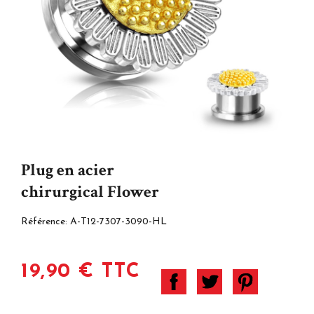
Plug en acier
chirurgical Flower
Référence:
A-T12-7307-3090-HL
19,90 € TTC