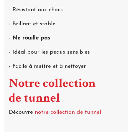
- Résistant aux chocs
- Brillant et stable
-
Ne rouille pas
- Idéal pour les peaux sensibles
- Facile à mettre et à nettoyer
Notre collection
de tunnel
Découvre
notre collection de tunnel