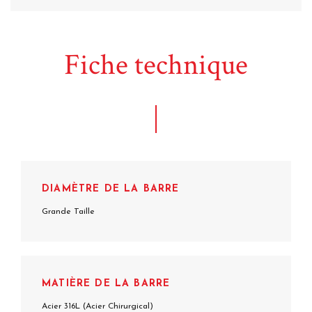
Fiche technique
DIAMÈTRE DE LA BARRE
Grande Taille
MATIÈRE DE LA BARRE
Acier 316L (Acier Chirurgical)