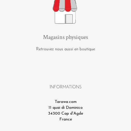
Magasins physiques
Retrouvez nous aussi en boutique
INFORMATIONS
Tarawa.com
11 quai di Dominico
34300 Cap d'Agde
France