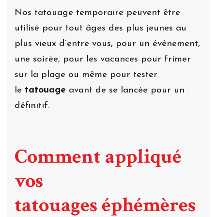
Nos tatouage temporaire peuvent être
utilisé pour tout âges des plus jeunes au
plus vieux d’entre vous, pour un événement,
une soirée, pour les vacances pour frimer
sur la plage ou même pour tester
le
tatouage
avant de se lancée pour un
définitif.
Comment appliqué
vos
tatouages éphémères