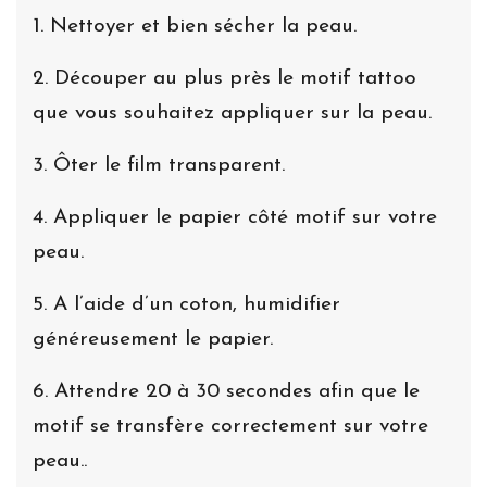
1. Nettoyer et bien sécher la peau.
2. Découper au plus près le motif tattoo
que vous souhaitez appliquer sur la peau.
3. Ôter le film transparent.
4. Appliquer le papier côté motif sur votre
peau.
5. A l’aide d’un coton, humidifier
généreusement le papier.
6. Attendre 20 à 30 secondes afin que le
motif se transfère correctement sur votre
peau..