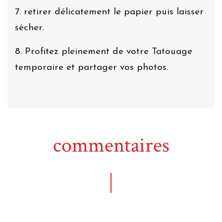
7. retirer délicatement le papier puis laisser
sécher.
8. Profitez pleinement de votre Tatouage
temporaire et partager vos photos.
commentaires