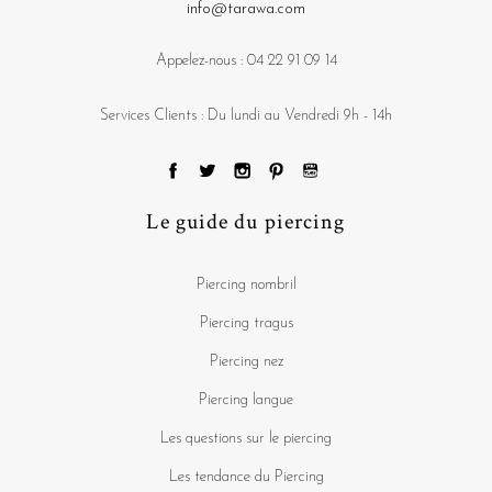
info@tarawa.com
Appelez-nous :
04 22 91 09 14
Services Clients : Du lundi au Vendredi 9h - 14h
Le guide du piercing
Piercing nombril
Piercing tragus
Piercing nez
Piercing langue
Les questions sur le piercing
Les tendance du Piercing