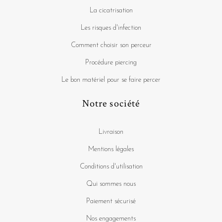
La cicatrisation
Les risques d'infection
Comment choisir son perceur
Procédure piercing
Le bon matériel pour se faire percer
Notre société
Livraison
Mentions légales
Conditions d'utilisation
Qui sommes nous
Paiement sécurisé
Nos engagements