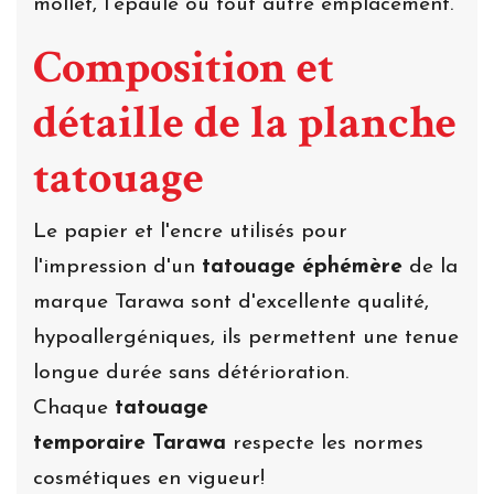
mollet, l'épaule ou tout autre emplacement.
Composition et
détaille de la planche
tatouage
Le papier et l'encre utilisés pour
l'impression d'un
tatouage éphémère
de la
marque Tarawa sont d'excellente qualité,
hypoallergéniques, ils permettent une tenue
longue durée sans détérioration.
Chaque
tatouage
temporaire Tarawa
respecte les normes
cosmétiques en vigueur!