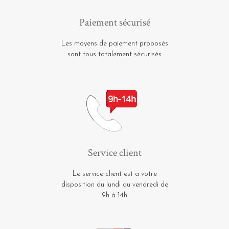
Paiement sécurisé
Les moyens de paiement proposés
sont tous totalement sécurisés
Service client
Le service client est a votre
disposition du lundi au vendredi de
9h à 14h