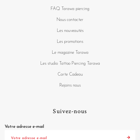
FAQ Tarawa piercing
Nous contacter
Les nouveautés
Les promotions
Le magazine Tarawa
Les studio Tattoo Piercing Tarawa
Carte Cadeau
Rejoins nous
Suivez-nous
Votre adresse e-mail