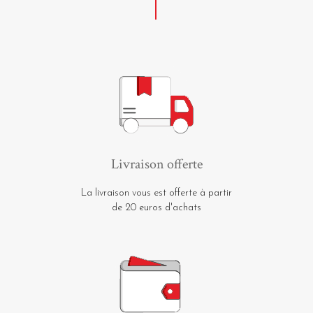
Livraison offerte
La livraison vous est offerte à partir
de 20 euros d'achats