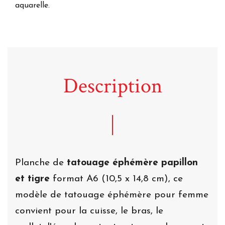
aquarelle.
Description
Planche de
tatouage éphémère papillon
et tigre
format A6 (10,5 x 14,8 cm), ce
modèle de tatouage éphémère pour femme
convient pour la cuisse, le bras, le