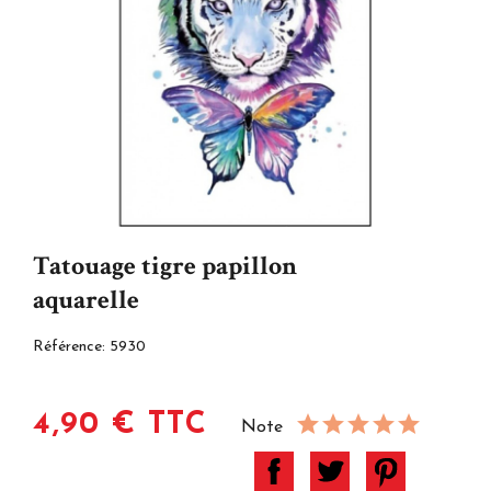
Tatouage tigre papillon
aquarelle
Référence:
5930
4,90 € TTC
Note