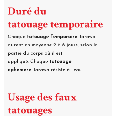
Duré du
tatouage temporaire
Chaque
tatouage Temporaire
Tarawa
durent en moyenne 2 à 6 jours, selon la
partie du corps où il est
appliqué. Chaque
tatouage
éphémère
Tarawa résiste à l'eau.
Usage des faux
tatouages