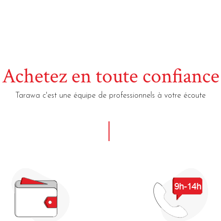
Achetez en toute confiance
Tarawa c'est une équipe de professionnels à votre écoute