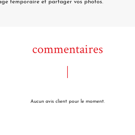
uage temporaire et partager vos photos.
commentaires
Aucun avis client pour le moment.