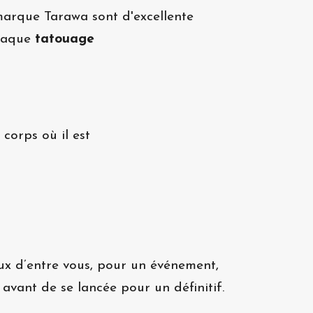
arque Tarawa sont d'excellente
Chaque
tatouage
corps où il est
ux d’entre vous, pour un événement,
avant de se lancée pour un définitif.