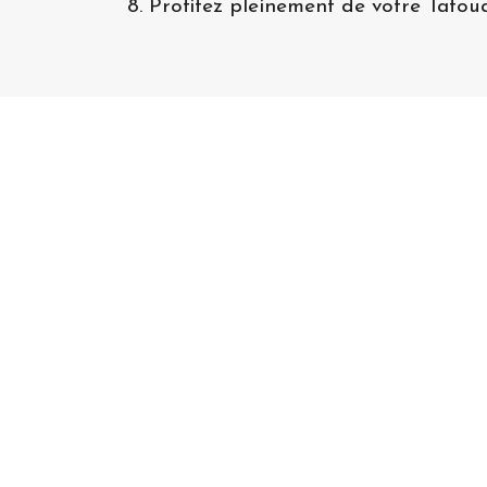
8. Profitez pleinement de votre Tato